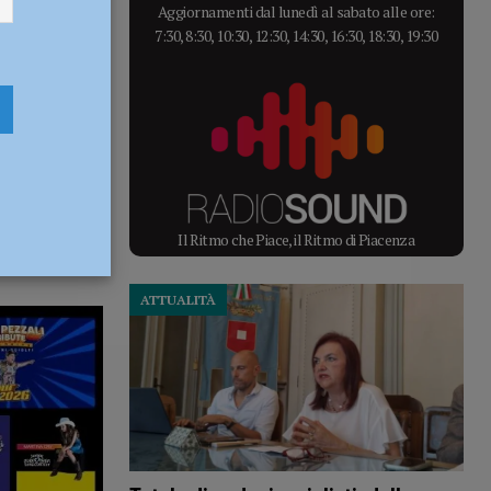
Aggiornamenti dal lunedì al sabato alle ore:
7:30, 8:30, 10:30, 12:30, 14:30, 16:30, 18:30, 19:30
Il Ritmo che Piace, il Ritmo di Piacenza
ATTUALITÀ