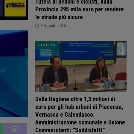
Tutela di pedoni e ciclisti, dalla
Provincia 295 mila euro per rendere
le strade più sicure
5 Agosto 2026
POLITICA
Dalla Regione oltre 1,3 milioni di
euro per gli hub urbani di Piacenza,
Vernasca e Calendasco.
Amministrazione comunale e Unione
Commercianti: “Soddisfatti”