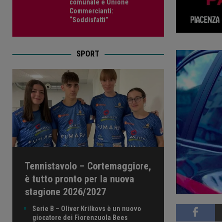
comunale e Unione
Commercianti:
“Soddisfatti”
SPORT
Tennistavolo – Cortemaggiore,
è tutto pronto per la nuova
stagione 2026/2027
Serie B – Oliver Krilkovs è un nuovo
giocatore dei Fiorenzuola Bees