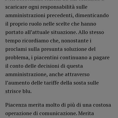
scaricare ogni responsabilità sulle
amministrazioni precedenti, dimenticando
il proprio ruolo nelle scelte che hanno
portato all’attuale situazione. Allo stesso
tempo ricordiamo che, nonostante i
proclami sulla presunta soluzione del
problema, i piacentini continuano a pagare
il conto delle decisioni di questa
amministrazione, anche attraverso
l’aumento delle tariffe della sosta sulle
strisce blu.
Piacenza merita molto di più di una costosa
operazione di comunicazione. Merita