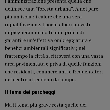
l’amministrazione presenta quella che
definisce una “foresta urbana”. A noi pare
più un’isola di calore che una vera
riqualificazione. I pochi alberi previsti
impiegheranno molti anni prima di
garantire un’effettiva ombreggiatura e
benefici ambientali significativi; nel
frattempo la città si ritroverà con una vasta
area pavimentata e priva di quelle funzioni
che residenti, commercianti e frequentatori
del centro attendono da tempo.
Il tema dei parcheggi
Ma il tema più grave resta quello dei