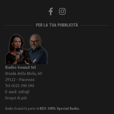
PER LA TUA PUBBLICITÀ
Radio Sound Srl
Strada della Mola, 60
29122 – Piacenza
Tel 0523 590 590
E-mail:
info@
Scopri di più
Radio Sound fa parte di
RDS 100% Special Radio
.