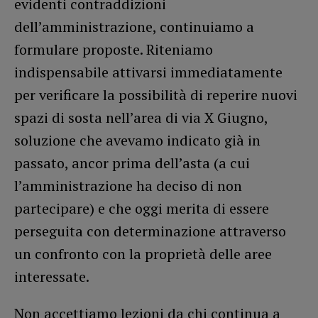
evidenti contraddizioni
dell’amministrazione, continuiamo a
formulare proposte. Riteniamo
indispensabile attivarsi immediatamente
per verificare la possibilità di reperire nuovi
spazi di sosta nell’area di via X Giugno,
soluzione che avevamo indicato già in
passato, ancor prima dell’asta (a cui
l’amministrazione ha deciso di non
partecipare) e che oggi merita di essere
perseguita con determinazione attraverso
un confronto con la proprietà delle aree
interessate.
Non accettiamo lezioni da chi continua a