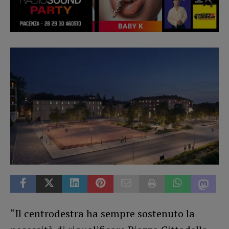
“Il centrodestra ha sempre sostenuto la