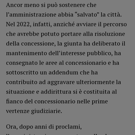
Ancor meno si può sostenere che
l’amministrazione abbia “salvato” la città.
Nel 2022, infatti, anziché avviare il percorso
che avrebbe potuto portare alla risoluzione
della concessione, la giunta ha deliberato il
mantenimento dell’interesse pubblico, ha
consegnato le aree al concessionario e ha
sottoscritto un addendum che ha
contribuito ad aggravare ulteriormente la
situazione e addirittura si è costituita al
fianco del concessionario nelle prime
vertenze giudiziarie.
Ora, dopo anni di proclami,