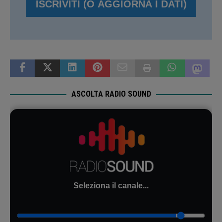
ASCOLTA RADIO SOUND
Seleziona il canale...