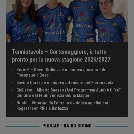
Tennistavolo – Cortemaggiore, è tutto
pronto per la nuova stagione 2026/2027
Serie B – Oliver Krilkovs è un nuovo giocatore dei
Fiorenzuola Bees
Savino Orazzo è un nuovo difensore del Fiorenzuola
Ciclismo – Alberto Baesso (Asd Programma Auto) è il “re”
del Giro del Friuli Venezia Giulia Master
Nuoto – Vittorino da Feltre in evidenza agli Italiani
Ragazzi con Pilla e Barbazza
PODCAST RADIO SOUND