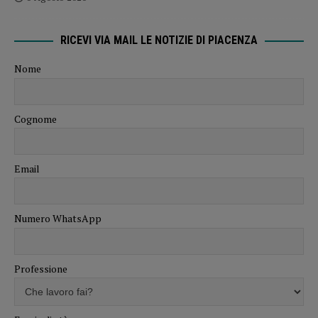
RICEVI VIA MAIL LE NOTIZIE DI PIACENZA
Nome
Cognome
Email
Numero WhatsApp
Professione