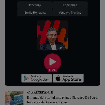
Piacenza
Lombardia
Emilia Romagna
Veneto e Trentino
PRECEDENTE
Il mondo del giornalismo piange Giuseppe De Petro,
fondatore del Corriere Padano