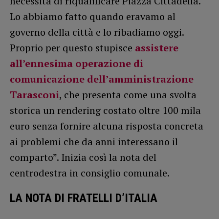
necessità di riqualificare Piazza Cittadella.
Lo abbiamo fatto quando eravamo al
governo della città e lo ribadiamo oggi.
Proprio per questo stupisce
assistere
all’ennesima operazione di
comunicazione dell’amministrazione
Tarasconi
, che presenta come una svolta
storica un rendering costato oltre 100 mila
euro senza fornire alcuna risposta concreta
ai problemi che da anni interessano il
comparto”. Inizia così la nota del
centrodestra in consiglio comunale.
LA NOTA DI FRATELLI D’ITALIA