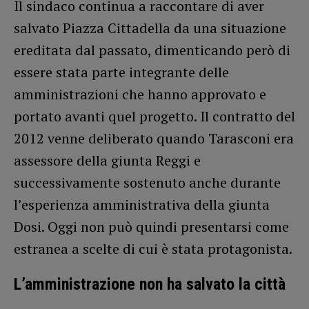
Il sindaco continua a raccontare di aver
salvato Piazza Cittadella da una situazione
ereditata dal passato, dimenticando però di
essere stata parte integrante delle
amministrazioni che hanno approvato e
portato avanti quel progetto. Il contratto del
2012 venne deliberato quando Tarasconi era
assessore della giunta Reggi e
successivamente sostenuto anche durante
l’esperienza amministrativa della giunta
Dosi. Oggi non può quindi presentarsi come
estranea a scelte di cui è stata protagonista.
L’amministrazione non ha salvato la città