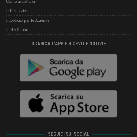
Come ascoltarci
Informazione
Pubblicità per le Aziende
Radio Sound
SCARICA L’APP E RICEVI LE NOTIZIE
SEGUICI SUI SOCIAL