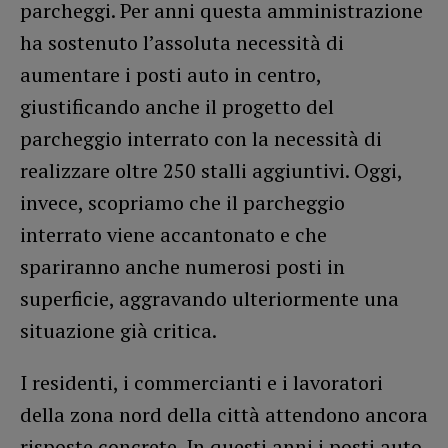
parcheggi. Per anni questa amministrazione
ha sostenuto l’assoluta necessità di
aumentare i posti auto in centro,
giustificando anche il progetto del
parcheggio interrato con la necessità di
realizzare oltre 250 stalli aggiuntivi. Oggi,
invece, scopriamo che il parcheggio
interrato viene accantonato e che
spariranno anche numerosi posti in
superficie, aggravando ulteriormente una
situazione già critica.
I residenti, i commercianti e i lavoratori
della zona nord della città attendono ancora
risposte concrete. In questi anni i posti auto