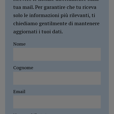
tua mail. Per garantire che tu riceva
solo le informazioni più rilevanti, ti
chiediamo gentilmente di mantenere
aggiornati i tuoi dati.
Nome
Cognome
Email