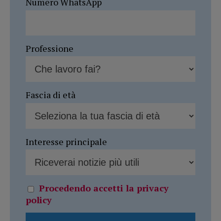
Numero WhatsApp
Professione
Fascia di età
Interesse principale
Procedendo accetti la privacy
policy