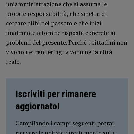
un’amministrazione che si assuma le
proprie responsabilità, che smetta di
cercare alibi nel passato e che inizi
finalmente a fornire risposte concrete ai
problemi del presente. Perché i cittadini non
vivono nei rendering: vivono nella città
reale.
Iscriviti per rimanere
aggiornato!
Compilando i campi seguenti potrai
ricevere le notizie direttamente sulla