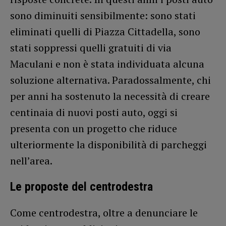
sono diminuiti sensibilmente: sono stati
eliminati quelli di Piazza Cittadella, sono
stati soppressi quelli gratuiti di via
Maculani e non è stata individuata alcuna
soluzione alternativa. Paradossalmente, chi
per anni ha sostenuto la necessità di creare
centinaia di nuovi posti auto, oggi si
presenta con un progetto che riduce
ulteriormente la disponibilità di parcheggi
nell’area.
Le proposte del centrodestra
Come centrodestra, oltre a denunciare le