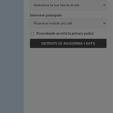
Interesse principale
Procedendo accetti la privacy policy