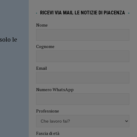
RICEVI VIA MAIL LE NOTIZIE DI PIACENZA
Nome
solo le
Cognome
Email
Numero WhatsApp
Professione
Fascia di età