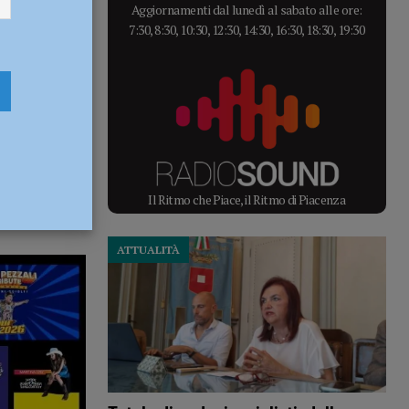
Aggiornamenti dal lunedì al sabato alle ore:
7:30, 8:30, 10:30, 12:30, 14:30, 16:30, 18:30, 19:30
Il Ritmo che Piace, il Ritmo di Piacenza
ATTUALITÀ