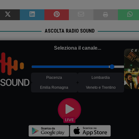
ASCOLTA RADIO SOUND
Seleziona il canale...
Piacenza
Lombardia
Emilia Romagna
Veneto e Trentino