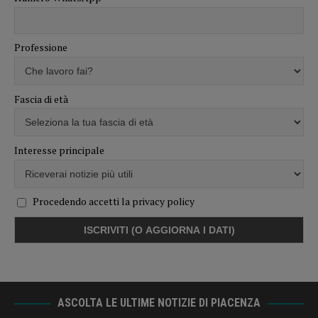
Professione
Fascia di età
Interesse principale
Procedendo accetti la privacy policy
ASCOLTA LE ULTIME NOTIZIE DI PIACENZA