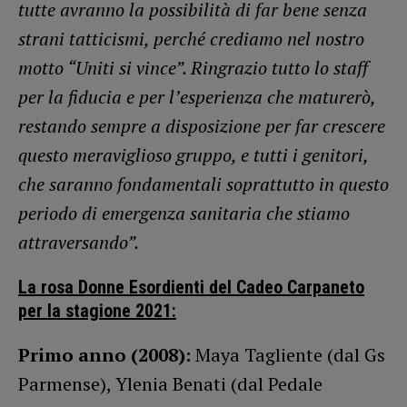
tutte avranno la possibilità di far bene senza
strani tatticismi, perché crediamo nel nostro
motto “Uniti si vince”. Ringrazio tutto lo staff
per la fiducia e per l’esperienza che maturerò,
restando sempre a disposizione per far crescere
questo meraviglioso gruppo, e tutti i genitori,
che saranno fondamentali soprattutto in questo
periodo di emergenza sanitaria che stiamo
attraversando”.
La rosa Donne Esordienti del Cadeo Carpaneto
per la stagione 2021:
Primo anno (2008):
Maya Tagliente (dal Gs
Parmense), Ylenia Benati (dal Pedale