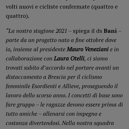
volti nuovi e cicliste confermate (quattro e
quattro).
“La nostra stagione 2021 –
spiega il ds
Bani
–
parte da un progetto nato a fine ottobre dove
io, insieme al presidente
Mauro Veneziani
e in
collaborazione con
Laura Otelli
, ci siamo
trovati subito d’accordo nel portare avanti un
distaccamento a Brescia per il ciclismo
femminile Esordienti e Allieve, proseguendo il
lavoro dello scorso anno. I concetti di base sono
fare gruppo – le ragazze devono essere prima di
tutto amiche – allenarsi con impegno e
costanza divertendosi. Nella nostra squadra