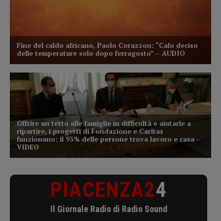
PIACENZA2
4
Il Giornale Radio di Radio Sound