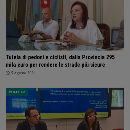
Tutela di pedoni e ciclisti, dalla Provincia 295
mila euro per rendere le strade più sicure
5 Agosto 2026
POLITICA