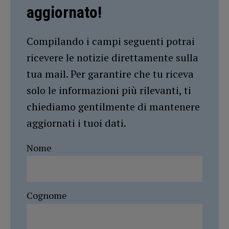
aggiornato!
Compilando i campi seguenti potrai
ricevere le notizie direttamente sulla
tua mail. Per garantire che tu riceva
solo le informazioni più rilevanti, ti
chiediamo gentilmente di mantenere
aggiornati i tuoi dati.
Nome
Cognome