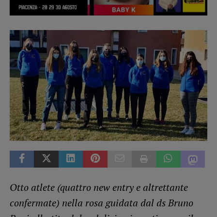
Otto atlete (quattro new entry e altrettante
confermate) nella rosa guidata dal ds Bruno