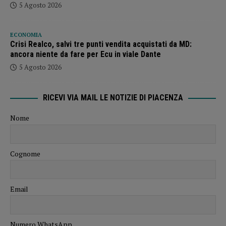
5 Agosto 2026
ECONOMIA
Crisi Realco, salvi tre punti vendita acquistati da MD:
ancora niente da fare per Ecu in viale Dante
5 Agosto 2026
RICEVI VIA MAIL LE NOTIZIE DI PIACENZA
Nome
Cognome
Email
Numero WhatsApp