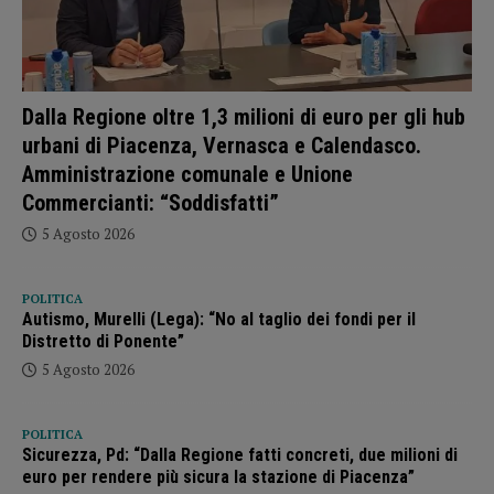
Dalla Regione oltre 1,3 milioni di euro per gli hub
urbani di Piacenza, Vernasca e Calendasco.
Amministrazione comunale e Unione
Commercianti: “Soddisfatti”
5 Agosto 2026
POLITICA
Autismo, Murelli (Lega): “No al taglio dei fondi per il
Distretto di Ponente”
5 Agosto 2026
POLITICA
Sicurezza, Pd: “Dalla Regione fatti concreti, due milioni di
euro per rendere più sicura la stazione di Piacenza”