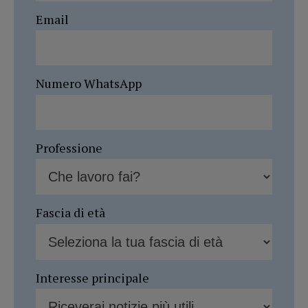
Email
Numero WhatsApp
Professione
Fascia di età
Interesse principale