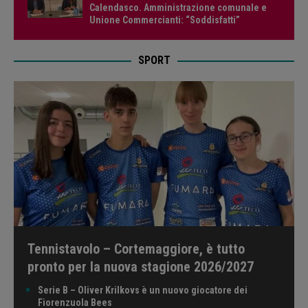
Calendasco. Amministrazione comunale e
Unione Commercianti: “Soddisfatti”
SPORT
Tennistavolo – Cortemaggiore, è tutto
pronto per la nuova stagione 2026/2027
Serie B – Oliver Krilkovs è un nuovo giocatore dei
Fiorenzuola Bees