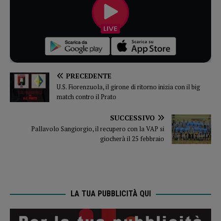
PRECEDENTE
U.S. Fiorenzuola, il girone di ritorno inizia con il big
match contro il Prato
SUCCESSIVO
Pallavolo Sangiorgio, il recupero con la VAP si
giocherà il 25 febbraio
LA TUA PUBBLICITÀ QUI