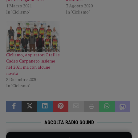
1 Marzo 2021
3 Agosto 2020
In "Ciclismo"
In "Ciclismo"
Ciclismo, Aspiratori Otelli e
Cadeo Carpaneto insieme
nel 2021 ma con alcune
novità
8 Dicembre 2020
In "Ciclismo"
ASCOLTA RADIO SOUND