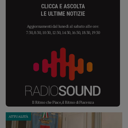
CLICCA E ASCOLTA
LE ULTIME NOTIZIE
Aggiornamenti dal lunedì al sabato alle ore:
7:30, 8:30, 10:30, 12:30, 14:30, 16:30, 18:30, 19:30
Il Ritmo che Piace, il Ritmo di Piacenza
ATTUALITÀ