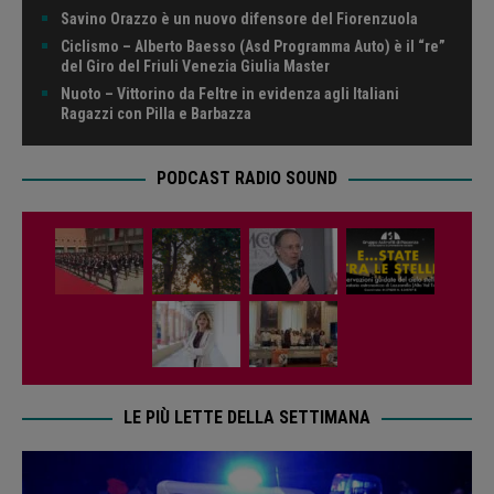
Savino Orazzo è un nuovo difensore del Fiorenzuola
Ciclismo – Alberto Baesso (Asd Programma Auto) è il “re”
del Giro del Friuli Venezia Giulia Master
Nuoto – Vittorino da Feltre in evidenza agli Italiani
Ragazzi con Pilla e Barbazza
PODCAST RADIO SOUND
LE PIÙ LETTE DELLA SETTIMANA