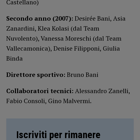
Castellano)
Secondo anno (2007):
Desirée Bani, Asia
Zanardini, Klea Kolasi (dal Team
Nuvolento), Vanessa Moreschi (dal Team
Vallecamonica), Denise Filipponi, Giulia
Binda
Direttore sportivo:
Bruno Bani
Collaboratori tecnici:
Alessandro Zanelli,
Fabio Consoli, Gino Malvermi.
Iscriviti per rimanere