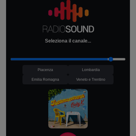
Seleziona il canale...
Piacenza
Lombardia
Emilia Romagna
Veneto e Trentino