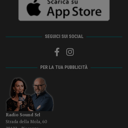
SEGUICI SUI SOCIAL
PER LA TUA PUBBLICITÀ
Radio Sound Srl
Strada della Mola, 60