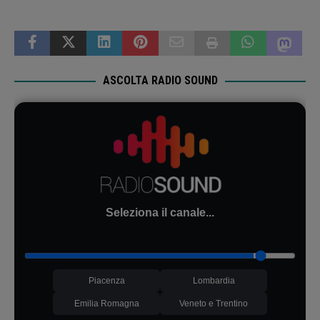
ASCOLTA RADIO SOUND
Seleziona il canale...
Piacenza
Lombardia
Emilia Romagna
Veneto e Trentino