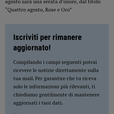
agosto sarà una serata d’onore, dal titolo
“Quattro agosto, Rose e Oro”
Iscriviti per rimanere
aggiornato!
Compilando i campi seguenti potrai
ricevere le notizie direttamente sulla
tua mail. Per garantire che tu riceva
solo le informazioni più rilevanti, ti
chiediamo gentilmente di mantenere
aggiornati i tuoi dati.