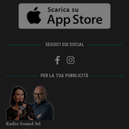
SEGUICI SUI SOCIAL
PER LA TUA PUBBLICITÀ
Radio Sound Srl