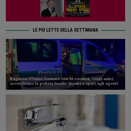
LE PIÙ LETTE DELLA SETTIMANA