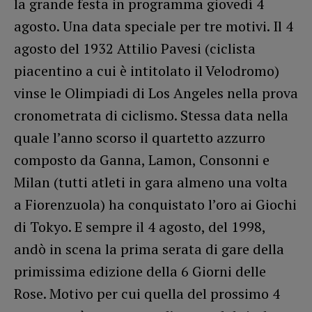
la grande festa in programma giovedì 4
agosto. Una data speciale per tre motivi. Il 4
agosto del 1932 Attilio Pavesi (ciclista
piacentino a cui è intitolato il Velodromo)
vinse le Olimpiadi di Los Angeles nella prova
cronometrata di ciclismo. Stessa data nella
quale l’anno scorso il quartetto azzurro
composto da Ganna, Lamon, Consonni e
Milan (tutti atleti in gara almeno una volta
a Fiorenzuola) ha conquistato l’oro ai Giochi
di Tokyo. E sempre il 4 agosto, del 1998,
andò in scena la prima serata di gare della
primissima edizione della 6 Giorni delle
Rose. Motivo per cui quella del prossimo 4