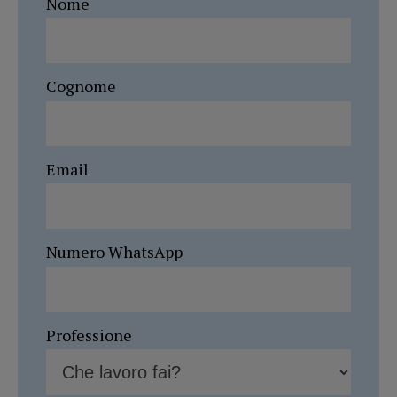
Nome
Cognome
Email
Numero WhatsApp
Professione