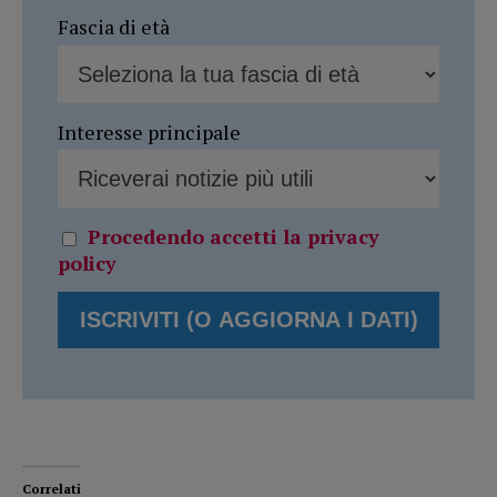
Fascia di età
Interesse principale
Procedendo accetti la privacy
policy
Correlati