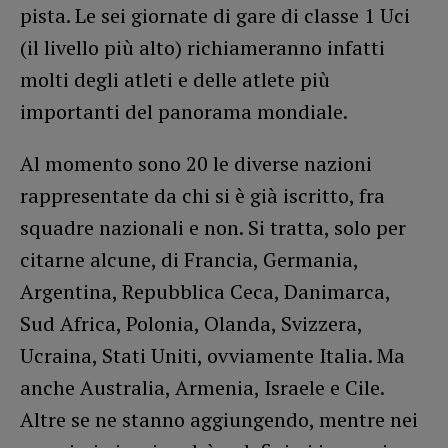
pista. Le sei giornate di gare di classe 1 Uci
(il livello più alto) richiameranno infatti
molti degli atleti e delle atlete più
importanti del panorama mondiale.
Al momento sono 20 le diverse nazioni
rappresentate da chi si è già iscritto, fra
squadre nazionali e non. Si tratta, solo per
citarne alcune, di Francia, Germania,
Argentina, Repubblica Ceca, Danimarca,
Sud Africa, Polonia, Olanda, Svizzera,
Ucraina, Stati Uniti, ovviamente Italia. Ma
anche Australia, Armenia, Israele e Cile.
Altre se ne stanno aggiungendo, mentre nei