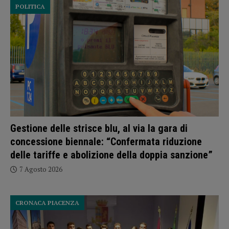
POLITICA
Gestione delle strisce blu, al via la gara di
concessione biennale: “Confermata riduzione
delle tariffe e abolizione della doppia sanzione”
7 Agosto 2026
CRONACA PIACENZA