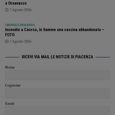
a Ornavasso
7 Agosto 2026
CRONACA PIACENZA
Incendio a Caorso, in fiamme una cascina abbandonata –
FOTO
7 Agosto 2026
RICEVI VIA MAIL LE NOTIZIE DI PIACENZA
Nome
Cognome
Email