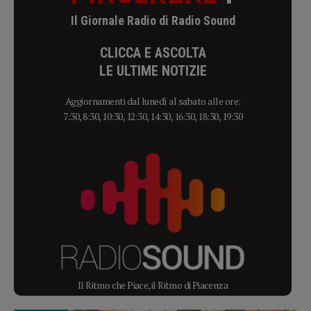
Il Giornale Radio di Radio Sound
CLICCA E ASCOLTA
LE ULTIME NOTIZIE
Aggiornamenti dal lunedì al sabato alle ore:
7:30, 8:30, 10:30, 12:30, 14:30, 16:30, 18:30, 19:30
Il Ritmo che Piace, il Ritmo di Piacenza