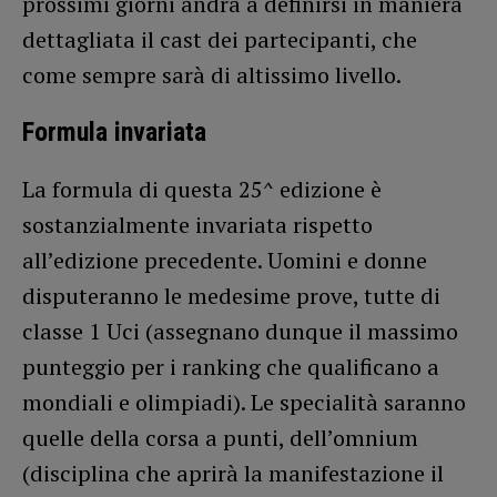
prossimi giorni andrà a definirsi in maniera
dettagliata il cast dei partecipanti, che
come sempre sarà di altissimo livello.
Formula invariata
La formula di questa 25^ edizione è
sostanzialmente invariata rispetto
all’edizione precedente. Uomini e donne
disputeranno le medesime prove, tutte di
classe 1 Uci (assegnano dunque il massimo
punteggio per i ranking che qualificano a
mondiali e olimpiadi). Le specialità saranno
quelle della corsa a punti, dell’omnium
(disciplina che aprirà la manifestazione il