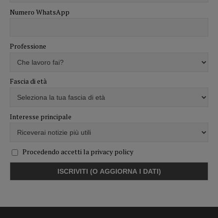
Numero WhatsApp
Professione
Fascia di età
Interesse principale
Procedendo accetti la privacy policy