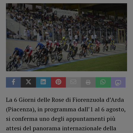
La 6 Giorni delle Rose di Fiorenzuola d’Arda
(Piacenza), in programma dall’1 al 6 agosto,
si conferma uno degli appuntamenti più
attesi del panorama internazionale della