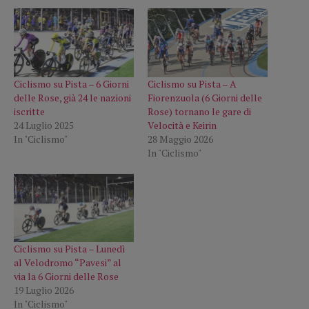
Ciclismo su Pista – 6 Giorni
Ciclismo su Pista – A
delle Rose, già 24 le nazioni
Fiorenzuola (6 Giorni delle
iscritte
Rose) tornano le gare di
24 Luglio 2025
Velocità e Keirin
In "Ciclismo"
28 Maggio 2026
In "Ciclismo"
Ciclismo su Pista – Lunedì
al Velodromo “Pavesi” al
via la 6 Giorni delle Rose
19 Luglio 2026
In "Ciclismo"