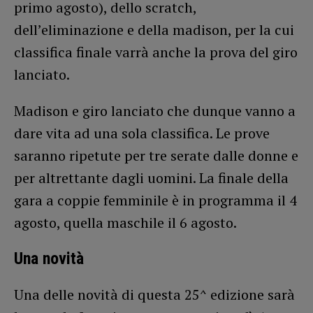
primo agosto), dello scratch,
dell’eliminazione e della madison, per la cui
classifica finale varrà anche la prova del giro
lanciato.
Madison e giro lanciato che dunque vanno a
dare vita ad una sola classifica. Le prove
saranno ripetute per tre serate dalle donne e
per altrettante dagli uomini. La finale della
gara a coppie femminile è in programma il 4
agosto, quella maschile il 6 agosto.
Una novità
Una delle novità di questa 25^ edizione sarà