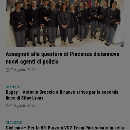
Assegnati alla questura di Piacenza diciannove
nuovi agenti di polizia
7 Agosto 2026
NOTIZIE
Rugby – Antonio Broccio è il nuovo arrivo per la seconda
linea di Sitav Lyons
7 Agosto 2026
CICLISMO
Ciclismo – Per la Bft Burzoni VO2 Team Pink sabato in sella