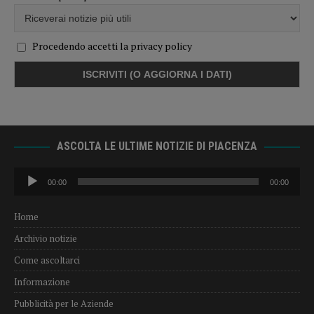
Procedendo accetti la privacy policy
ASCOLTA LE ULTIME NOTIZIE DI PIACENZA
Audio
00:00
00:00
Player
Home
Archivio notizie
Come ascoltarci
Informazione
Pubblicità per le Aziende