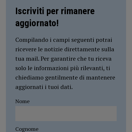
Iscriviti per rimanere
aggiornato!
Compilando i campi seguenti potrai
ricevere le notizie direttamente sulla
tua mail. Per garantire che tu riceva
solo le informazioni più rilevanti, ti
chiediamo gentilmente di mantenere
aggiornati i tuoi dati.
Nome
Cognome