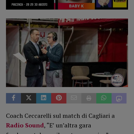
Coach Ceccarelli sul match di Cagliari a
Radio Sound
, “E’ un’altra gara