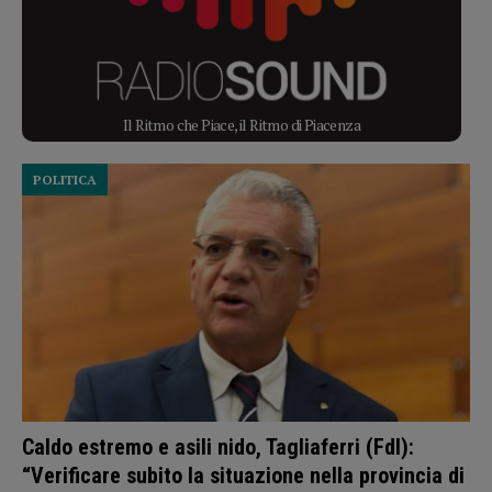
Il Ritmo che Piace, il Ritmo di Piacenza
POLITICA
Caldo estremo e asili nido, Tagliaferri (FdI):
“Verificare subito la situazione nella provincia di