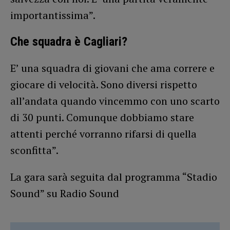
importantissima”.
Che squadra è Cagliari?
E’ una squadra di giovani che ama correre e
giocare di velocità. Sono diversi rispetto
all’andata quando vincemmo con uno scarto
di 30 punti. Comunque dobbiamo stare
attenti perché vorranno rifarsi di quella
sconfitta”.
La gara sarà seguita dal programma “Stadio
Sound” su Radio Sound