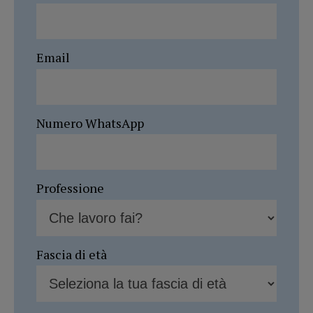
Email
Numero WhatsApp
Professione
Fascia di età