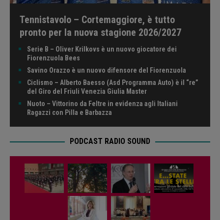
Tennistavolo – Cortemaggiore, è tutto
pronto per la nuova stagione 2026/2027
Serie B – Oliver Krilkovs è un nuovo giocatore dei
Fiorenzuola Bees
Savino Orazzo è un nuovo difensore del Fiorenzuola
Ciclismo – Alberto Baesso (Asd Programma Auto) è il “re”
del Giro del Friuli Venezia Giulia Master
Nuoto – Vittorino da Feltre in evidenza agli Italiani
Ragazzi con Pilla e Barbazza
PODCAST RADIO SOUND