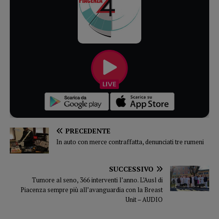
PRECEDENTE
In auto con merce contraffatta, denunciati tre rumeni
SUCCESSIVO
Tumore al seno, 366 interventi l’anno. L’Ausl di
Piacenza sempre più all’avanguardia con la Breast
Unit – AUDIO