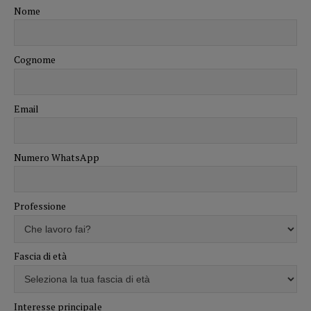
Nome
Cognome
Email
Numero WhatsApp
Professione
Fascia di età
Interesse principale