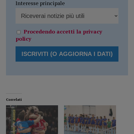
Interesse principale
Procedendo accetti la privacy
policy
Correlati