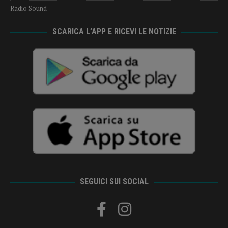
Radio Sound
SCARICA L’APP E RICEVI LE NOTIZIE
SEGUICI SUI SOCIAL