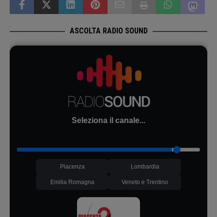
ASCOLTA RADIO SOUND
Seleziona il canale...
Piacenza
Lombardia
Emilia Romagna
Veneto e Trentino