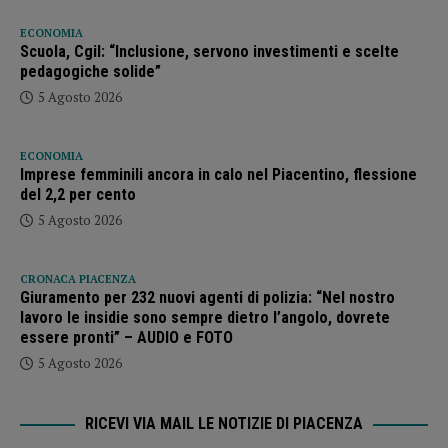
ECONOMIA
Scuola, Cgil: “Inclusione, servono investimenti e scelte
pedagogiche solide”
5 Agosto 2026
ECONOMIA
Imprese femminili ancora in calo nel Piacentino, flessione
del 2,2 per cento
5 Agosto 2026
CRONACA PIACENZA
Giuramento per 232 nuovi agenti di polizia: “Nel nostro
lavoro le insidie sono sempre dietro l’angolo, dovrete
essere pronti” – AUDIO e FOTO
5 Agosto 2026
RICEVI VIA MAIL LE NOTIZIE DI PIACENZA