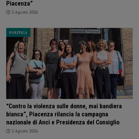
Piacenza”
5 Agosto 2026
POLITICA
“Contro la violenza sulle donne, mai bandiera
bianca”, Piacenza rilancia la campagna
nazionale di Anci e Presidenza del Consiglio
5 Agosto 2026