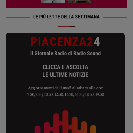
LE PIÙ LETTE DELLA SETTIMANA
PIACENZA2
4
Il Giornale Radio di Radio Sound
CLICCA E ASCOLTA
LE ULTIME NOTIZIE
Aggiornamenti dal lunedì al sabato alle ore:
7:30, 8:30, 10:30, 12:30, 14:30, 16:30, 18:30, 19:30