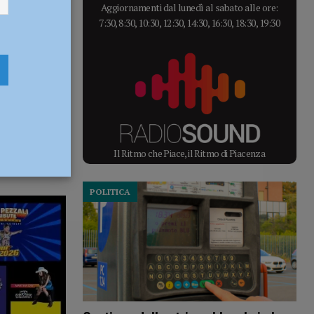
Aggiornamenti dal lunedì al sabato alle ore:
7:30, 8:30, 10:30, 12:30, 14:30, 16:30, 18:30, 19:30
Il Ritmo che Piace, il Ritmo di Piacenza
POLITICA