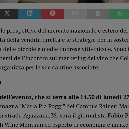
e le prospettive del mercato nazionale e estero del 
tà della vendita diretta e le strategie per la sosten
delle piccole e medie imprese vitivinicole. Sono 
 temi dell’incontro sul marketing del vino che Col
rganizza per le sue cantine associate.
o
dell’evento, che si terrà alle 14.30 di lunedì 
 magna “Maria Pia Poggi” del Campus Raineri Mar
n strada Agazzana,35, sarà il giornalista
Fabio P
 di Wine Meridian ed esperto di economia e marke