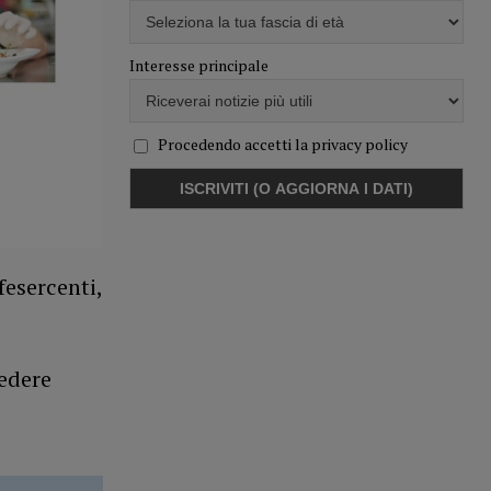
Interesse principale
Procedendo accetti la privacy policy
esercenti,
cedere