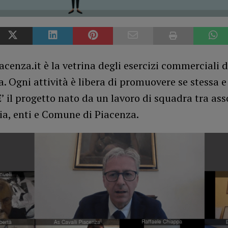
enza.it è la vetrina degli esercizi commerciali 
a. Ogni attività è libera di promuovere se stessa e 
E’ il progetto nato da un lavoro di squadra tra ass
ia, enti e Comune di Piacenza.