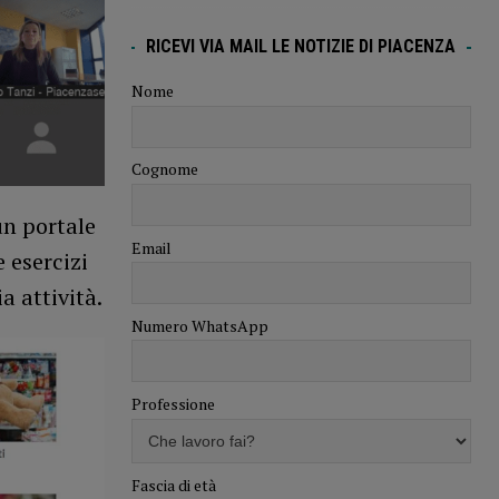
RICEVI VIA MAIL LE NOTIZIE DI PIACENZA
Nome
Cognome
un portale
Email
 esercizi
 attività.
Numero WhatsApp
Professione
Fascia di età