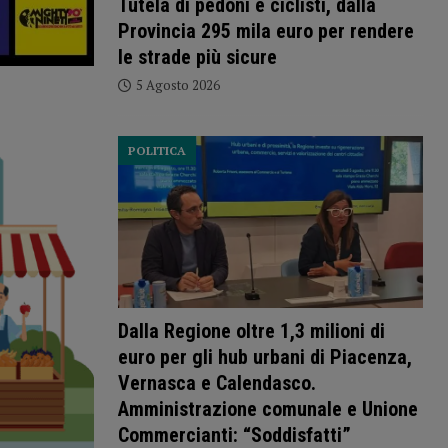
Tutela di pedoni e ciclisti, dalla
Provincia 295 mila euro per rendere
le strade più sicure
5 Agosto 2026
POLITICA
Dalla Regione oltre 1,3 milioni di
euro per gli hub urbani di Piacenza,
Vernasca e Calendasco.
Amministrazione comunale e Unione
Commercianti: “Soddisfatti”