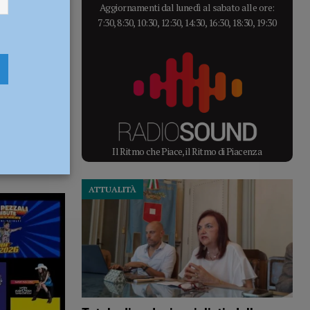
Aggiornamenti dal lunedì al sabato alle ore:
7:30, 8:30, 10:30, 12:30, 14:30, 16:30, 18:30, 19:30
Il Ritmo che Piace, il Ritmo di Piacenza
ATTUALITÀ