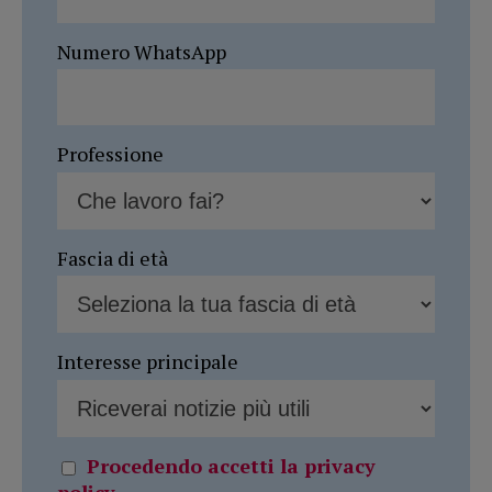
Numero WhatsApp
Professione
Fascia di età
Interesse principale
Procedendo accetti la privacy
policy