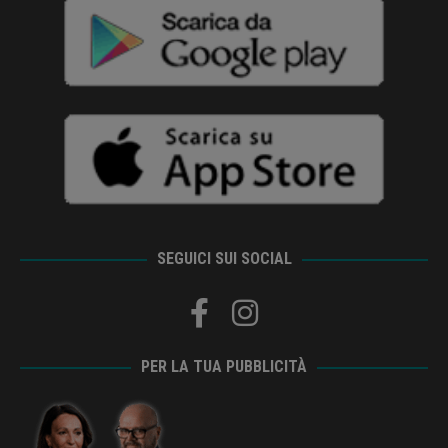
SEGUICI SUI SOCIAL
PER LA TUA PUBBLICITÀ