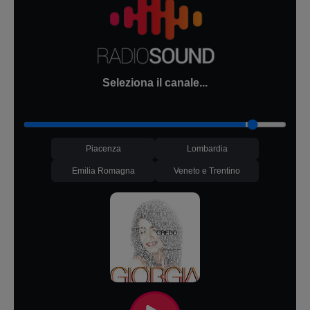
Seleziona il canale...
Piacenza
Lombardia
Emilia Romagna
Veneto e Trentino