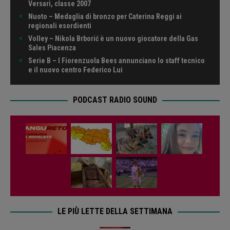
Versari, classe 2007
Nuoto – Medaglia di bronzo per Caterina Reggi ai
regionali esordienti
Volley – Nikola Brborić è un nuovo giocatore della Gas
Sales Piacenza
Serie B – I Fiorenzuola Bees annunciano lo staff tecnico
e il nuovo centro Federico Lui
PODCAST RADIO SOUND
LE PIÙ LETTE DELLA SETTIMANA