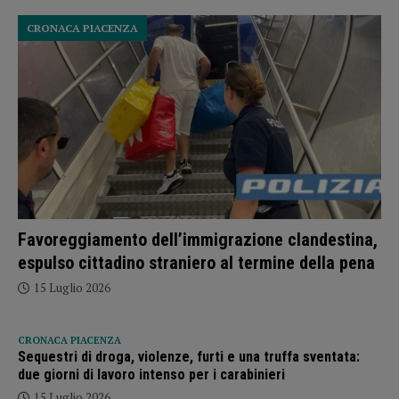
CRONACA PIACENZA
Favoreggiamento dell’immigrazione clandestina,
espulso cittadino straniero al termine della pena
15 Luglio 2026
CRONACA PIACENZA
Sequestri di droga, violenze, furti e una truffa sventata:
due giorni di lavoro intenso per i carabinieri
15 Luglio 2026