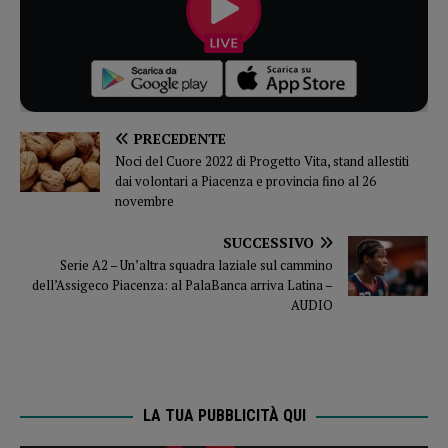
PRECEDENTE
Noci del Cuore 2022 di Progetto Vita, stand allestiti
dai volontari a Piacenza e provincia fino al 26
novembre
SUCCESSIVO
Serie A2 – Un’altra squadra laziale sul cammino
dell’Assigeco Piacenza: al PalaBanca arriva Latina –
AUDIO
LA TUA PUBBLICITÀ QUI