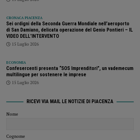
CRONACA PIACENZA
Sei ordigni della Seconda Guerra Mondiale nell’aeroporto
di San Damiano, delicata operazione del Genio Pontieri – IL
VIDEO DELL’INTERVENTO
15 Luglio 2026
ECONOMIA
Confesercenti presenta “SOS Imprenditori”, un vademecum
multilingue per sostenere le imprese
15 Luglio 2026
RICEVI VIA MAIL LE NOTIZIE DI PIACENZA
Nome
Cognome