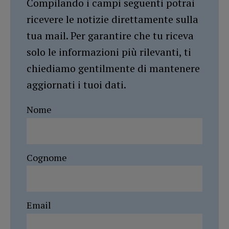
Compilando i campi seguenti potrai
ricevere le notizie direttamente sulla
tua mail. Per garantire che tu riceva
solo le informazioni più rilevanti, ti
chiediamo gentilmente di mantenere
aggiornati i tuoi dati.
Nome
Cognome
Email