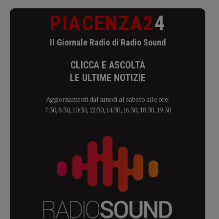
PIACENZA2
4
Il Giornale Radio di Radio Sound
CLICCA E ASCOLTA
LE ULTIME NOTIZIE
Aggiornamenti dal lunedì al sabato alle ore:
7:30, 8:30, 10:30, 12:30, 14:30, 16:30, 18:30, 19:30