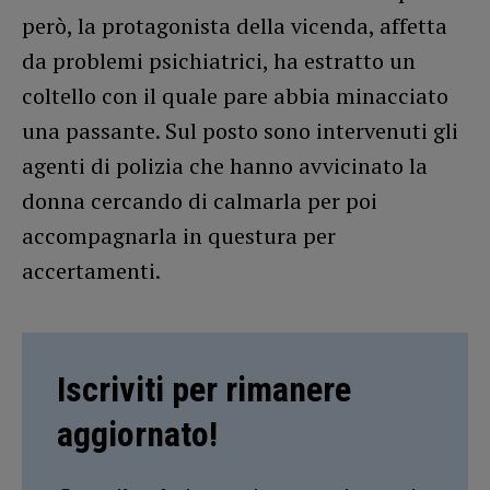
però, la protagonista della vicenda, affetta
da problemi psichiatrici, ha estratto un
coltello con il quale pare abbia minacciato
una passante. Sul posto sono intervenuti gli
agenti di polizia che hanno avvicinato la
donna cercando di calmarla per poi
accompagnarla in questura per
accertamenti.
Iscriviti per rimanere
aggiornato!