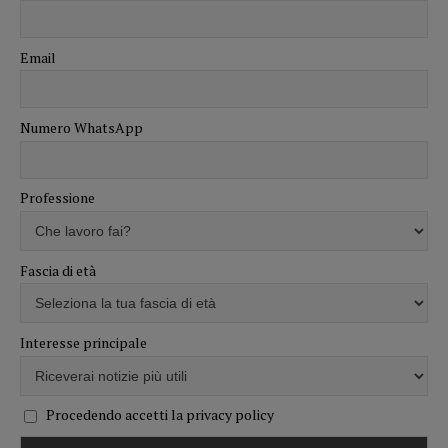
Email
Numero WhatsApp
Professione
Fascia di età
Interesse principale
Procedendo accetti la privacy policy