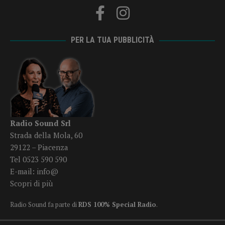
PER LA TUA PUBBLICITÀ
Radio Sound Srl
Strada della Mola, 60
29122 – Piacenza
Tel 0523 590 590
E-mail:
info@
Scopri di più
Radio Sound fa parte di
RDS 100% Special Radio
.