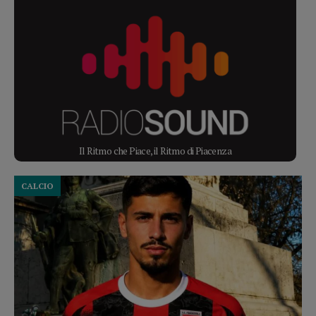
Il Ritmo che Piace, il Ritmo di Piacenza
CALCIO