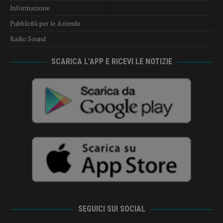
Informazione
Pubblicità per le Aziende
Radio Sound
SCARICA L’APP E RICEVI LE NOTIZIE
SEGUICI SUI SOCIAL