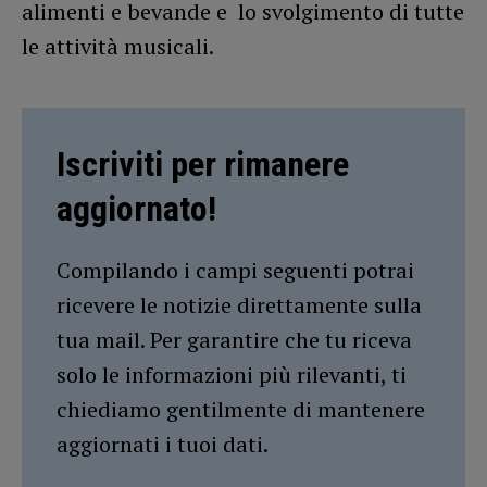
alimenti e bevande e lo svolgimento di tutte
le attività musicali.
Iscriviti per rimanere
aggiornato!
Compilando i campi seguenti potrai
ricevere le notizie direttamente sulla
tua mail. Per garantire che tu riceva
solo le informazioni più rilevanti, ti
chiediamo gentilmente di mantenere
aggiornati i tuoi dati.