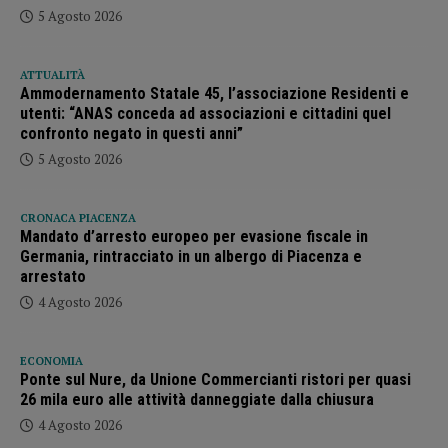
5 Agosto 2026
ATTUALITÀ
Ammodernamento Statale 45, l’associazione Residenti e
utenti: “ANAS conceda ad associazioni e cittadini quel
confronto negato in questi anni”
5 Agosto 2026
CRONACA PIACENZA
Mandato d’arresto europeo per evasione fiscale in
Germania, rintracciato in un albergo di Piacenza e
arrestato
4 Agosto 2026
ECONOMIA
Ponte sul Nure, da Unione Commercianti ristori per quasi
26 mila euro alle attività danneggiate dalla chiusura
4 Agosto 2026