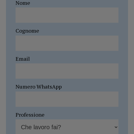
Nome
Cognome
Email
Numero WhatsApp
Professione