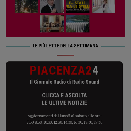
LE PIÙ LETTE DELLA SETTIMANA
PIACENZA2
4
Il Giornale Radio di Radio Sound
CLICCA E ASCOLTA
LE ULTIME NOTIZIE
Aggiornamenti dal lunedì al sabato alle ore:
7:30, 8:30, 10:30, 12:30, 14:30, 16:30, 18:30, 19:30