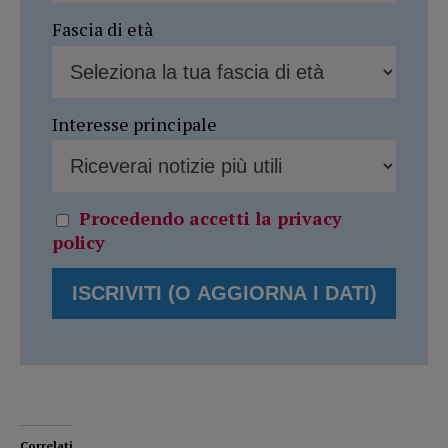
Fascia di età
Interesse principale
Procedendo accetti la privacy
policy
Correlati