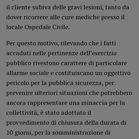
il cliente subiva delle gravi lesioni, tanto da
dover ricorrere alle cure mediche presso il
locale Ospedale Civile.
Per questo motivo, rilevando che i fatti
accaduti nelle pertinenze dell’esercizio
pubblico rivestono carattere di particolare
allarme sociale e costituiscano un oggettivo
pericolo per la pubblica sicurezza, per
prevenire ulteriori situazioni che potrebbero
ancora rappresentare una minaccia per la
collettività, è stato adottato il
provvedimento di chiusura della durata di
10 giorni, per la somministrazione di