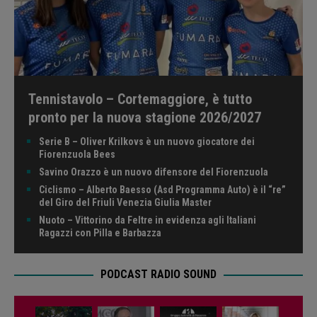
Tennistavolo – Cortemaggiore, è tutto
pronto per la nuova stagione 2026/2027
Serie B – Oliver Krilkovs è un nuovo giocatore dei
Fiorenzuola Bees
Savino Orazzo è un nuovo difensore del Fiorenzuola
Ciclismo – Alberto Baesso (Asd Programma Auto) è il “re”
del Giro del Friuli Venezia Giulia Master
Nuoto – Vittorino da Feltre in evidenza agli Italiani
Ragazzi con Pilla e Barbazza
PODCAST RADIO SOUND