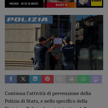
Continua l’attività di prevenzione della
Polizia di Stato, e nello specifico della