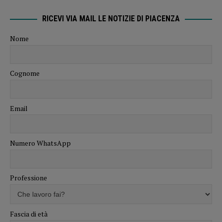
RICEVI VIA MAIL LE NOTIZIE DI PIACENZA
Nome
Cognome
Email
Numero WhatsApp
Professione
Fascia di età