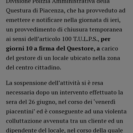
Divisione Polizia Amministrativa della
Questura di Piacenza, che ha provveduto ad
emettere e notificare nella giornata di ieri,
un provvedimento di chiusura temporanea
ai sensi dell’articolo 100 T.U.L.P.S.,
per
giorni 10 a firma
del Questore, a
carico
del gestore di un locale ubicato nella zona
del centro cittadino.
La sospensione dell’attività si è resa
necessaria dopo un intervento effettuato la
sera del 26 giugno, nel corso dei ‘venerdì
piacentini’ ed è conseguente ad una violenta
colluttazione avvenuta tra un cliente ed un
dipendente del locale, nel corso della quale