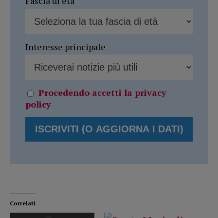
Fascia di età
Interesse principale
Procedendo accetti la privacy
policy
Correlati