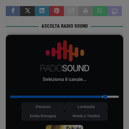
ASCOLTA RADIO SOUND
Seleziona il canale...
Piacenza
Lombardia
Emilia Romagna
Veneto e Trentino