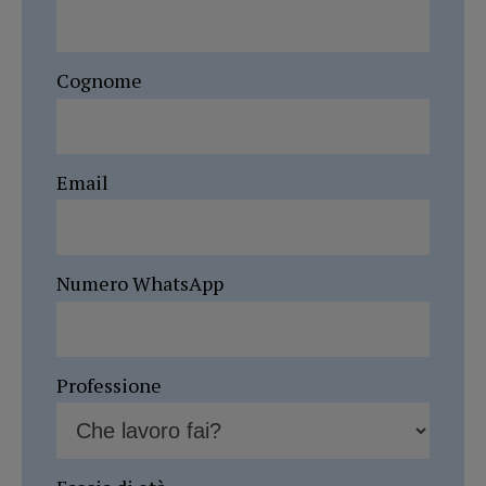
Cognome
Email
Numero WhatsApp
Professione