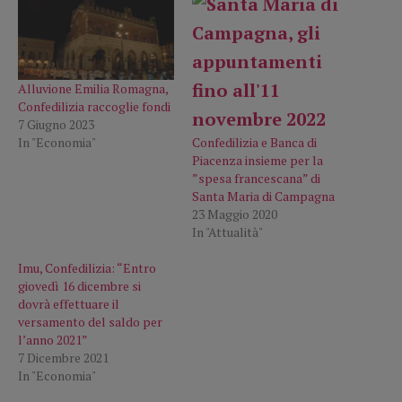
Alluvione Emilia Romagna,
Confedilizia raccoglie fondi
7 Giugno 2023
In "Economia"
Confedilizia e Banca di
Piacenza insieme per la
”spesa francescana” di
Santa Maria di Campagna
23 Maggio 2020
In "Attualità"
Imu, Confedilizia: “Entro
giovedì 16 dicembre si
dovrà effettuare il
versamento del saldo per
l’anno 2021”
7 Dicembre 2021
In "Economia"