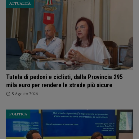
ATTUALITÀ
Tutela di pedoni e ciclisti, dalla Provincia 295
mila euro per rendere le strade più sicure
5 Agosto 2026
POLITICA