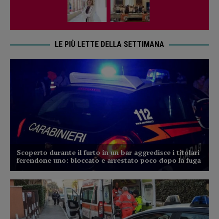
LE PIÙ LETTE DELLA SETTIMANA