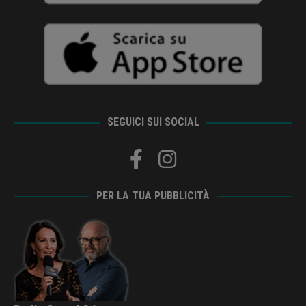
SEGUICI SUI SOCIAL
PER LA TUA PUBBLICITÀ