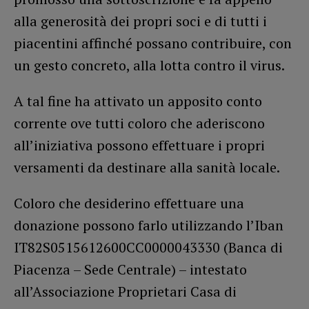
alla generosità dei propri soci e di tutti i
piacentini affinché possano contribuire, con
un gesto concreto, alla lotta contro il virus.
A tal fine ha attivato un apposito conto
corrente ove tutti coloro che aderiscono
all’iniziativa possono effettuare i propri
versamenti da destinare alla sanità locale.
Coloro che desiderino effettuare una
donazione possono farlo utilizzando l’Iban
IT82S0515612600CC0000043330 (Banca di
Piacenza – Sede Centrale) – intestato
all’Associazione Proprietari Casa di