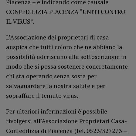
Piacenza – e indicando come causale
CONFEDILIZIA PIACENZA “UNITI CONTRO
IL VIRUS”.
L’Associazione dei proprietari di casa
auspica che tutti coloro che ne abbiano la
possibilità aderiscano alla sottoscrizione in
modo che si possa sostenere concretamente
chi sta operando senza sosta per
salvaguardare la nostra salute e per
sopraffare il temuto virus.
Per ulteriori informazioni è possibile
rivolgersi all’Associazione Proprietari Casa-
Confedilizia di Piacenza (tel. 0523/327273 –