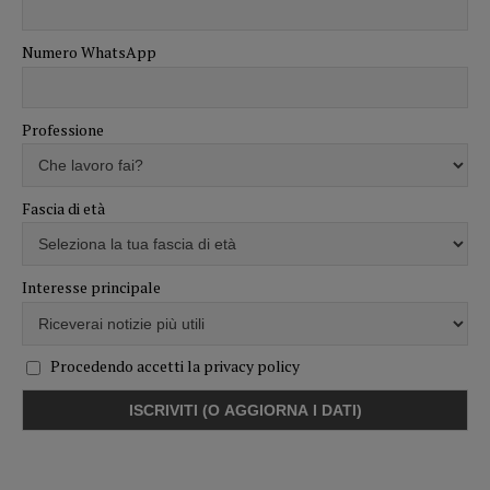
Numero WhatsApp
Professione
Fascia di età
Interesse principale
Procedendo accetti la privacy policy