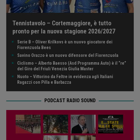
Tennistavolo – Cortemaggiore, è tutto
pronto per la nuova stagione 2026/2027
Serie B – Oliver Krilkovs è un nuovo giocatore dei
Fiorenzuola Bees
Savino Orazzo è un nuovo difensore del Fiorenzuola
Ciclismo – Alberto Baesso (Asd Programma Auto) è il “re”
del Giro del Friuli Venezia Giulia Master
Nuoto – Vittorino da Feltre in evidenza agli Italiani
Ragazzi con Pilla e Barbazza
PODCAST RADIO SOUND