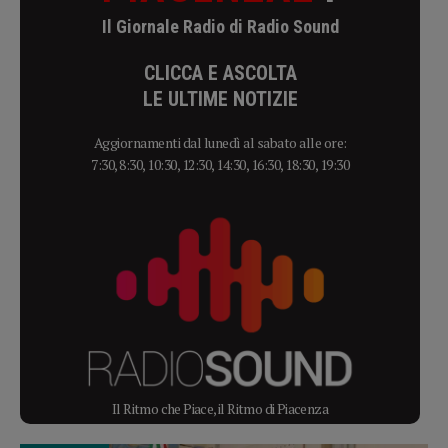
Il Giornale Radio di Radio Sound
CLICCA E ASCOLTA
LE ULTIME NOTIZIE
Aggiornamenti dal lunedì al sabato alle ore:
7:30, 8:30, 10:30, 12:30, 14:30, 16:30, 18:30, 19:30
Il Ritmo che Piace, il Ritmo di Piacenza