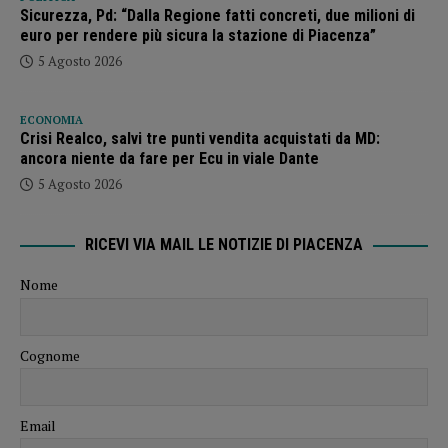
Sicurezza, Pd: “Dalla Regione fatti concreti, due milioni di
euro per rendere più sicura la stazione di Piacenza”
5 Agosto 2026
ECONOMIA
Crisi Realco, salvi tre punti vendita acquistati da MD:
ancora niente da fare per Ecu in viale Dante
5 Agosto 2026
RICEVI VIA MAIL LE NOTIZIE DI PIACENZA
Nome
Cognome
Email