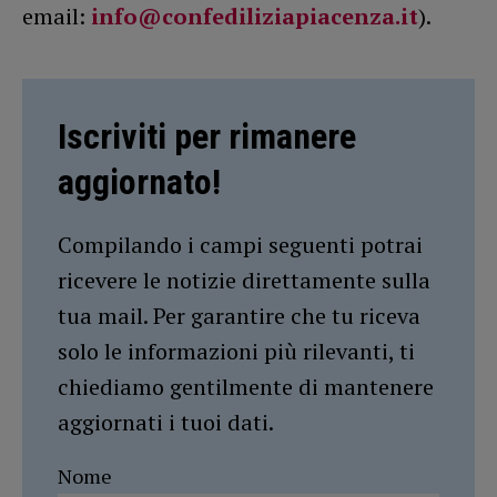
email:
info@confediliziapiacenza.it
).
Iscriviti per rimanere
aggiornato!
Compilando i campi seguenti potrai
ricevere le notizie direttamente sulla
tua mail. Per garantire che tu riceva
solo le informazioni più rilevanti, ti
chiediamo gentilmente di mantenere
aggiornati i tuoi dati.
Nome