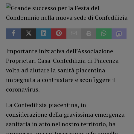
Importante iniziativa dell’Associazione
Proprietari Casa-Confedilizia di Piacenza
volta ad aiutare la sanità piacentina
impegnata a contrastare e sconfiggere il
coronavirus.
La Confedilizia piacentina, in
considerazione della gravissima emergenza
sanitaria in atto nel nostro territorio, ha
promosso una sottoscrizione e fa appello