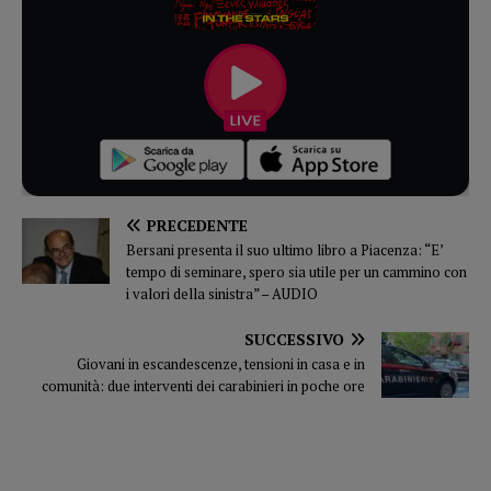
PRECEDENTE
Bersani presenta il suo ultimo libro a Piacenza: “E’
tempo di seminare, spero sia utile per un cammino con
i valori della sinistra” – AUDIO
SUCCESSIVO
Giovani in escandescenze, tensioni in casa e in
comunità: due interventi dei carabinieri in poche ore