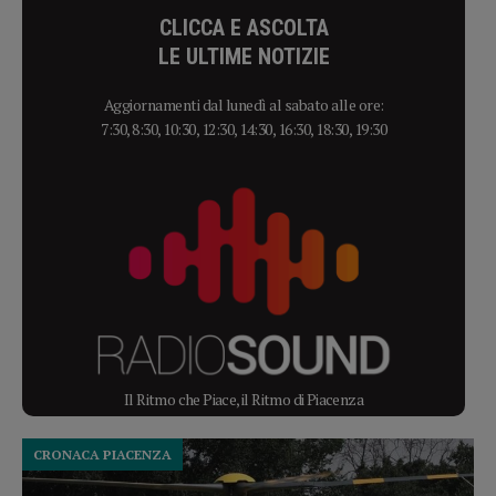
CLICCA E ASCOLTA
LE ULTIME NOTIZIE
Aggiornamenti dal lunedì al sabato alle ore:
7:30, 8:30, 10:30, 12:30, 14:30, 16:30, 18:30, 19:30
Il Ritmo che Piace, il Ritmo di Piacenza
CRONACA PIACENZA