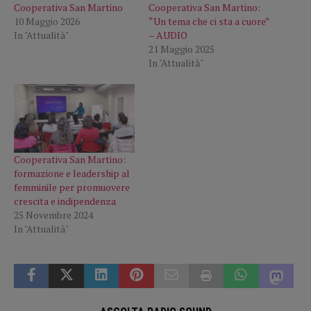
Cooperativa San Martino
Cooperativa San Martino:
10 Maggio 2026
“Un tema che ci sta a cuore”
In "Attualità"
– AUDIO
21 Maggio 2025
In "Attualità"
Cooperativa San Martino:
formazione e leadership al
femminile per promuovere
crescita e indipendenza
25 Novembre 2024
In "Attualità"