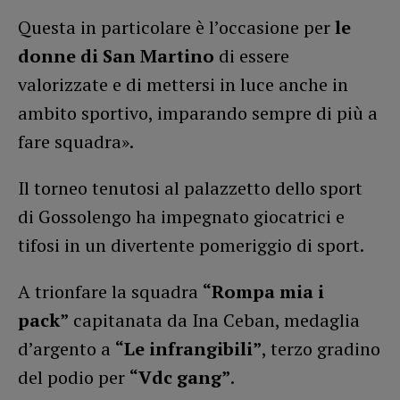
Questa in particolare è l’occasione per
le
donne di San Martino
di essere
valorizzate e di mettersi in luce anche in
ambito sportivo, imparando sempre di più a
fare squadra».
Il torneo tenutosi al palazzetto dello sport
di Gossolengo ha impegnato giocatrici e
tifosi in un divertente pomeriggio di sport.
A trionfare la squadra
“Rompa mia i
pack”
capitanata da Ina Ceban, medaglia
d’argento a
“Le infrangibili”
, terzo gradino
del podio per
“Vdc gang”
.