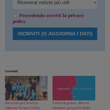
Procedendo accetti la privacy
policy
Correlati
Successo per la terza
Parità di genere, diverse
edizione Torneo Volley
iniziative proposte dalla