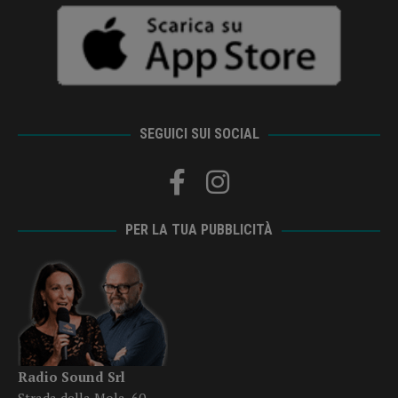
SEGUICI SUI SOCIAL
PER LA TUA PUBBLICITÀ
Radio Sound Srl