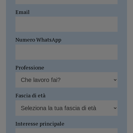
Email
Numero WhatsApp
Professione
Fascia di età
Interesse principale