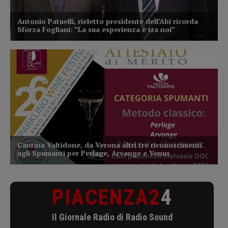
PIACENZA2
4
Il Giornale Radio di Radio Sound