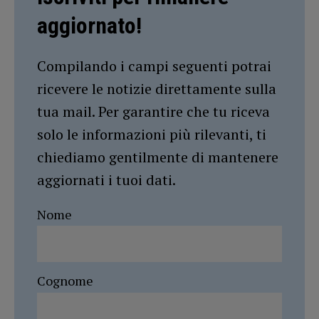
aggiornato!
Compilando i campi seguenti potrai
ricevere le notizie direttamente sulla
tua mail. Per garantire che tu riceva
solo le informazioni più rilevanti, ti
chiediamo gentilmente di mantenere
aggiornati i tuoi dati.
Nome
Cognome