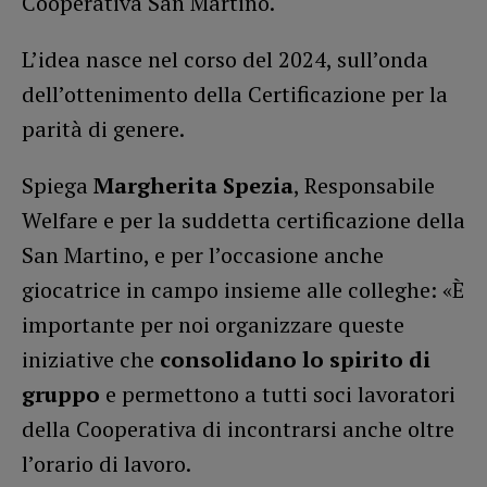
Cooperativa San Martino.
L’idea nasce nel corso del 2024, sull’onda
dell’ottenimento della Certificazione per la
parità di genere.
Spiega
Margherita Spezia
, Responsabile
Welfare e per la suddetta certificazione della
San Martino, e per l’occasione anche
giocatrice in campo insieme alle colleghe: «È
importante per noi organizzare queste
iniziative che
consolidano lo spirito di
gruppo
e permettono a tutti soci lavoratori
della Cooperativa di incontrarsi anche oltre
l’orario di lavoro.