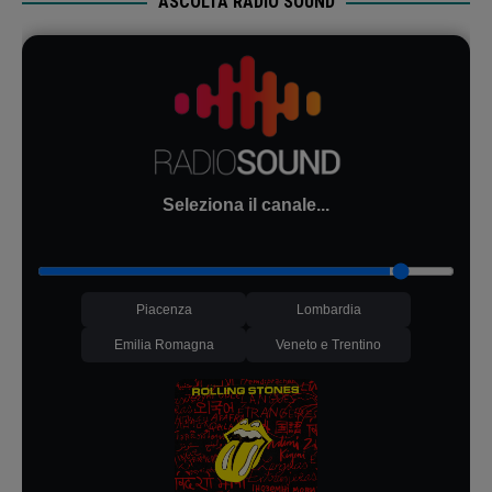
ASCOLTA RADIO SOUND
Seleziona il canale...
Piacenza
Lombardia
Emilia Romagna
Veneto e Trentino