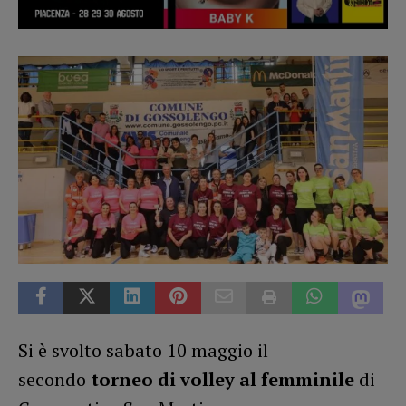
Si è svolto sabato 10 maggio il
secondo
torneo di volley al femminile
di