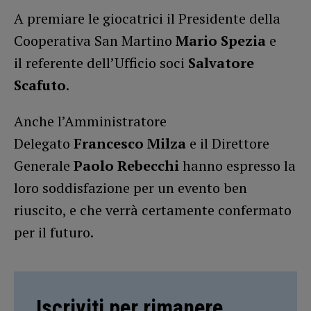
A premiare le giocatrici il Presidente della
Cooperativa San Martino
Mario Spezia
e
il referente dell’Ufficio soci
Salvatore
Scafuto
.
Anche l’Amministratore
Delegato
Francesco Milza
e il Direttore
Generale
Paolo Rebecchi
hanno espresso la
loro soddisfazione per un evento ben
riuscito, e che verrà certamente confermato
per il futuro.
Iscriviti per rimanere