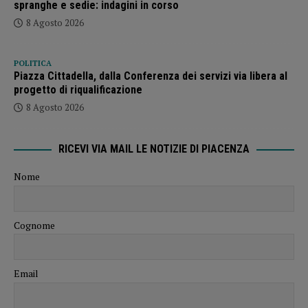
spranghe e sedie: indagini in corso
8 Agosto 2026
POLITICA
Piazza Cittadella, dalla Conferenza dei servizi via libera al
progetto di riqualificazione
8 Agosto 2026
RICEVI VIA MAIL LE NOTIZIE DI PIACENZA
Nome
Cognome
Email