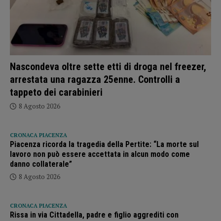
Nascondeva oltre sette etti di droga nel freezer,
arrestata una ragazza 25enne. Controlli a
tappeto dei carabinieri
8 Agosto 2026
CRONACA PIACENZA
Piacenza ricorda la tragedia della Pertite: “La morte sul
lavoro non può essere accettata in alcun modo come
danno collaterale”
8 Agosto 2026
CRONACA PIACENZA
Rissa in via Cittadella, padre e figlio aggrediti con