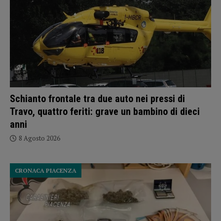
Schianto frontale tra due auto nei pressi di
Travo, quattro feriti: grave un bambino di dieci
anni
8 Agosto 2026
CRONACA PIACENZA