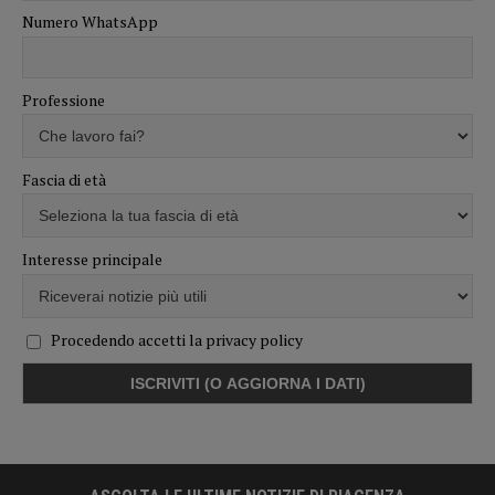
Numero WhatsApp
Professione
Fascia di età
Interesse principale
Procedendo accetti la privacy policy