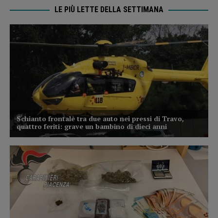
LE PIÙ LETTE DELLA SETTIMANA