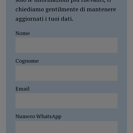
chiediamo gentilmente di mantenere
aggiornati i tuoi dati.
Nome
Cognome
Email
Numero WhatsApp