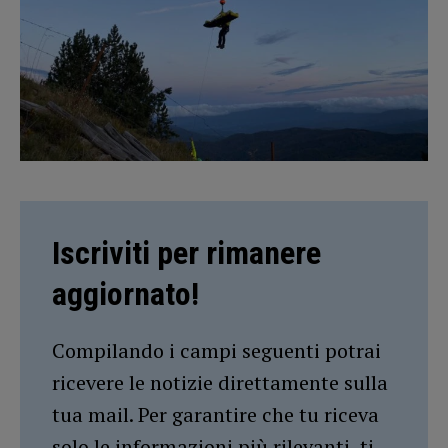
Iscriviti per rimanere
aggiornato!
Compilando i campi seguenti potrai
ricevere le notizie direttamente sulla
tua mail. Per garantire che tu riceva
solo le informazioni più rilevanti, ti