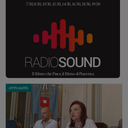
7:30, 8:30, 10:30, 12:30, 14:30, 16:30, 18:30, 19:30
Il Ritmo che Piace, il Ritmo di Piacenza
ATTUALITÀ