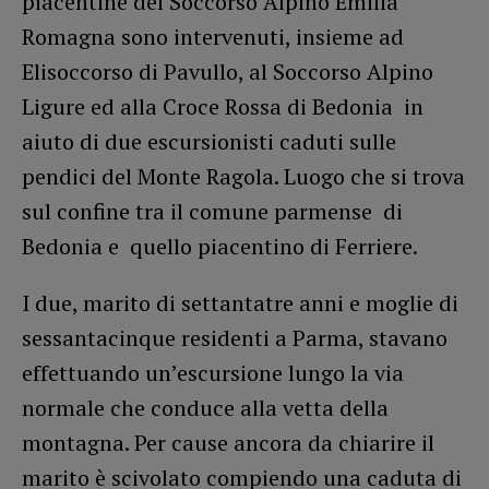
piacentine del Soccorso Alpino Emilia
Romagna sono intervenuti, insieme ad
Elisoccorso di Pavullo, al Soccorso Alpino
Ligure ed alla Croce Rossa di Bedonia in
aiuto di due escursionisti caduti sulle
pendici del Monte Ragola. Luogo che si trova
sul confine tra il comune parmense di
Bedonia e quello piacentino di Ferriere.
I due, marito di settantatre anni e moglie di
sessantacinque residenti a Parma, stavano
effettuando un’escursione lungo la via
normale che conduce alla vetta della
montagna. Per cause ancora da chiarire il
marito è scivolato compiendo una caduta di