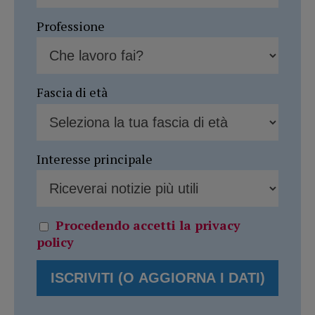
Professione
Fascia di età
Interesse principale
Procedendo accetti la privacy
policy