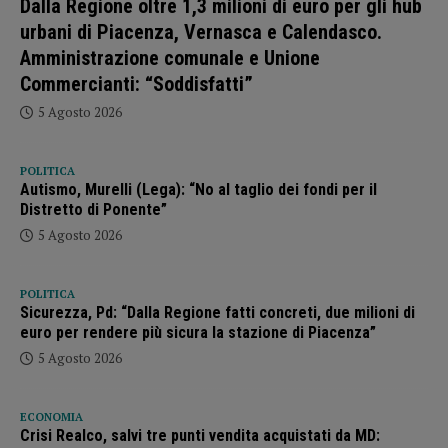
Dalla Regione oltre 1,3 milioni di euro per gli hub
urbani di Piacenza, Vernasca e Calendasco.
Amministrazione comunale e Unione
Commercianti: “Soddisfatti”
5 Agosto 2026
POLITICA
Autismo, Murelli (Lega): “No al taglio dei fondi per il
Distretto di Ponente”
5 Agosto 2026
POLITICA
Sicurezza, Pd: “Dalla Regione fatti concreti, due milioni di
euro per rendere più sicura la stazione di Piacenza”
5 Agosto 2026
ECONOMIA
Crisi Realco, salvi tre punti vendita acquistati da MD: