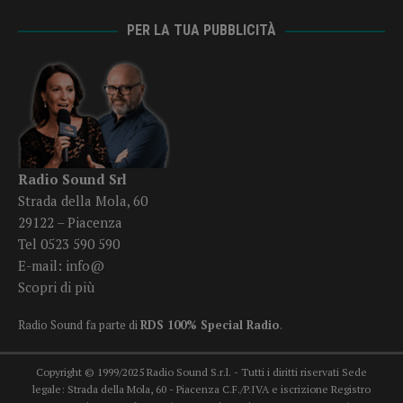
PER LA TUA PUBBLICITÀ
Radio Sound Srl
Strada della Mola, 60
29122 – Piacenza
Tel 0523 590 590
E-mail:
info@
Scopri di più
Radio Sound fa parte di
RDS 100% Special Radio
.
Copyright © 1999/2025 Radio Sound S.r.l. - Tutti i diritti riservati Sede
legale: Strada della Mola, 60 - Piacenza C.F./P.IVA e iscrizione Registro