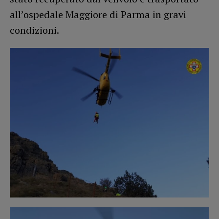
all’ospedale Maggiore di Parma in gravi
condizioni.