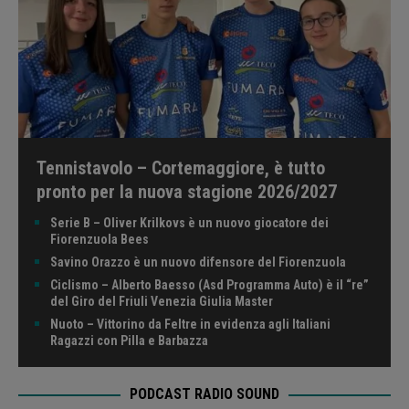
Tennistavolo – Cortemaggiore, è tutto
pronto per la nuova stagione 2026/2027
Serie B – Oliver Krilkovs è un nuovo giocatore dei
Fiorenzuola Bees
Savino Orazzo è un nuovo difensore del Fiorenzuola
Ciclismo – Alberto Baesso (Asd Programma Auto) è il “re”
del Giro del Friuli Venezia Giulia Master
Nuoto – Vittorino da Feltre in evidenza agli Italiani
Ragazzi con Pilla e Barbazza
PODCAST RADIO SOUND