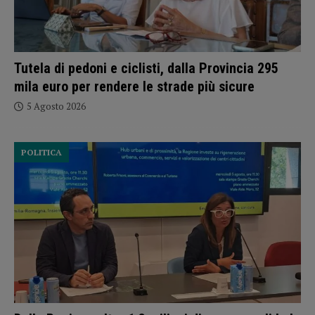
Tutela di pedoni e ciclisti, dalla Provincia 295
mila euro per rendere le strade più sicure
5 Agosto 2026
POLITICA