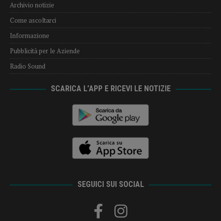
Archivio notizie
Come ascoltarci
Informazione
Pubblicità per le Aziende
Radio Sound
SCARICA L’APP E RICEVI LE NOTIZIE
SEGUICI SUI SOCIAL