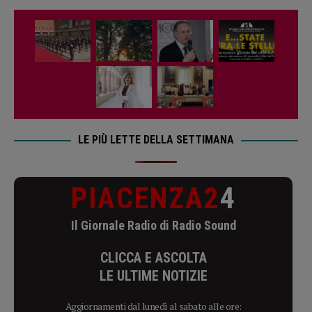
LE PIÙ LETTE DELLA SETTIMANA
PIACENZA2
4
Il Giornale Radio di Radio Sound
CLICCA E ASCOLTA
LE ULTIME NOTIZIE
Aggiornamenti dal lunedì al sabato alle ore: