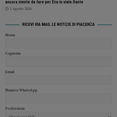
ancora niente da fare per Ecu in viale Dante
5 Agosto 2026
RICEVI VIA MAIL LE NOTIZIE DI PIACENZA
Nome
Cognome
Email
Numero WhatsApp
Professione