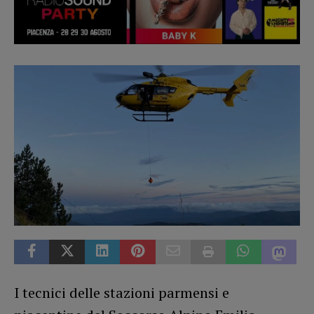
I tecnici delle stazioni parmensi e