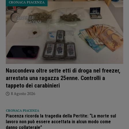
CRONACA PIACENZA
Nascondeva oltre sette etti di droga nel freezer,
arrestata una ragazza 25enne. Controlli a
tappeto dei carabinieri
8 Agosto 2026
CRONACA PIACENZA
Piacenza ricorda la tragedia della Pertite: “La morte sul
lavoro non può essere accettata in alcun modo come
danno collaterale”