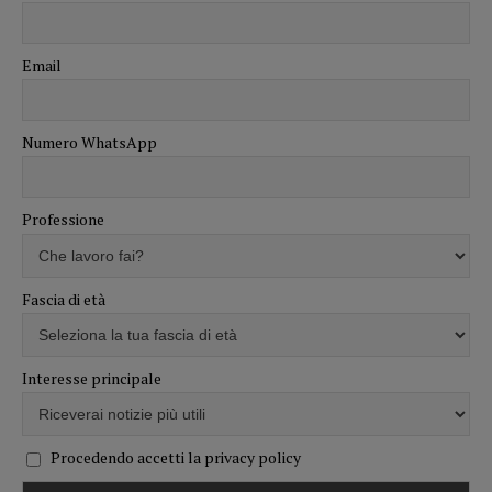
Email
Numero WhatsApp
Professione
Fascia di età
Interesse principale
Procedendo accetti la privacy policy