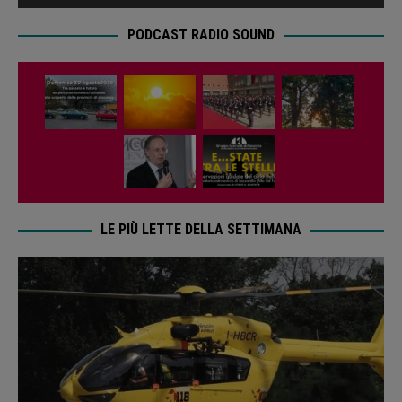
PODCAST RADIO SOUND
LE PIÙ LETTE DELLA SETTIMANA