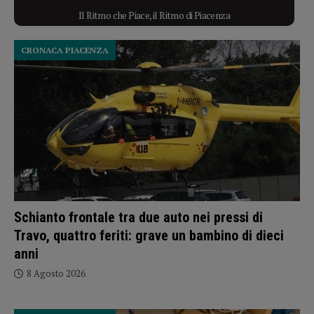
Il Ritmo che Piace, il Ritmo di Piacenza
CRONACA PIACENZA
Schianto frontale tra due auto nei pressi di
Travo, quattro feriti: grave un bambino di dieci
anni
8 Agosto 2026