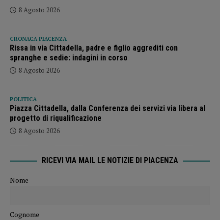
8 Agosto 2026
CRONACA PIACENZA
Rissa in via Cittadella, padre e figlio aggrediti con
spranghe e sedie: indagini in corso
8 Agosto 2026
POLITICA
Piazza Cittadella, dalla Conferenza dei servizi via libera al
progetto di riqualificazione
8 Agosto 2026
RICEVI VIA MAIL LE NOTIZIE DI PIACENZA
Nome
Cognome