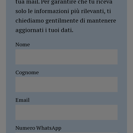
tua mail. Per garantire che tu riceva
solo le informazioni più rilevanti, ti
chiediamo gentilmente di mantenere
aggiornati i tuoi dati.
Nome
Cognome
Email
Numero WhatsApp