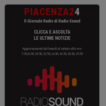
PIACENZA2
4
Il Giornale Radio di Radio Sound
CLICCA E ASCOLTA
LE ULTIME NOTIZIE
Aggiornamenti dal lunedì al sabato alle ore:
7:30, 8:30, 10:30, 12:30, 14:30, 16:30, 18:30, 19:30