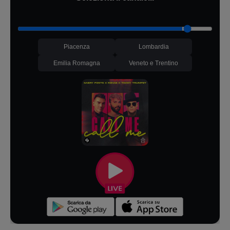
Piacenza
Lombardia
Emilia Romagna
Veneto e Trentino