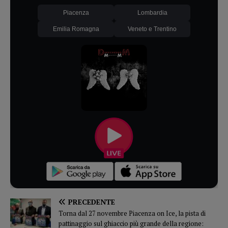
Piacenza
Lombardia
Emilia Romagna
Veneto e Trentino
PRECEDENTE
Torna dal 27 novembre Piacenza on Ice, la pista di
pattinaggio sul ghiaccio più grande della regione: