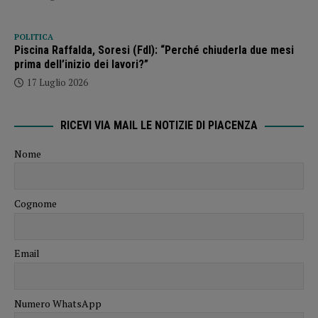
POLITICA
Piscina Raffalda, Soresi (FdI): “Perché chiuderla due mesi
prima dell’inizio dei lavori?”
17 Luglio 2026
RICEVI VIA MAIL LE NOTIZIE DI PIACENZA
Nome
Cognome
Email
Numero WhatsApp