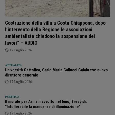
Costruzione della villa a Costa Chiappona, dopo
l’intervento della Regione le associazioni
ambientaliste chiedono la sospensione dei
lavori” – AUDIO
17 Luglio 2026
ATTUALITÀ
Università Cattolica, Carlo Maria Gallucci Calabrese nuovo
direttore generale
17 Luglio 2026
POLITICA
Il murale per Armani avvolto nel buio, Trespidi:
“Intollerabile la mancanza di illuminazione”
17 Luglio 2026