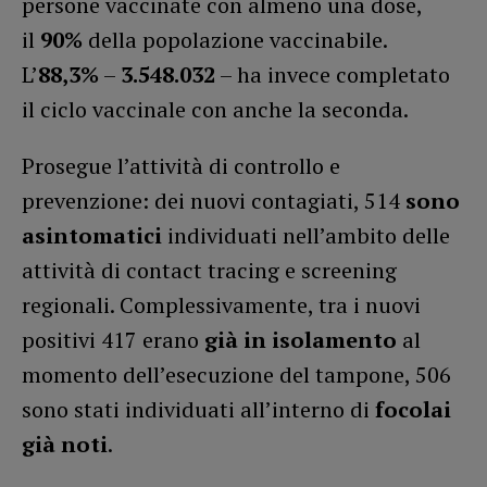
persone vaccinate con almeno una dose,
il
90%
della popolazione vaccinabile.
L’
88,3%
–
3.548.032
– ha invece completato
il ciclo vaccinale con anche la seconda.
Prosegue l’attività di controllo e
prevenzione: dei nuovi contagiati, 514
sono
asintomatici
individuati nell’ambito delle
attività di contact tracing e screening
regionali. Complessivamente, tra i nuovi
positivi 417 erano
già in isolamento
al
momento dell’esecuzione del tampone, 506
sono stati individuati all’interno di
focolai
già noti
.