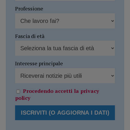
Professione
Fascia di età
Interesse principale
Procedendo accetti la privacy
policy