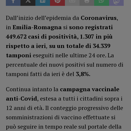
Dall’inizio dell’epidemia da
Coronavirus
,
in
Emilia-Romagna
si
sono registrati
449.672 casi di positività, 1.307 in più
rispetto a ieri
,
su un totale di 34.339
tamponi
eseguiti nelle ultime 24 ore. La
percentuale dei nuovi positivi sul numero di
tamponi fatti da ieri è del
3,8%.
Continua intanto la
campagna vaccinale
anti-Covid
, estesa a tutti i cittadini sopra i
12 anni di età. Il conteggio progressivo delle
somministrazioni di vaccino effettuate si
può seguire in tempo reale sul portale della