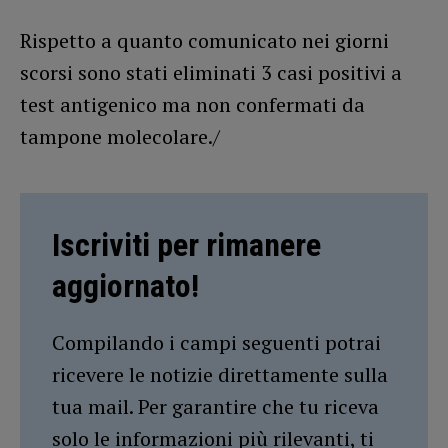
Rispetto a quanto comunicato nei giorni
scorsi sono stati eliminati 3 casi positivi a
test antigenico ma non confermati da
tampone molecolare./
Iscriviti per rimanere
aggiornato!
Compilando i campi seguenti potrai
ricevere le notizie direttamente sulla
tua mail. Per garantire che tu riceva
solo le informazioni più rilevanti, ti