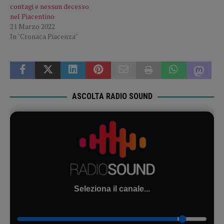
contagi e nessun decesso
nel Piacentino
21 Marzo 2022
In "Cronaca Piacenza"
ASCOLTA RADIO SOUND
Seleziona il canale...