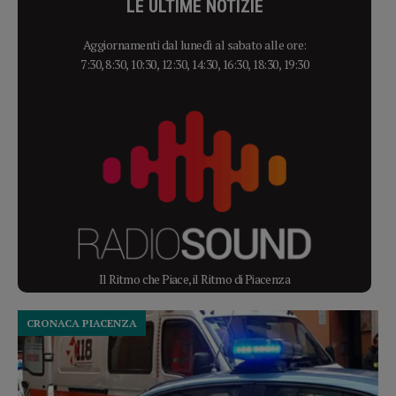
LE ULTIME NOTIZIE
Aggiornamenti dal lunedì al sabato alle ore:
7:30, 8:30, 10:30, 12:30, 14:30, 16:30, 18:30, 19:30
Il Ritmo che Piace, il Ritmo di Piacenza
CRONACA PIACENZA