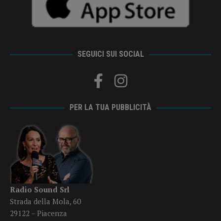
SEGUICI SUI SOCIAL
PER LA TUA PUBBLICITÀ
Radio Sound Srl
Strada della Mola, 60
29122 – Piacenza