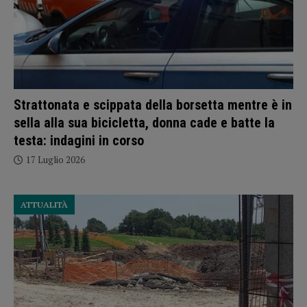
Strattonata e scippata della borsetta mentre è in
sella alla sua bicicletta, donna cade e batte la
testa: indagini in corso
17 Luglio 2026
ATTUALITÀ