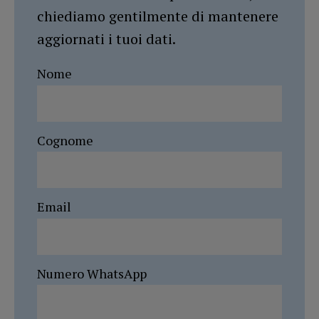
chiediamo gentilmente di mantenere
aggiornati i tuoi dati.
Nome
Cognome
Email
Numero WhatsApp