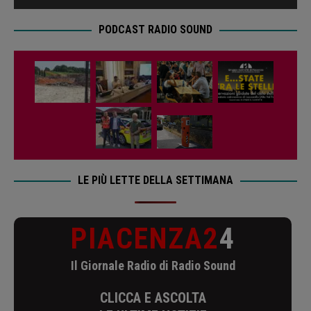
PODCAST RADIO SOUND
LE PIÙ LETTE DELLA SETTIMANA
PIACENZA2
4
Il Giornale Radio di Radio Sound
CLICCA E ASCOLTA