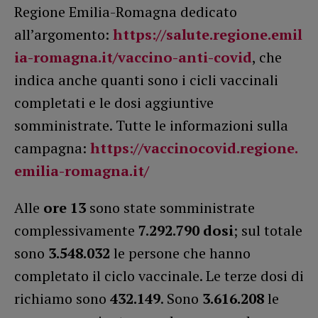
Regione Emilia-Romagna dedicato
all’argomento:
https://salute.regione.emil
ia-romagna.it/vaccino-anti-covid
, che
indica anche quanti sono i cicli vaccinali
completati e le dosi aggiuntive
somministrate. Tutte le informazioni sulla
campagna:
https://vaccinocovid.regione.
emilia-romagna.it/
Alle
ore 13
sono state somministrate
complessivamente
7.292.790
dosi
; sul totale
sono
3.548.032
le persone che hanno
completato il ciclo vaccinale. Le terze dosi di
richiamo sono
432.149
. Sono
3.616.208
le