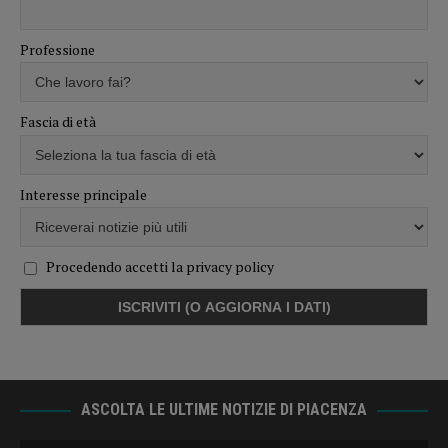
Professione
Fascia di età
Interesse principale
Procedendo accetti la privacy policy
ASCOLTA LE ULTIME NOTIZIE DI PIACENZA