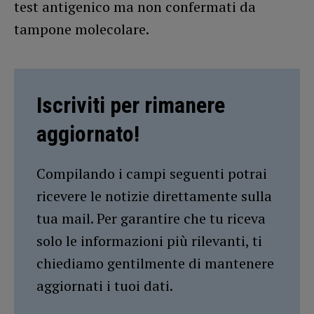
test antigenico ma non confermati da
tampone molecolare.
Iscriviti per rimanere
aggiornato!
Compilando i campi seguenti potrai
ricevere le notizie direttamente sulla
tua mail. Per garantire che tu riceva
solo le informazioni più rilevanti, ti
chiediamo gentilmente di mantenere
aggiornati i tuoi dati.