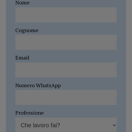
Nome
Cognome
Email
Numero WhatsApp
Professione