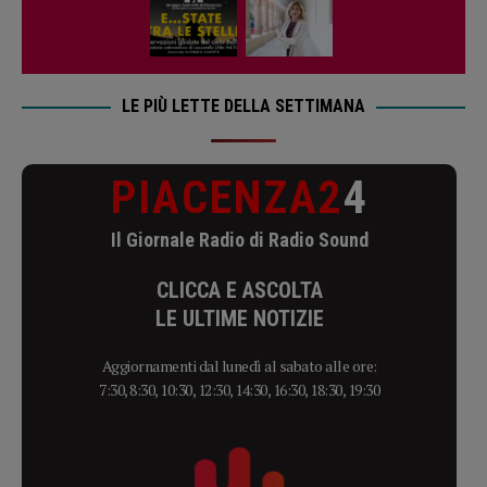
LE PIÙ LETTE DELLA SETTIMANA
PIACENZA2
4
Il Giornale Radio di Radio Sound
CLICCA E ASCOLTA
LE ULTIME NOTIZIE
Aggiornamenti dal lunedì al sabato alle ore:
7:30, 8:30, 10:30, 12:30, 14:30, 16:30, 18:30, 19:30