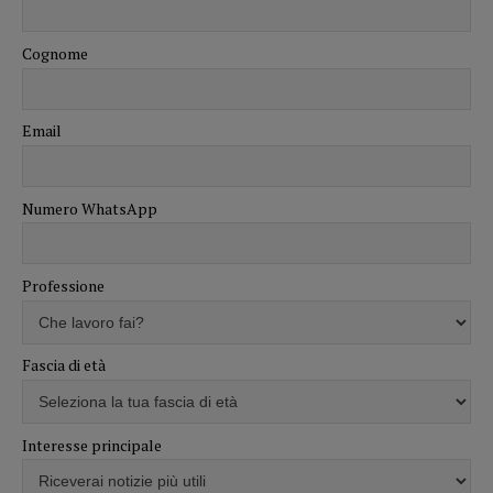
Cognome
Email
Numero WhatsApp
Professione
Fascia di età
Interesse principale