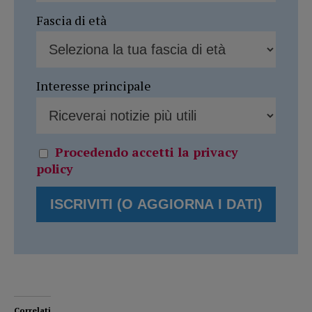
Fascia di età
Interesse principale
Procedendo accetti la privacy
policy
Correlati