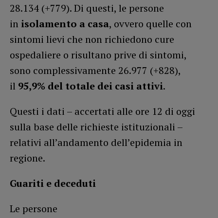
28.134 (+779). Di questi, le persone
in
isolamento a casa
, ovvero quelle con
sintomi lievi che non richiedono cure
ospedaliere o risultano prive di sintomi,
sono complessivamente 26.977 (+828),
il
95,9% del totale dei casi attivi
.
Questi i dati – accertati alle ore 12 di oggi
sulla base delle richieste istituzionali –
relativi all’andamento dell’epidemia in
regione.
Guariti e deceduti
Le persone