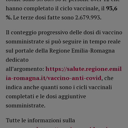
hanno completato il ciclo vaccinale, il
93,6
%.
Le terze dosi fatte sono 2.679.993
.
Il conteggio progressivo delle dosi di vaccino
somministrate si può seguire in tempo reale
sul portale della Regione Emilia-Romagna
dedicato
all’argomento:
https://salute.regione.emil
ia-romagna.it/vaccino-anti-covid
, che
indica anche quanti sono i cicli vaccinali
completati e le dosi aggiuntive
somministrate.
Tutte le informazioni sulla