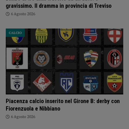
gravissimo. Il dramma in provincia di Treviso
6 Agosto 2026
CALCIO
Piacenza calcio inserito nel Girone B: derby con
Fiorenzuola e Nibbiano
6 Agosto 2026