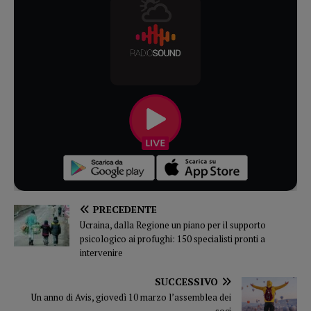
PRECEDENTE
Ucraina, dalla Regione un piano per il supporto
psicologico ai profughi: 150 specialisti pronti a
intervenire
SUCCESSIVO
Un anno di Avis, giovedì 10 marzo l’assemblea dei
soci