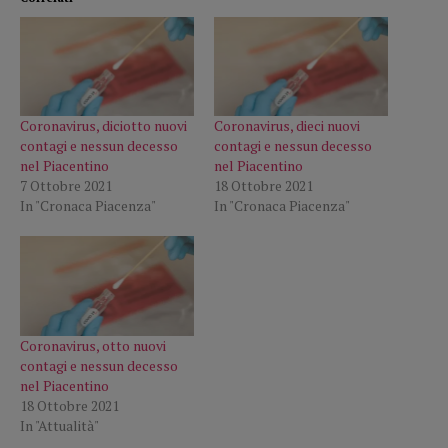
Coronavirus, diciotto nuovi
Coronavirus, dieci nuovi
contagi e nessun decesso
contagi e nessun decesso
nel Piacentino
nel Piacentino
7 Ottobre 2021
18 Ottobre 2021
In "Cronaca Piacenza"
In "Cronaca Piacenza"
Coronavirus, otto nuovi
contagi e nessun decesso
nel Piacentino
18 Ottobre 2021
In "Attualità"