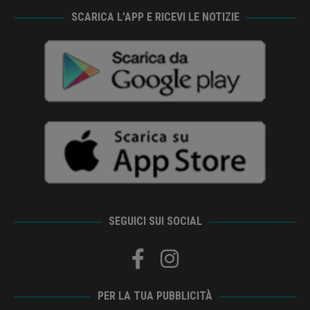
SCARICA L’APP E RICEVI LE NOTIZIE
SEGUICI SUI SOCIAL
PER LA TUA PUBBLICITÀ