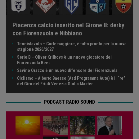
Piacenza calcio inserito nel Girone B: derby
con Fiorenzuola e Nibbiano
Tennistavolo – Cortemaggiore, è tutto pronto per la nuova
stagione 2026/2027
Serie B – Oliver Krilkovs è un nuovo giocatore dei
Fiorenzuola Bees
Savino Orazzo è un nuovo difensore del Fiorenzuola
Ciclismo – Alberto Baesso (Asd Programma Auto) è il “re”
del Giro del Friuli Venezia Giulia Master
PODCAST RADIO SOUND