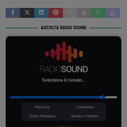
ASCOLTA RADIO SOUND
Seleziona il canale...
Piacenza
Lombardia
Emilia Romagna
Veneto e Trentino