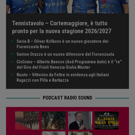
Tennistavolo – Cortemaggiore, è tutto
pronto per la nuova stagione 2026/2027
Serie B – Oliver Krilkovs è un nuovo giocatore dei
Fiorenzuola Bees
Savino Orazzo è un nuovo difensore del Fiorenzuola
Ciclismo – Alberto Baesso (Asd Programma Auto) è il “re”
del Giro del Friuli Venezia Giulia Master
Nuoto – Vittorino da Feltre in evidenza agli Italiani
Ragazzi con Pilla e Barbazza
PODCAST RADIO SOUND