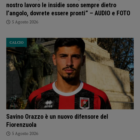
nostro lavoro le insidie sono sempre dietro
l’angolo, dovrete essere pronti” – AUDIO e FOTO
5 Agosto 2026
CALCIO
Savino Orazzo è un nuovo difensore del
Fiorenzuola
5 Agosto 2026