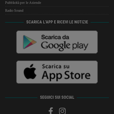
Pubblicità per le Aziende
Radio Sound
SCARICA L’APP E RICEVI LE NOTIZIE
SEGUICI SUI SOCIAL