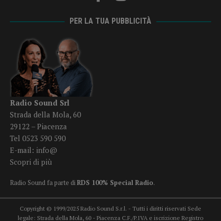
PER LA TUA PUBBLICITÀ
Radio Sound Srl
Strada della Mola, 60
29122 – Piacenza
Tel 0523 590 590
E-mail:
info@
Scopri di più
Radio Sound fa parte di
RDS 100% Special Radio
.
Copyright © 1999/2025 Radio Sound S.r.l. - Tutti i diritti riservati Sede
legale: Strada della Mola, 60 - Piacenza C.F./P.IVA e iscrizione Registro