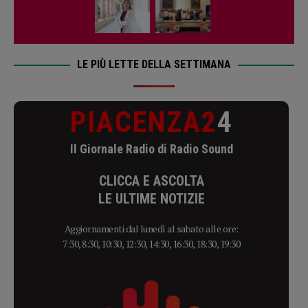
LE PIÙ LETTE DELLA SETTIMANA
PIACENZA2
4
Il Giornale Radio di Radio Sound
CLICCA E ASCOLTA
LE ULTIME NOTIZIE
Aggiornamenti dal lunedì al sabato alle ore:
7:30, 8:30, 10:30, 12:30, 14:30, 16:30, 18:30, 19:30