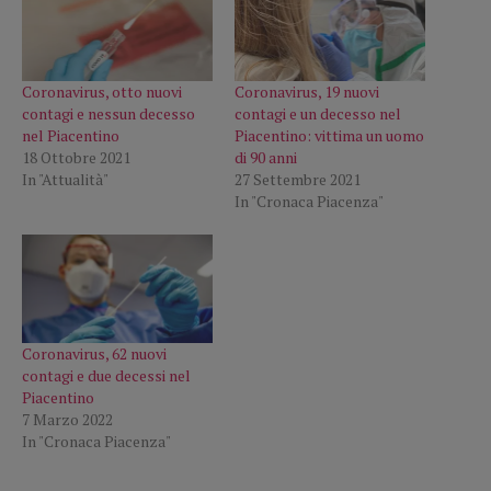
Coronavirus, otto nuovi
Coronavirus, 19 nuovi
contagi e nessun decesso
contagi e un decesso nel
nel Piacentino
Piacentino: vittima un uomo
18 Ottobre 2021
di 90 anni
In "Attualità"
27 Settembre 2021
In "Cronaca Piacenza"
Coronavirus, 62 nuovi
contagi e due decessi nel
Piacentino
7 Marzo 2022
In "Cronaca Piacenza"