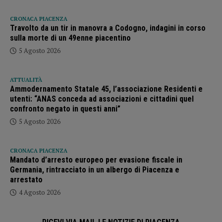
CRONACA PIACENZA
Travolto da un tir in manovra a Codogno, indagini in corso
sulla morte di un 49enne piacentino
5 Agosto 2026
ATTUALITÀ
Ammodernamento Statale 45, l’associazione Residenti e
utenti: “ANAS conceda ad associazioni e cittadini quel
confronto negato in questi anni”
5 Agosto 2026
CRONACA PIACENZA
Mandato d’arresto europeo per evasione fiscale in
Germania, rintracciato in un albergo di Piacenza e
arrestato
4 Agosto 2026