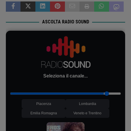
ASCOLTA RADIO SOUND
Seleziona il canale...
Piacenza
Lombardia
Emilia Romagna
Veneto e Trentino