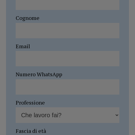
Cognome
Email
Numero WhatsApp
Professione
Fascia di età