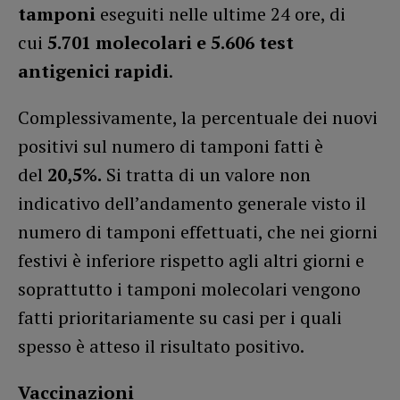
tamponi
eseguiti nelle ultime 24 ore, di
cui
5.701 molecolari e 5.606 test
antigenici rapidi
.
Complessivamente, la percentuale dei nuovi
positivi sul numero di tamponi fatti è
del
20,5%.
Si tratta di un valore non
indicativo dell’andamento generale visto il
numero di tamponi effettuati, che nei giorni
festivi è inferiore rispetto agli altri giorni e
soprattutto i tamponi molecolari vengono
fatti prioritariamente su casi per i quali
spesso è atteso il risultato positivo.
Vaccinazioni