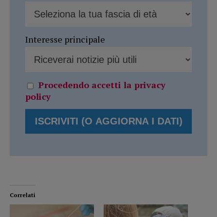
Interesse principale
Procedendo accetti la privacy
policy
Correlati