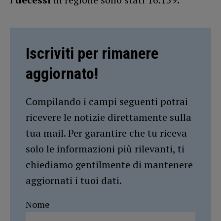
Iscriviti per rimanere
aggiornato!
Compilando i campi seguenti potrai
ricevere le notizie direttamente sulla
tua mail. Per garantire che tu riceva
solo le informazioni più rilevanti, ti
chiediamo gentilmente di mantenere
aggiornati i tuoi dati.
Nome