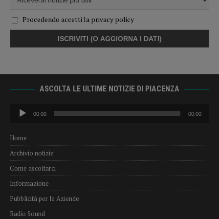
Procedendo accetti la privacy policy
ASCOLTA LE ULTIME NOTIZIE DI PIACENZA
Audio
00:00
00:00
Player
Home
Archivio notizie
Come ascoltarci
Informazione
Pubblicità per le Aziende
Radio Sound