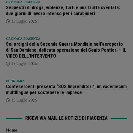
CRONACA PIACENZA
Sequestri di droga, violenze, furti e una truffa sventata:
due giorni di lavoro intenso per i carabinieri
15 Luglio 2026
CRONACA PIACENZA
Sei ordigni della Seconda Guerra Mondiale nell’aeroporto
di San Damiano, delicata operazione del Genio Pontieri – IL
VIDEO DELL’INTERVENTO
15 Luglio 2026
ECONOMIA
Confesercenti presenta “SOS Imprenditori”, un vademecum
multilingue per sostenere le imprese
15 Luglio 2026
RICEVI VIA MAIL LE NOTIZIE DI PIACENZA
Nome