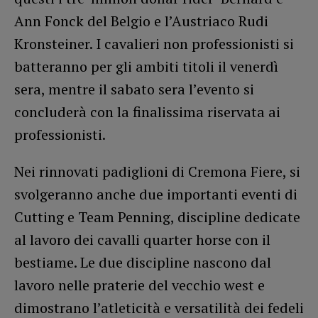
Ann Fonck del Belgio e l’Austriaco Rudi
Kronsteiner. I cavalieri non professionisti si
batteranno per gli ambiti titoli il venerdì
sera, mentre il sabato sera l’evento si
concluderà con la finalissima riservata ai
professionisti.
Nei rinnovati padiglioni di Cremona Fiere, si
svolgeranno anche due importanti eventi di
Cutting e Team Penning, discipline dedicate
al lavoro dei cavalli quarter horse con il
bestiame. Le due discipline nascono dal
lavoro nelle praterie del vecchio west e
dimostrano l’atleticità e versatilità dei fedeli