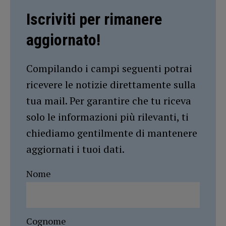
Iscriviti per rimanere
aggiornato!
Compilando i campi seguenti potrai
ricevere le notizie direttamente sulla
tua mail. Per garantire che tu riceva
solo le informazioni più rilevanti, ti
chiediamo gentilmente di mantenere
aggiornati i tuoi dati.
Nome
Cognome