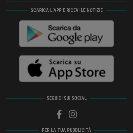
SCARICA L’APP E RICEVI LE NOTIZIE
SEGUICI SUI SOCIAL
PER LA TUA PUBBLICITÀ