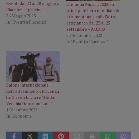
Eventi dal 22 al 28 maggio a
Cremona Musica 2022, la
Piacenza e provincia
principale fiera mondiale di
26 Maggio 2023
strumenti musicali d’alto
In "Eventi a Piacenza"
artigianato dal 23 al 25
settembre – AUDIO
22 Settembre 2022
In "Eventi a Piacenza"
Salone internazionale
dell’allevamento, Piacenza
brilla con la vacca “Coda
Vecchia Doorman Luna”
1 Dicembre 2021
In "Economia"