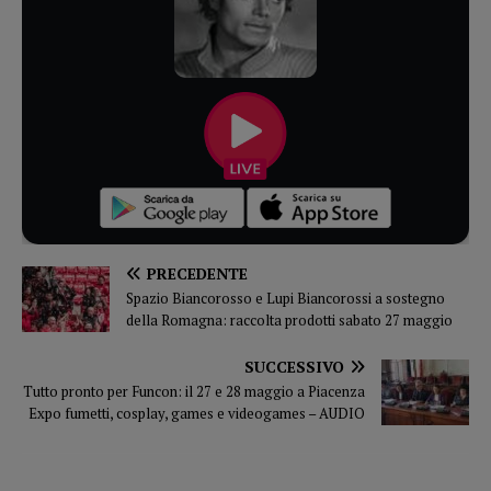
PRECEDENTE
Spazio Biancorosso e Lupi Biancorossi a sostegno
della Romagna: raccolta prodotti sabato 27 maggio
SUCCESSIVO
Tutto pronto per Funcon: il 27 e 28 maggio a Piacenza
Expo fumetti, cosplay, games e videogames – AUDIO