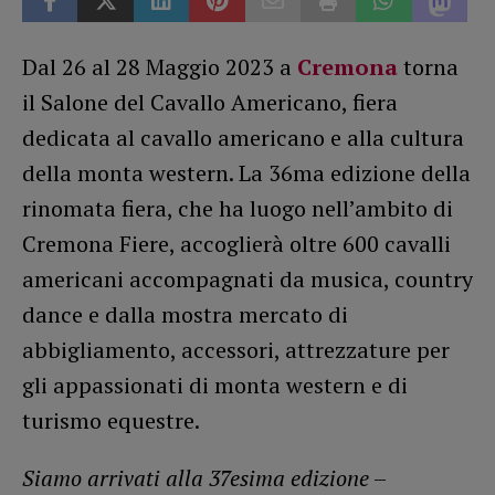
Dal 26 al 28 Maggio 2023 a
Cremona
torna
il Salone del Cavallo Americano, fiera
dedicata al cavallo americano e alla cultura
della monta western. La 36ma edizione della
rinomata fiera, che ha luogo nell’ambito di
Cremona Fiere, accoglierà oltre 600 cavalli
americani accompagnati da musica, country
dance e dalla mostra mercato di
abbigliamento, accessori, attrezzature per
gli appassionati di monta western e di
turismo equestre.
Siamo arrivati alla 37esima edizione
–