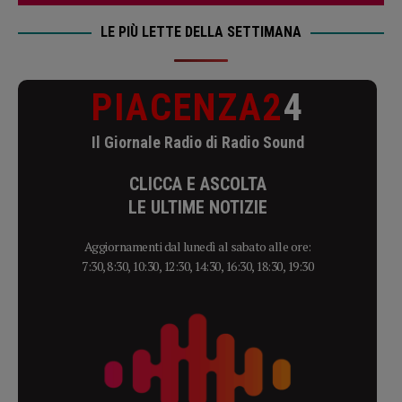
LE PIÙ LETTE DELLA SETTIMANA
PIACENZA2
4
Il Giornale Radio di Radio Sound
CLICCA E ASCOLTA
LE ULTIME NOTIZIE
Aggiornamenti dal lunedì al sabato alle ore:
7:30, 8:30, 10:30, 12:30, 14:30, 16:30, 18:30, 19:30