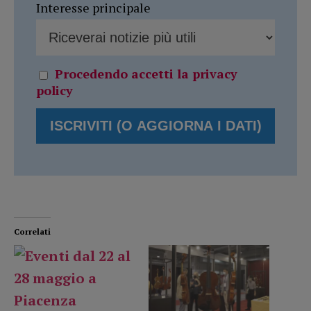
Interesse principale
Procedendo accetti la privacy
policy
Correlati