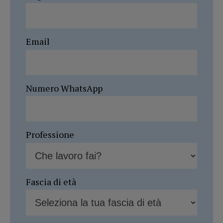
Email
Numero WhatsApp
Professione
Fascia di età