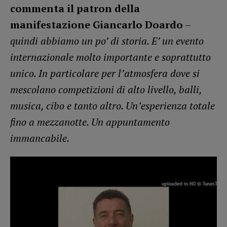
commenta il patron della
manifestazione Giancarlo Doardo
–
quindi abbiamo un po’ di storia. E’ un evento
internazionale molto importante e soprattutto
unico. In particolare per l’atmosfera dove si
mescolano competizioni di alto livello, balli,
musica, cibo e tanto altro. Un’esperienza totale
fino a mezzanotte. Un appuntamento
immancabile.