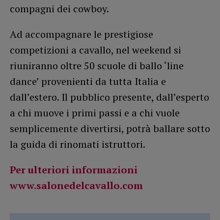
compagni dei cowboy.
Ad accompagnare le prestigiose
competizioni a cavallo, nel weekend si
riuniranno oltre 50 scuole di ballo ‘line
dance’ provenienti da tutta Italia e
dall’estero. Il pubblico presente, dall’esperto
a chi muove i primi passi e a chi vuole
semplicemente divertirsi, potrà ballare sotto
la guida di rinomati istruttori.
Per ulteriori informazioni
www.salonedelcavallo.com