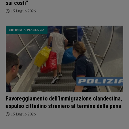
sui costi”
15 Luglio 2026
CRONACA PIACENZA
Favoreggiamento dell’immigrazione clandestina,
espulso cittadino straniero al termine della pena
15 Luglio 2026