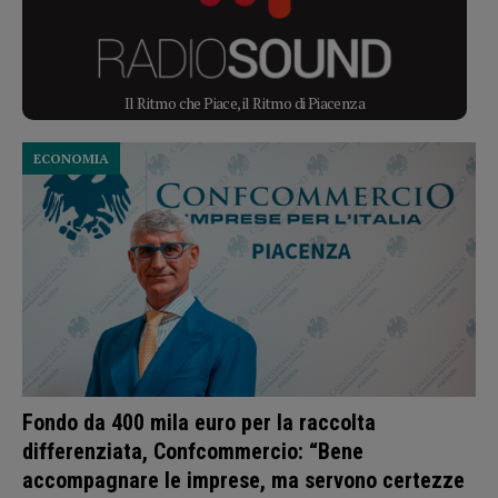
Il Ritmo che Piace, il Ritmo di Piacenza
ECONOMIA
Fondo da 400 mila euro per la raccolta
differenziata, Confcommercio: “Bene
accompagnare le imprese, ma servono certezze