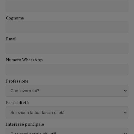
Cognome
Email
Numero WhatsApp
Professione
Fascia di età
Interesse principale