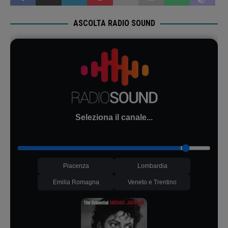
ASCOLTA RADIO SOUND
Seleziona il canale...
Piacenza
Lombardia
Emilia Romagna
Veneto e Trentino