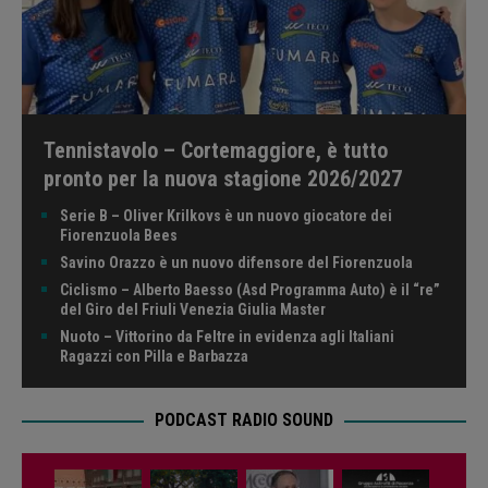
Tennistavolo – Cortemaggiore, è tutto
pronto per la nuova stagione 2026/2027
Serie B – Oliver Krilkovs è un nuovo giocatore dei
Fiorenzuola Bees
Savino Orazzo è un nuovo difensore del Fiorenzuola
Ciclismo – Alberto Baesso (Asd Programma Auto) è il “re”
del Giro del Friuli Venezia Giulia Master
Nuoto – Vittorino da Feltre in evidenza agli Italiani
Ragazzi con Pilla e Barbazza
PODCAST RADIO SOUND