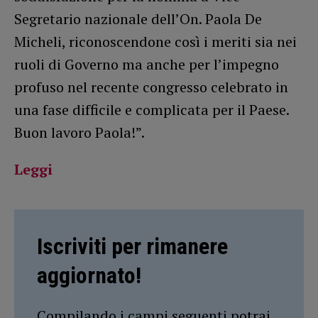
Segretario nazionale dell’On. Paola De
Micheli, riconoscendone così i meriti sia nei
ruoli di Governo ma anche per l’impegno
profuso nel recente congresso celebrato in
una fase difficile e complicata per il Paese.
Buon lavoro Paola!”.
Leggi
Iscriviti per rimanere
aggiornato!
Compilando i campi seguenti potrai