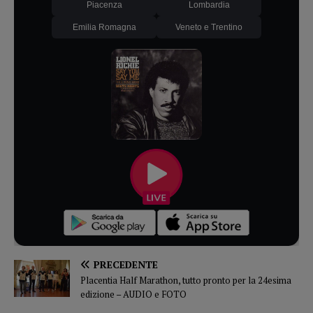
Piacenza
Lombardia
Emilia Romagna
Veneto e Trentino
PRECEDENTE
Placentia Half Marathon, tutto pronto per la 24esima
edizione – AUDIO e FOTO