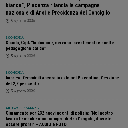
bianca”, Piacenza rilancia la campagna
nazionale di Anci e Presidenza del Consiglio
5 Agosto 2026
ECONOMIA
Scuola, Cgil: “Inclusione, servono investimenti e scelte
pedagogiche solide”
5 Agosto 2026
ECONOMIA
Imprese femminili ancora in calo nel Piacentino, flessione
del 2,2 per cento
5 Agosto 2026
CRONACA PIACENZA
Giuramento per 232 nuovi agenti di polizia: “Nel nostro
lavoro le insidie sono sempre dietro l’angolo, dovrete
essere pronti” – AUDIO e FOTO