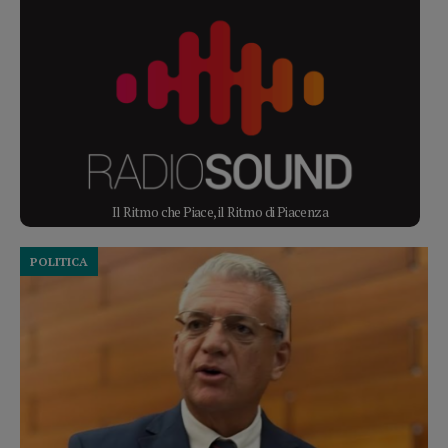
Il Ritmo che Piace, il Ritmo di Piacenza
POLITICA