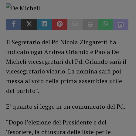
Il Segretario del Pd Nicola Zingaretti ha
indicato oggi Andrea Orlando e Paola De
Micheli vicesegretari del Pd. Orlando sarà il
vicesegretario vicario. La nomina sarà poi
messa al voto nella prima assemblea utile
del partito”.
E’ quanto si legge in un comunicato del Pd.
“Dopo l’elezione del Presidente e del
Tesoriere, la chiusura delle liste per le