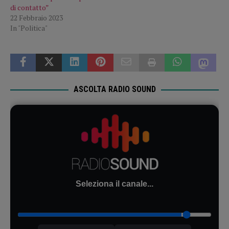
di contatto”
22 Febbraio 2023
In "Politica"
ASCOLTA RADIO SOUND
Seleziona il canale...