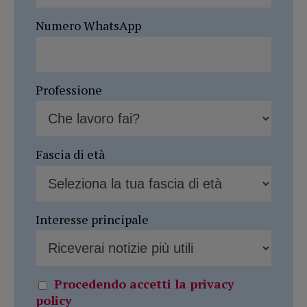
Numero WhatsApp
Professione
Fascia di età
Interesse principale
Procedendo accetti la privacy
policy