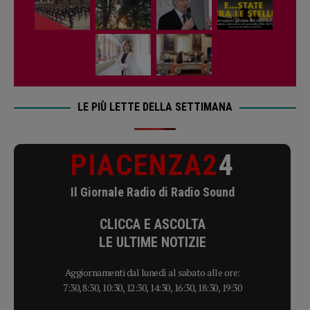
LE PIÙ LETTE DELLA SETTIMANA
PIACENZA2
4
Il Giornale Radio di Radio Sound
CLICCA E ASCOLTA
LE ULTIME NOTIZIE
Aggiornamenti dal lunedì al sabato alle ore:
7:30, 8:30, 10:30, 12:30, 14:30, 16:30, 18:30, 19:30