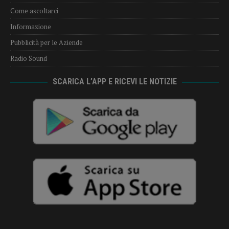
Come ascoltarci
Informazione
Pubblicità per le Aziende
Radio Sound
SCARICA L’APP E RICEVI LE NOTIZIE