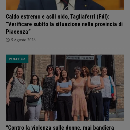
Caldo estremo e asili nido, Tagliaferri (FdI):
“Verificare subito la situazione nella provincia di
Piacenza”
5 Agosto 2026
POLITICA
“Contro la violenza sulle donne, mai bandiera