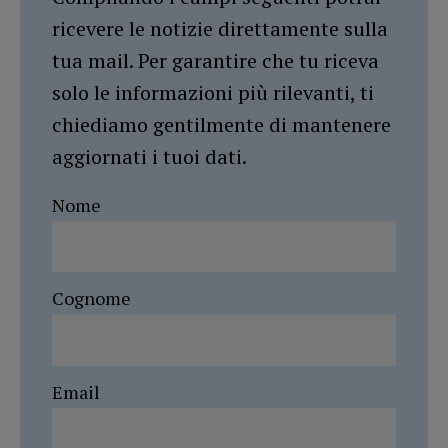
ricevere le notizie direttamente sulla
tua mail. Per garantire che tu riceva
solo le informazioni più rilevanti, ti
chiediamo gentilmente di mantenere
aggiornati i tuoi dati.
Nome
Cognome
Email