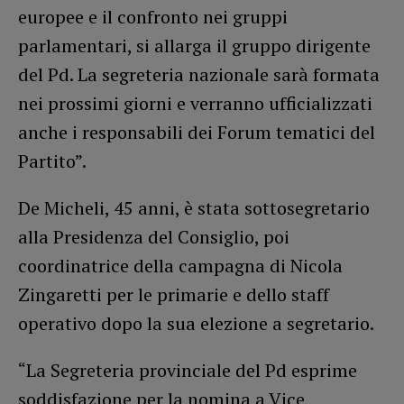
europee e il confronto nei gruppi
parlamentari, si allarga il gruppo dirigente
del Pd. La segreteria nazionale sarà formata
nei prossimi giorni e verranno ufficializzati
anche i responsabili dei Forum tematici del
Partito”.
De Micheli, 45 anni, è stata sottosegretario
alla Presidenza del Consiglio, poi
coordinatrice della campagna di Nicola
Zingaretti per le primarie e dello staff
operativo dopo la sua elezione a segretario.
“La Segreteria provinciale del Pd esprime
soddisfazione per la nomina a Vice