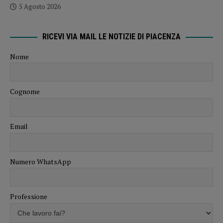
5 Agosto 2026
RICEVI VIA MAIL LE NOTIZIE DI PIACENZA
Nome
Cognome
Email
Numero WhatsApp
Professione