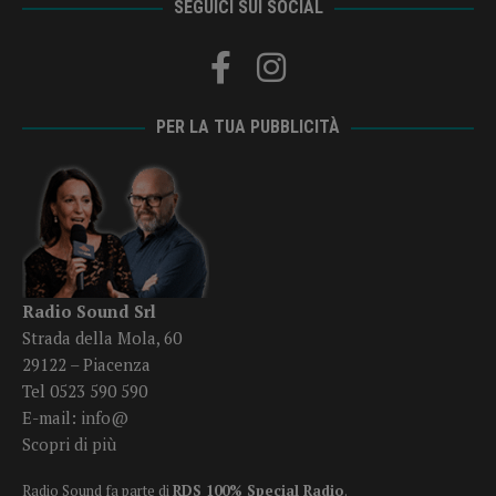
SEGUICI SUI SOCIAL
PER LA TUA PUBBLICITÀ
Radio Sound Srl
Strada della Mola, 60
29122 – Piacenza
Tel 0523 590 590
E-mail:
info@
Scopri di più
Radio Sound fa parte di
RDS 100% Special Radio
.