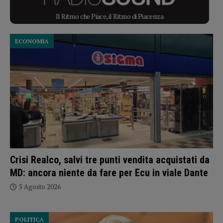
Il Ritmo che Piace, il Ritmo di Piacenza
ECONOMIA
Crisi Realco, salvi tre punti vendita acquistati da
MD: ancora niente da fare per Ecu in viale Dante
5 Agosto 2026
POLITICA