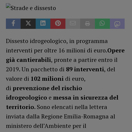
Dissesto idrogeologico, in programma
interventi per oltre 16 milioni di euro.
Opere
già cantierabili
, pronte a partire entro il
2019. Un pacchetto di
89 interventi
, del
valore di
102 milioni
di euro,
di
prevenzione del rischio
idrogeologico
e
messa in sicurezza del
territorio
. Sono elencati nella lettera
inviata dalla Regione Emilia-Romagna al
ministero dell’Ambiente per il