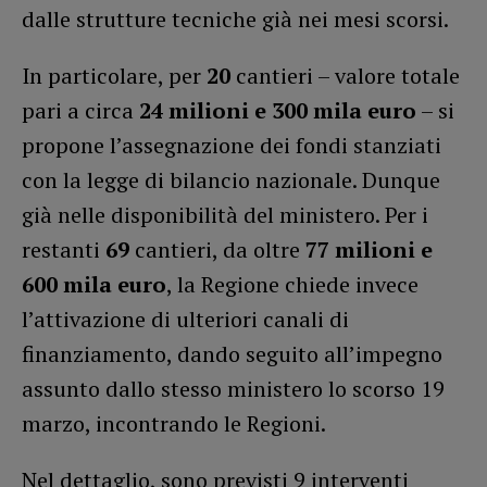
dalle strutture tecniche già nei mesi scorsi.
In particolare, per
20
cantieri – valore totale
pari a circa
24 milioni e 300 mila euro
– si
propone l’assegnazione dei fondi stanziati
con la legge di bilancio nazionale. Dunque
già nelle disponibilità del ministero. Per i
restanti
69
cantieri, da oltre
77 milioni e
600 mila euro
, la Regione chiede invece
l’attivazione di ulteriori canali di
finanziamento, dando seguito all’impegno
assunto dallo stesso ministero lo scorso 19
marzo, incontrando le Regioni.
Nel dettaglio, sono previsti 9 interventi