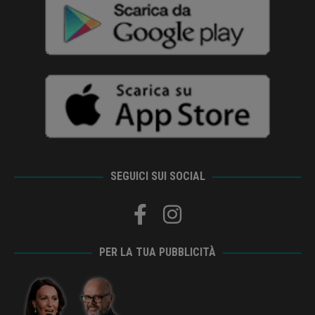
SEGUICI SUI SOCIAL
PER LA TUA PUBBLICITÀ