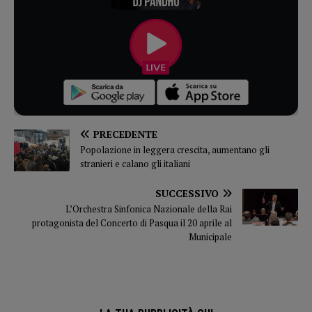
PRECEDENTE
Popolazione in leggera crescita, aumentano gli
stranieri e calano gli italiani
SUCCESSIVO
L’Orchestra Sinfonica Nazionale della Rai
protagonista del Concerto di Pasqua il 20 aprile al
Municipale