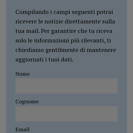
Compilando i campi seguenti potrai
ricevere le notizie direttamente sulla
tua mail. Per garantire che tu riceva
solo le informazioni più rilevanti, ti
chiediamo gentilmente di mantenere
aggiornati i tuoi dati.
Nome
Cognome
Email