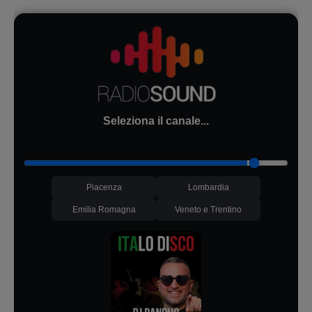
Seleziona il canale...
Piacenza
Lombardia
Emilia Romagna
Veneto e Trentino