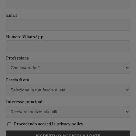
Email
Numero WhatsApp
Professione
Fascia di età
Interesse principale
Procedendo accetti la privacy policy