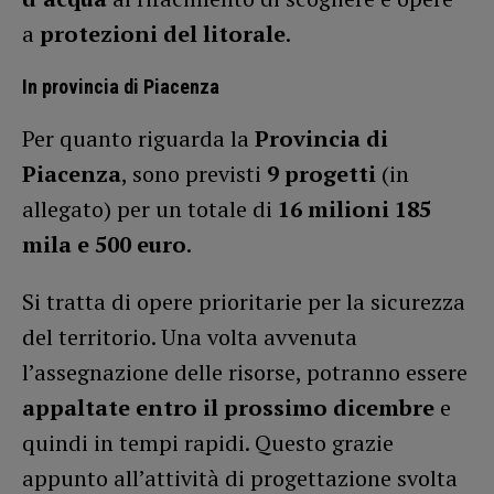
a
protezioni del litorale
.
In provincia di Piacenza
Per quanto riguarda la
Provincia di
Piacenza
, sono previsti
9
progetti
(in
allegato) per un totale di
16 milioni
185
mila e 500 euro
.
Si tratta di opere prioritarie per la sicurezza
del territorio. Una volta avvenuta
l’assegnazione delle risorse, potranno essere
appaltate entro il prossimo dicembre
e
quindi in tempi rapidi. Questo grazie
appunto all’attività di progettazione svolta