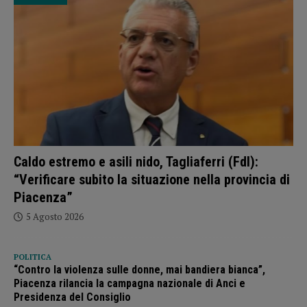
Caldo estremo e asili nido, Tagliaferri (FdI):
“Verificare subito la situazione nella provincia di
Piacenza”
5 Agosto 2026
POLITICA
“Contro la violenza sulle donne, mai bandiera bianca”,
Piacenza rilancia la campagna nazionale di Anci e
Presidenza del Consiglio