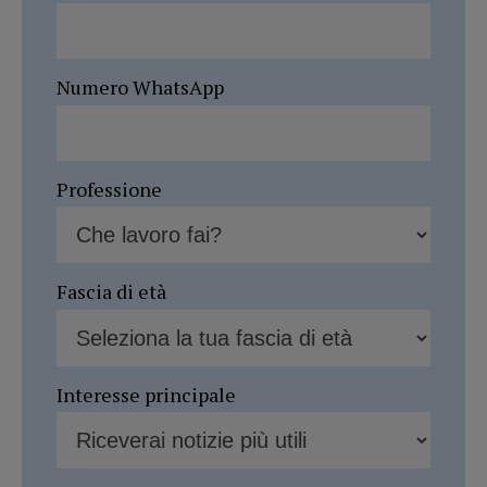
Numero WhatsApp
Professione
Fascia di età
Interesse principale