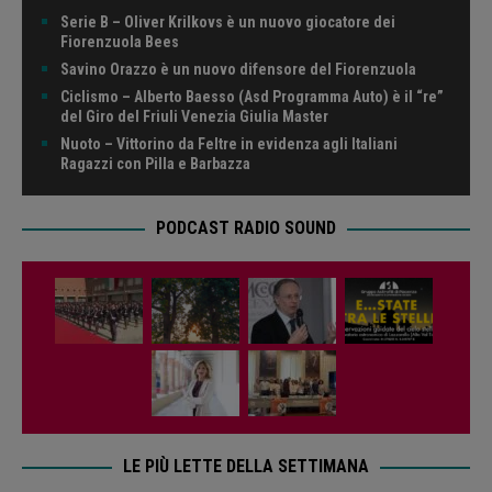
Serie B – Oliver Krilkovs è un nuovo giocatore dei
Fiorenzuola Bees
Savino Orazzo è un nuovo difensore del Fiorenzuola
Ciclismo – Alberto Baesso (Asd Programma Auto) è il “re”
del Giro del Friuli Venezia Giulia Master
Nuoto – Vittorino da Feltre in evidenza agli Italiani
Ragazzi con Pilla e Barbazza
PODCAST RADIO SOUND
LE PIÙ LETTE DELLA SETTIMANA