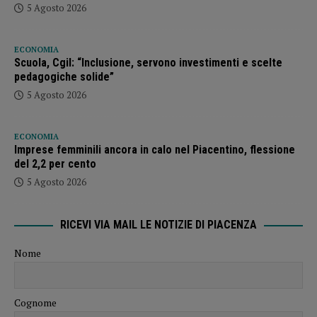
5 Agosto 2026
ECONOMIA
Scuola, Cgil: “Inclusione, servono investimenti e scelte
pedagogiche solide”
5 Agosto 2026
ECONOMIA
Imprese femminili ancora in calo nel Piacentino, flessione
del 2,2 per cento
5 Agosto 2026
RICEVI VIA MAIL LE NOTIZIE DI PIACENZA
Nome
Cognome