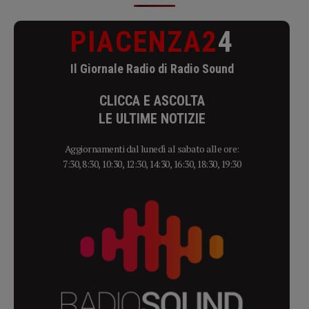
PIACENZA2
4
Il Giornale Radio di Radio Sound
CLICCA E ASCOLTA
LE ULTIME NOTIZIE
Aggiornamenti dal lunedì al sabato alle ore:
7:30, 8:30, 10:30, 12:30, 14:30, 16:30, 18:30, 19:30