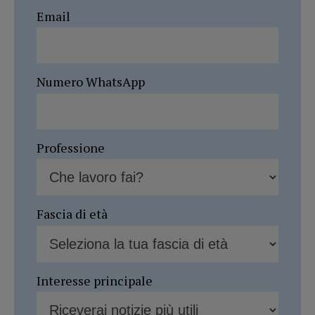
Email
Numero WhatsApp
Professione
Fascia di età
Interesse principale