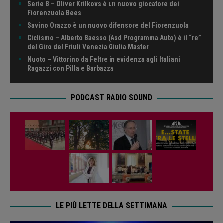
Serie B – Oliver Krilkovs è un nuovo giocatore dei
Fiorenzuola Bees
Savino Orazzo è un nuovo difensore del Fiorenzuola
Ciclismo – Alberto Baesso (Asd Programma Auto) è il “re”
del Giro del Friuli Venezia Giulia Master
Nuoto – Vittorino da Feltre in evidenza agli Italiani
Ragazzi con Pilla e Barbazza
PODCAST RADIO SOUND
LE PIÙ LETTE DELLA SETTIMANA