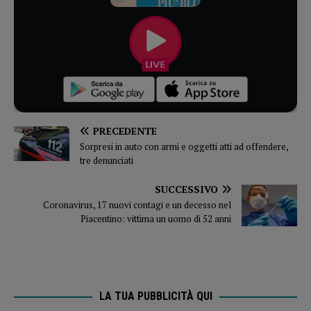
PRECEDENTE
Sorpresi in auto con armi e oggetti atti ad offendere,
tre denunciati
SUCCESSIVO
Coronavirus, 17 nuovi contagi e un decesso nel
Piacentino: vittima un uomo di 52 anni
LA TUA PUBBLICITÀ QUI