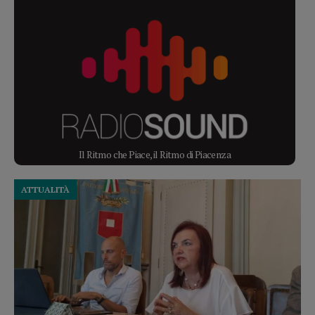
Il Ritmo che Piace, il Ritmo di Piacenza
ATTUALITÀ