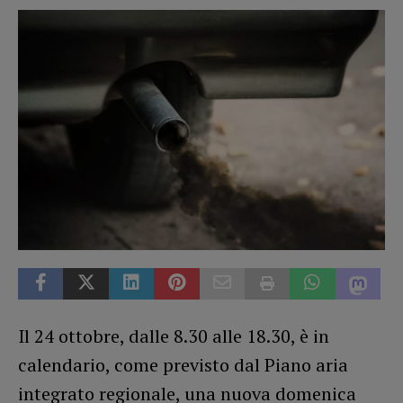
Il 24 ottobre, dalle 8.30 alle 18.30, è in
calendario, come previsto dal Piano aria
integrato regionale, una nuova domenica