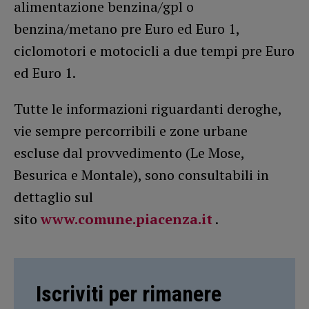
alimentazione benzina/gpl o
benzina/metano pre Euro ed Euro 1,
ciclomotori e motocicli a due tempi pre Euro
ed Euro 1.
Tutte le informazioni riguardanti deroghe,
vie sempre percorribili e zone urbane
escluse dal provvedimento (Le Mose,
Besurica e Montale), sono consultabili in
dettaglio sul
sito
www.comune.piacenza.it
.
Iscriviti per rimanere