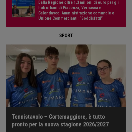
Dalla Regione oltre 1,3 milioni di euro per gli
hub urbani di Piacenza, Vernasca e
Calendasco. Amministrazione comunale e
Unione Commercianti: “Soddisfatti”
SPORT
Tennistavolo – Cortemaggiore, è tutto
pronto per la nuova stagione 2026/2027