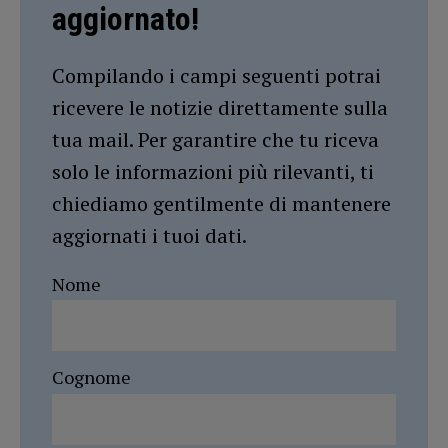
aggiornato!
Compilando i campi seguenti potrai
ricevere le notizie direttamente sulla
tua mail. Per garantire che tu riceva
solo le informazioni più rilevanti, ti
chiediamo gentilmente di mantenere
aggiornati i tuoi dati.
Nome
Cognome