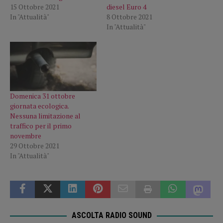
15 Ottobre 2021
diesel Euro 4
In "Attualità"
8 Ottobre 2021
In "Attualità"
Domenica 31 ottobre
giornata ecologica.
Nessuna limitazione al
traffico per il primo
novembre
29 Ottobre 2021
In "Attualità"
ASCOLTA RADIO SOUND