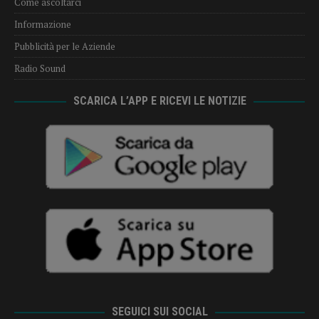
Come ascoltarci
Informazione
Pubblicità per le Aziende
Radio Sound
SCARICA L’APP E RICEVI LE NOTIZIE
SEGUICI SUI SOCIAL