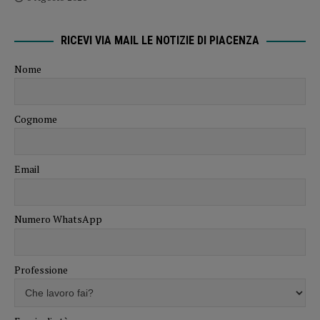
RICEVI VIA MAIL LE NOTIZIE DI PIACENZA
Nome
Cognome
Email
Numero WhatsApp
Professione