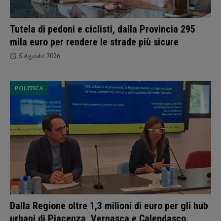
Tutela di pedoni e ciclisti, dalla Provincia 295
mila euro per rendere le strade più sicure
5 Agosto 2026
POLITICA
Dalla Regione oltre 1,3 milioni di euro per gli hub
urbani di Piacenza, Vernasca e Calendasco.