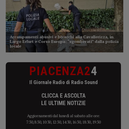
PIACENZA2
4
Il Giornale Radio di Radio Sound
CLICCA E ASCOLTA
LE ULTIME NOTIZIE
Aggiornamenti dal lunedì al sabato alle ore:
7:30, 8:30, 10:30, 12:30, 14:30, 16:30, 18:30, 19:30