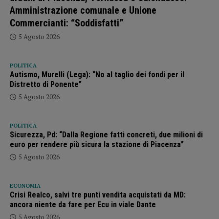
Amministrazione comunale e Unione
Commercianti: “Soddisfatti”
5 Agosto 2026
POLITICA
Autismo, Murelli (Lega): “No al taglio dei fondi per il
Distretto di Ponente”
5 Agosto 2026
POLITICA
Sicurezza, Pd: “Dalla Regione fatti concreti, due milioni di
euro per rendere più sicura la stazione di Piacenza”
5 Agosto 2026
ECONOMIA
Crisi Realco, salvi tre punti vendita acquistati da MD:
ancora niente da fare per Ecu in viale Dante
5 Agosto 2026