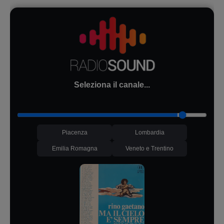
Seleziona il canale...
Piacenza
Lombardia
Emilia Romagna
Veneto e Trentino