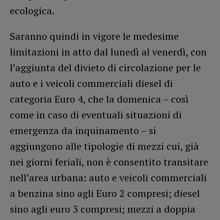
ecologica.
Saranno quindi in vigore le medesime
limitazioni in atto dal lunedì al venerdì, con
l’aggiunta del divieto di circolazione per le
auto e i veicoli commerciali diesel di
categoria Euro 4, che la domenica – così
come in caso di eventuali situazioni di
emergenza da inquinamento – si
aggiungono alle tipologie di mezzi cui, già
nei giorni feriali, non è consentito transitare
nell’area urbana: auto e veicoli commerciali
a benzina sino agli Euro 2 compresi; diesel
sino agli euro 3 compresi; mezzi a doppia