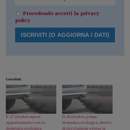
Procedendo accetti la privacy
policy
Correlati
Il 17 ottobre nuovo
Il 10 ottobre prima
appuntamento con la
domenica ecologica, divieto
domenica ecologica
di circolazione esteso ai