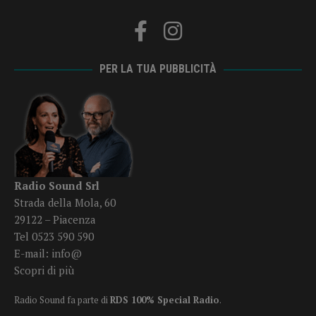
PER LA TUA PUBBLICITÀ
Radio Sound Srl
Strada della Mola, 60
29122 – Piacenza
Tel 0523 590 590
E-mail:
info@
Scopri di più
Radio Sound fa parte di
RDS 100% Special Radio
.