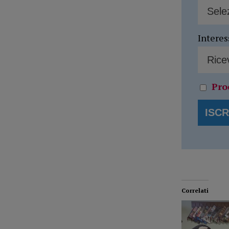
Interes
Pro
Correlati