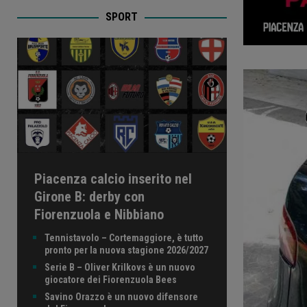
SPORT
Piacenza calcio inserito nel
Girone B: derby con
Fiorenzuola e Nibbiano
Tennistavolo – Cortemaggiore, è tutto
pronto per la nuova stagione 2026/2027
Serie B – Oliver Krilkovs è un nuovo
giocatore dei Fiorenzuola Bees
Savino Orazzo è un nuovo difensore