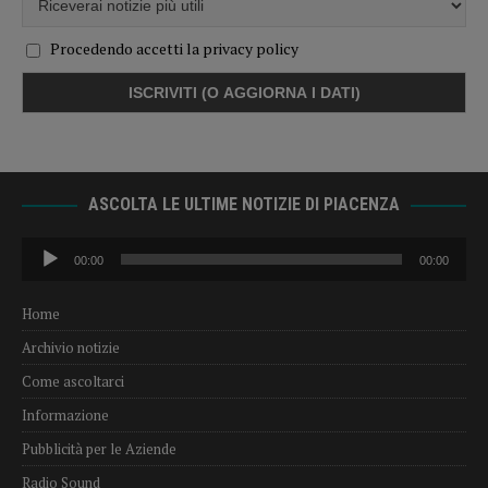
Procedendo accetti la privacy policy
ASCOLTA LE ULTIME NOTIZIE DI PIACENZA
Audio
00:00
00:00
Player
Home
Archivio notizie
Come ascoltarci
Informazione
Pubblicità per le Aziende
Radio Sound