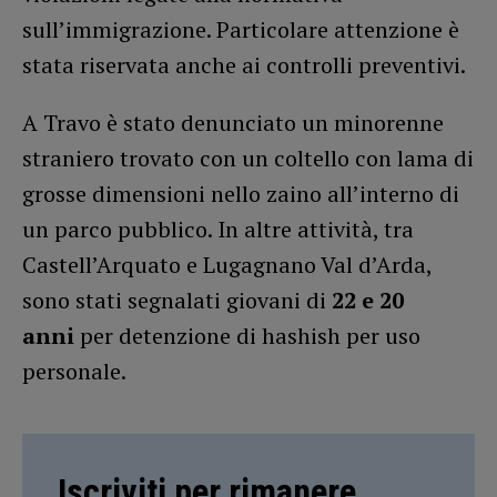
sull’immigrazione. Particolare attenzione è
stata riservata anche ai controlli preventivi.
A Travo è stato denunciato un minorenne
straniero trovato con un coltello con lama di
grosse dimensioni nello zaino all’interno di
un parco pubblico. In altre attività, tra
Castell’Arquato e Lugagnano Val d’Arda,
sono stati segnalati giovani di
22 e 20
anni
per detenzione di hashish per uso
personale.
Iscriviti per rimanere