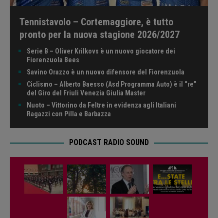
Tennistavolo – Cortemaggiore, è tutto
pronto per la nuova stagione 2026/2027
Serie B – Oliver Krilkovs è un nuovo giocatore dei
Fiorenzuola Bees
Savino Orazzo è un nuovo difensore del Fiorenzuola
Ciclismo – Alberto Baesso (Asd Programma Auto) è il “re”
del Giro del Friuli Venezia Giulia Master
Nuoto – Vittorino da Feltre in evidenza agli Italiani
Ragazzi con Pilla e Barbazza
PODCAST RADIO SOUND