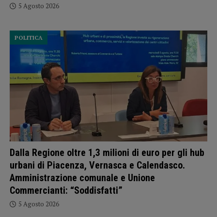
5 Agosto 2026
POLITICA
Dalla Regione oltre 1,3 milioni di euro per gli hub
urbani di Piacenza, Vernasca e Calendasco.
Amministrazione comunale e Unione
Commercianti: “Soddisfatti”
5 Agosto 2026