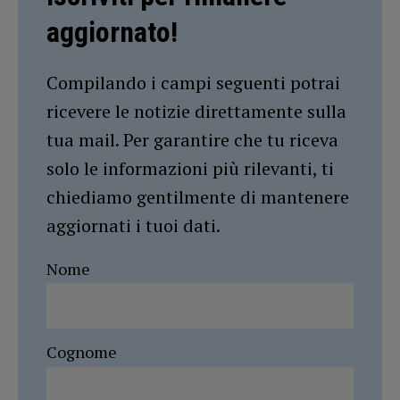
aggiornato!
Compilando i campi seguenti potrai
ricevere le notizie direttamente sulla
tua mail. Per garantire che tu riceva
solo le informazioni più rilevanti, ti
chiediamo gentilmente di mantenere
aggiornati i tuoi dati.
Nome
Cognome