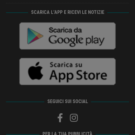
SCARICA L’APP E RICEVI LE NOTIZIE
SEGUICI SUI SOCIAL
PER LA TUA PUBBLICITÀ