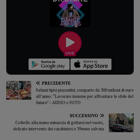
PRECEDENTE
Salumi tipici piacentini, comparto da 300 milioni di euro
all’anno: “Lavorare insieme per affrontare le sfide del
futuro” – AUDIO e FOTO
SUCCESSIVO
Coltello alla mano minaccia di gettarsi nel vuoto,
delicato intervento dei carabinieri e 39enne salvata