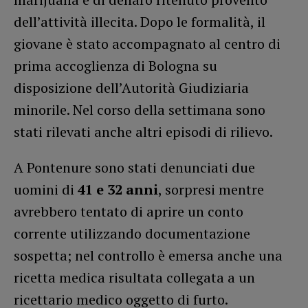
dell’attività illecita. Dopo le formalità, il
giovane è stato accompagnato al centro di
prima accoglienza di Bologna su
disposizione dell’Autorità Giudiziaria
minorile. Nel corso della settimana sono
stati rilevati anche altri episodi di rilievo.
A Pontenure sono stati denunciati due
uomini di
41 e 32 anni
, sorpresi mentre
avrebbero tentato di aprire un conto
corrente utilizzando documentazione
sospetta; nel controllo è emersa anche una
ricetta medica risultata collegata a un
ricettario medico oggetto di furto.