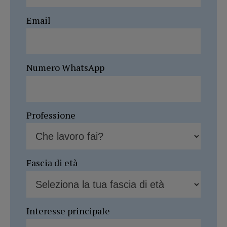
Email
Numero WhatsApp
Professione
Fascia di età
Interesse principale