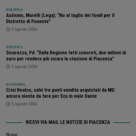
POLITICA
Autismo, Murelli (Lega): “No al taglio dei fondi per il
Distretto di Ponente”
5 Agosto 2026
POLITICA
Sicurezza, Pd: “Dalla Regione fatti concreti, due milioni di
euro per rendere più sicura la stazione di Piacenza”
5 Agosto 2026
ECONOMIA
Crisi Realco, salvi tre punti vendita acquistati da MD:
ancora niente da fare per Ecu in viale Dante
5 Agosto 2026
RICEVI VIA MAIL LE NOTIZIE DI PIACENZA
Nome