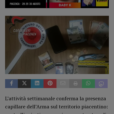
L’attività settimanale conferma la presenza
capillare dell’Arma sul territorio piacentino: