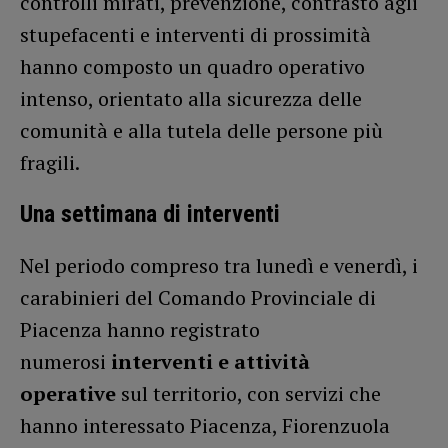
controlli mirati, prevenzione, contrasto agli
stupefacenti e interventi di prossimità
hanno composto un quadro operativo
intenso, orientato alla sicurezza delle
comunità e alla tutela delle persone più
fragili.
Una settimana di interventi
Nel periodo compreso tra lunedì e venerdì, i
carabinieri del Comando Provinciale di
Piacenza hanno registrato
numerosi
interventi e attività
operative
sul territorio, con servizi che
hanno interessato Piacenza, Fiorenzuola