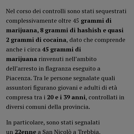
Nel corso dei controlli sono stati sequestrati
complessivamente oltre 45
grammi di
marijuana, 8 grammi di hashish e quasi
2 grammi di cocaina
, dato che comprende
anche i circa
45 grammi di
marijuana
rinvenuti nell’ambito
dell’arresto in flagranza eseguito a
Piacenza. Tra le persone segnalate quali
assuntori figurano giovani e adulti di età
compresa tra i
20 e i 39 anni
, controllati in
diversi comuni della provincia.
In particolare, sono stati segnalati
un
22enne
a San Nicolò a Trebbia,