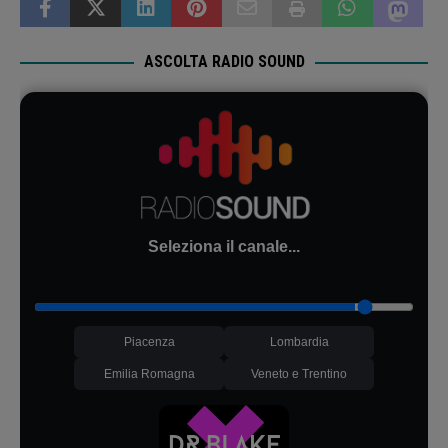
ASCOLTA RADIO SOUND
Seleziona il canale...
Piacenza
Lombardia
Emilia Romagna
Veneto e Trentino