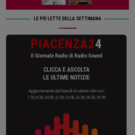
LE PIÙ LETTE DELLA SETTIMANA
PIACENZA2
4
Il Giornale Radio di Radio Sound
CLICCA E ASCOLTA
LE ULTIME NOTIZIE
Aggiornamenti dal lunedì al sabato alle ore:
7:30, 8:30, 10:30, 12:30, 14:30, 16:30, 18:30, 19:30