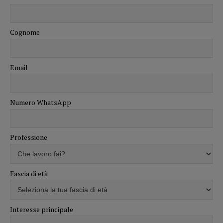
Cognome
Email
Numero WhatsApp
Professione
Fascia di età
Interesse principale