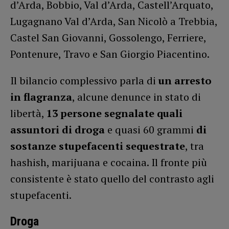
d’Arda, Bobbio, Val d’Arda, Castell’Arquato,
Lugagnano Val d’Arda, San Nicolò a Trebbia,
Castel San Giovanni, Gossolengo, Ferriere,
Pontenure, Travo e San Giorgio Piacentino.
Il bilancio complessivo parla di
un arresto
in flagranza
, alcune denunce in stato di
libertà,
13 persone segnalate quali
assuntori di droga
e quasi 60 grammi
di
sostanze stupefacenti sequestrate
, tra
hashish, marijuana e cocaina. Il fronte più
consistente è stato quello del contrasto agli
stupefacenti.
Droga