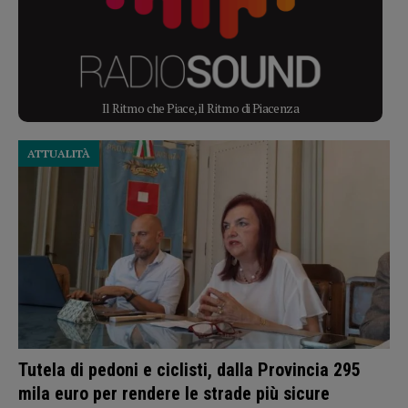
Il Ritmo che Piace, il Ritmo di Piacenza
ATTUALITÀ
Tutela di pedoni e ciclisti, dalla Provincia 295
mila euro per rendere le strade più sicure