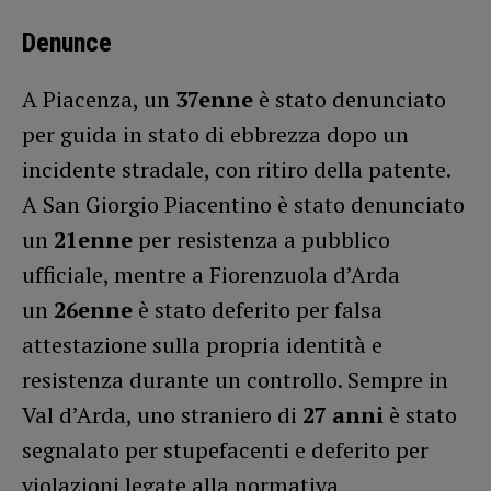
Denunce
A Piacenza, un
37enne
è stato denunciato
per guida in stato di ebbrezza dopo un
incidente stradale, con ritiro della patente.
A San Giorgio Piacentino è stato denunciato
un
21enne
per resistenza a pubblico
ufficiale, mentre a Fiorenzuola d’Arda
un
26enne
è stato deferito per falsa
attestazione sulla propria identità e
resistenza durante un controllo. Sempre in
Val d’Arda, uno straniero di
27 anni
è stato
segnalato per stupefacenti e deferito per
violazioni legate alla normativa