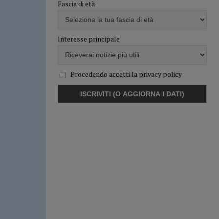
Fascia di età
Interesse principale
Procedendo accetti la privacy policy