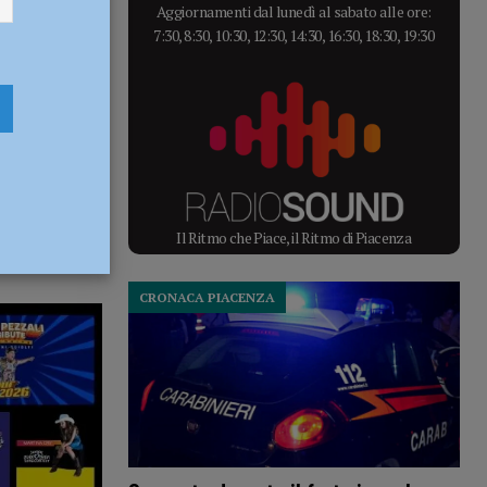
Aggiornamenti dal lunedì al sabato alle ore:
7:30, 8:30, 10:30, 12:30, 14:30, 16:30, 18:30, 19:30
Il Ritmo che Piace, il Ritmo di Piacenza
CRONACA PIACENZA