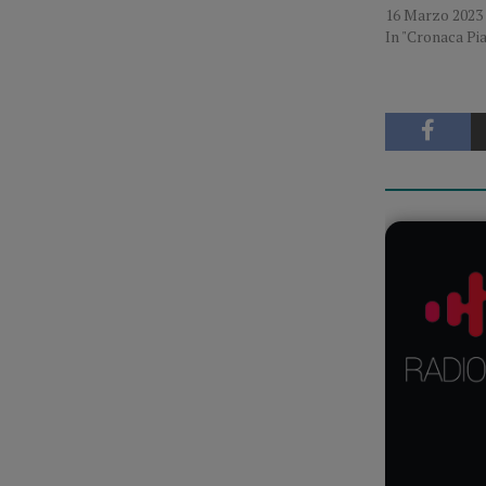
16 Marzo 2023
In "Cronaca Pi