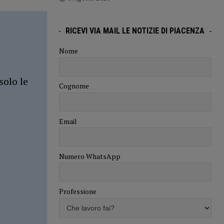
RICEVI VIA MAIL LE NOTIZIE DI PIACENZA
Nome
solo le
Cognome
Email
Numero WhatsApp
Professione