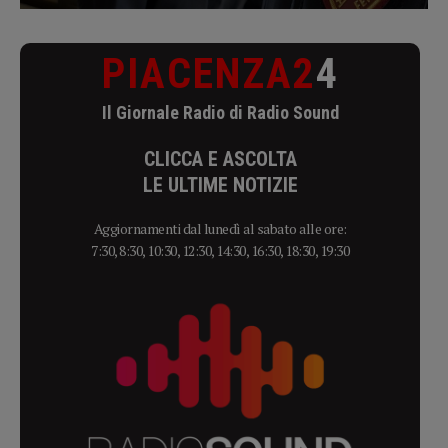
PIACENZA2
4
Il Giornale Radio di Radio Sound
CLICCA E ASCOLTA
LE ULTIME NOTIZIE
Aggiornamenti dal lunedì al sabato alle ore:
7:30, 8:30, 10:30, 12:30, 14:30, 16:30, 18:30, 19:30