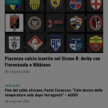
CALCIO
Piacenza calcio inserito nel Girone B: derby con
Fiorenzuola e Nibbiano
6 Agosto 2026
ATTUALITÀ
Fine del caldo africano, Paolo Corazzon: “Calo deciso delle
temperature solo dopo ferragosto” – AUDIO
6 Agosto 2026