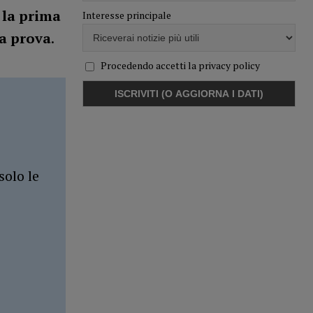
 la prima
Interesse principale
da prova
.
Procedendo accetti la privacy policy
solo le