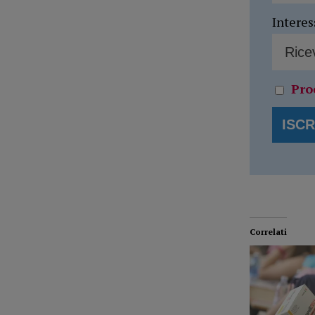
Interes
Pro
Correlati