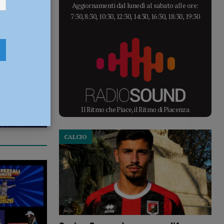
Aggiornamenti dal lunedì al sabato alle ore:
7:30, 8:30, 10:30, 12:30, 14:30, 16:30, 18:30, 19:30
Il Ritmo che Piace, il Ritmo di Piacenza
CALCIO