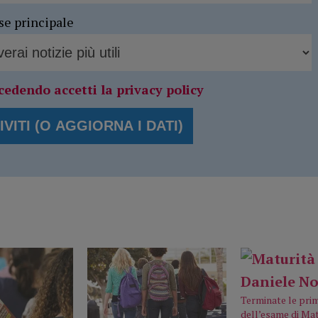
se principale
cedendo accetti la privacy policy
Terminate le pri
dell’esame di Mat