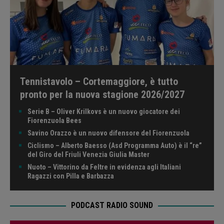
Tennistavolo – Cortemaggiore, è tutto
pronto per la nuova stagione 2026/2027
Serie B – Oliver Krilkovs è un nuovo giocatore dei
Fiorenzuola Bees
Savino Orazzo è un nuovo difensore del Fiorenzuola
Ciclismo – Alberto Baesso (Asd Programma Auto) è il “re”
del Giro del Friuli Venezia Giulia Master
Nuoto – Vittorino da Feltre in evidenza agli Italiani
Ragazzi con Pilla e Barbazza
PODCAST RADIO SOUND