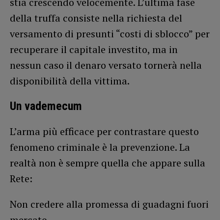
stia crescendo velocemente. L’ultima fase
della truffa consiste nella richiesta del
versamento di presunti “costi di sblocco” per
recuperare il capitale investito, ma in
nessun caso il denaro versato tornerà nella
disponibilità della vittima.
Un vademecum
L’arma più efficace per contrastare questo
fenomeno criminale è la prevenzione. La
realtà non è sempre quella che appare sulla
Rete:
Non credere alla promessa di guadagni fuori
mercato