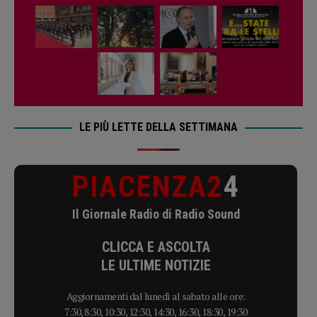
LE PIÙ LETTE DELLA SETTIMANA
PIACENZA2
4
Il Giornale Radio di Radio Sound
CLICCA E ASCOLTA
LE ULTIME NOTIZIE
Aggiornamenti dal lunedì al sabato alle ore:
7:30, 8:30, 10:30, 12:30, 14:30, 16:30, 18:30, 19:30