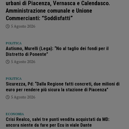
urbani di Piacenza, Vernasca e Calendasco.
Amministrazione comunale e Unione
Commercianti: “Soddisfatti”
5 Agosto 2026
POLITICA
Autismo, Murelli (Lega): “No al taglio dei fondi per il
Distretto di Ponente”
5 Agosto 2026
POLITICA
Sicurezza, Pd: “Dalla Regione fatti concreti, due milioni di
euro per rendere più sicura la stazione di Piacenza”
5 Agosto 2026
ECONOMIA
Crisi Realco, salvi tre punti vendita acquistati da MD:
ancora niente da fare per Ecu in viale Dante