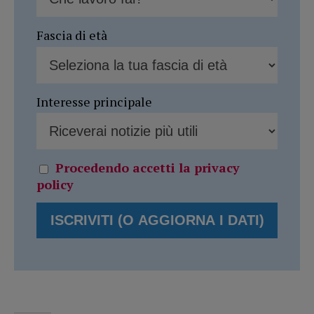
Fascia di età
Interesse principale
Procedendo accetti la privacy
policy