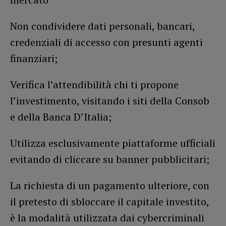
Non condividere dati personali, bancari,
credenziali di accesso con presunti agenti
finanziari;
Verifica l’attendibilità chi ti propone
l’investimento, visitando i siti della Consob
e della Banca D’Italia;
Utilizza esclusivamente piattaforme ufficiali
evitando di cliccare su banner pubblicitari;
La richiesta di un pagamento ulteriore, con
il pretesto di sbloccare il capitale investito,
è la modalità utilizzata dai cybercriminali