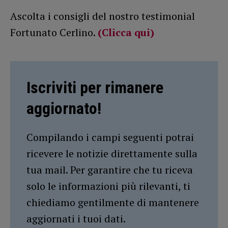
Ascolta i consigli del nostro testimonial
Fortunato Cerlino.
(Clicca qui)
Iscriviti per rimanere
aggiornato!
Compilando i campi seguenti potrai
ricevere le notizie direttamente sulla
tua mail. Per garantire che tu riceva
solo le informazioni più rilevanti, ti
chiediamo gentilmente di mantenere
aggiornati i tuoi dati.