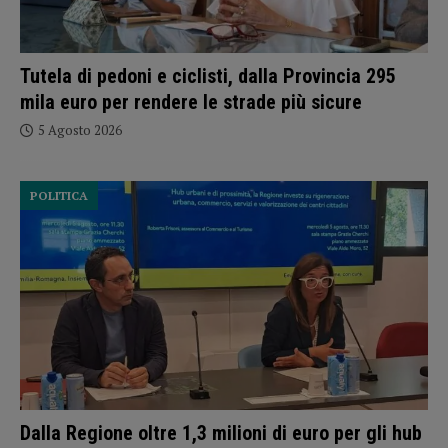
Tutela di pedoni e ciclisti, dalla Provincia 295
mila euro per rendere le strade più sicure
5 Agosto 2026
POLITICA
Dalla Regione oltre 1,3 milioni di euro per gli hub