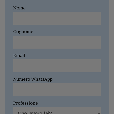
Nome
Cognome
Email
Numero WhatsApp
Professione