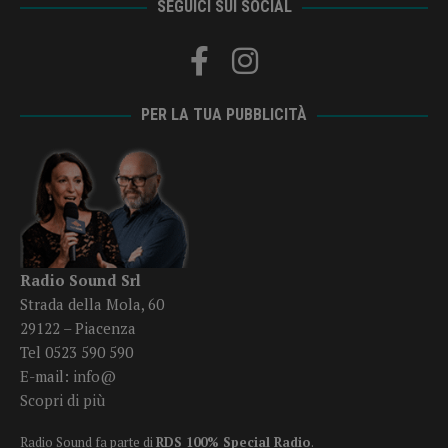
SEGUICI SUI SOCIAL
PER LA TUA PUBBLICITÀ
Radio Sound Srl
Strada della Mola, 60
29122 – Piacenza
Tel 0523 590 590
E-mail:
info@
Scopri di più
Radio Sound fa parte di
RDS 100% Special Radio
.