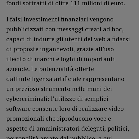
fondi sottratti di oltre 111 milioni di euro.
I falsi investimenti finanziari vengono
pubblicizzati con messaggi creati ad hoc,
capaci di indurre gli utenti del web a fidarsi
di proposte ingannevoli, grazie all’uso
illecito di marchi e loghi di importanti
aziende. Le potenzialità offerte
dall’intelligenza artificiale rappresentano
un prezioso strumento nelle mani dei
cybercriminali: l’utilizzo di semplici
software consente loro di realizzare video
promozionali che riproducono voce e
aspetto di amministratori delegati, politici,
personalità amate dal pubblico, a cui