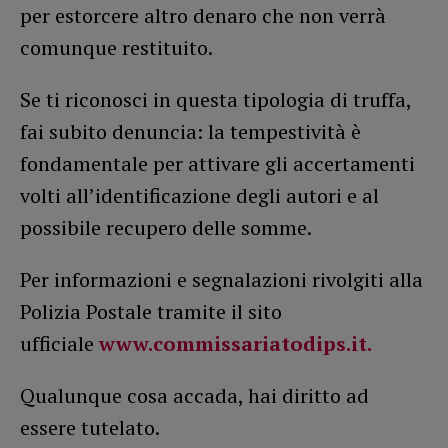
per estorcere altro denaro che non verrà
comunque restituito.
Se ti riconosci in questa tipologia di truffa,
fai subito denuncia: la tempestività è
fondamentale per attivare gli accertamenti
volti all’identificazione degli autori e al
possibile recupero delle somme.
Per informazioni e segnalazioni rivolgiti alla
Polizia Postale tramite il sito
ufficiale
www.commissariatodips.it.
Qualunque cosa accada, hai diritto ad
essere tutelato.