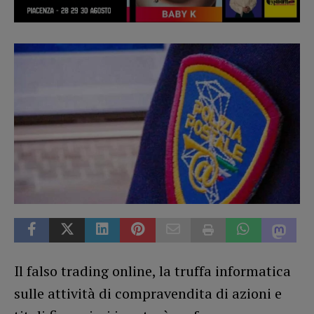
Il falso trading online, la truffa informatica
sulle attività di compravendita di azioni e