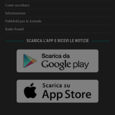
Come ascoltarci
Informazione
Pubblicità per le Aziende
Radio Sound
SCARICA L’APP E RICEVI LE NOTIZIE