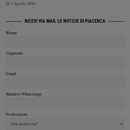
5 Agosto 2026
RICEVI VIA MAIL LE NOTIZIE DI PIACENZA
Nome
Cognome
Email
Numero WhatsApp
Professione