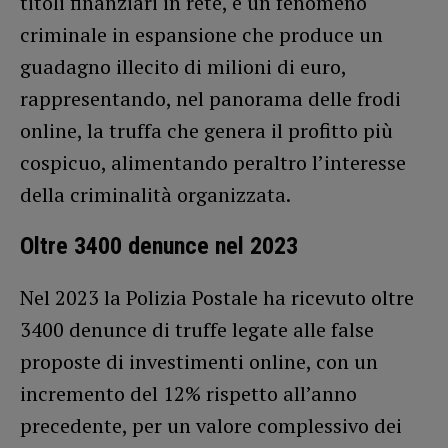
titoli finanziari in rete, è un fenomeno
criminale in espansione che produce un
guadagno illecito di milioni di euro,
rappresentando, nel panorama delle frodi
online, la truffa che genera il profitto più
cospicuo, alimentando peraltro l’interesse
della criminalità organizzata.
Oltre 3400 denunce nel 2023
Nel 2023 la Polizia Postale ha ricevuto oltre
3400 denunce di truffe legate alle false
proposte di investimenti online, con un
incremento del 12% rispetto all’anno
precedente, per un valore complessivo dei