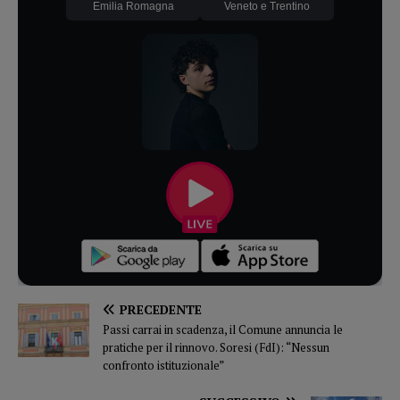
Emilia Romagna
Veneto e Trentino
PRECEDENTE
Passi carrai in scadenza, il Comune annuncia le
pratiche per il rinnovo. Soresi (FdI): “Nessun
confronto istituzionale”