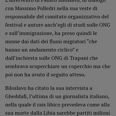
con Massimo Polledri nella sua veste di
responsabile del comitato organizzativo del
festival e autore anch’egli di studi sulle ONG
e sull’immigrazione, ha preso quindi le
mosse dai dati dei flussi migratori “che
hanno un andamento ciclico” e
dall’inchiesta sulle ONG di Trapani che
sembrava scoperchiare un coperchio ma che
poi non ha avuto il seguito atteso.
Biloslavo ha citato la sua intervista a
Gheddafi, l’ultima di un giornalista italiano,
nella quale il rais libico prevedeva come alla
sua morte dalla Libia sarebbe partiti milioni