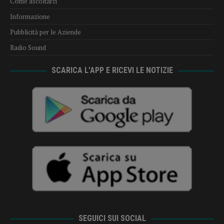
Come ascoltarci
Informazione
Pubblicità per le Aziende
Radio Sound
SCARICA L’APP E RICEVI LE NOTIZIE
SEGUICI SUI SOCIAL