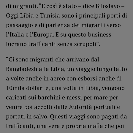
di migranti. “E così è stato – dice Biloslavo –
Oggi Libia e Tunisia sono i principali porti di
passaggio e di partenza dei migranti verso
l’Italia e l’Europa. E su questo business
lucrano trafficanti senza scrupoli”.
“Ci sono migranti che arrivano dal
Bangladesh alla Libia, un viaggio lungo fatto
a volte anche in aereo con esborsi anche di
10mila dollari e, una volta in Libia, vengono
caricati sui barchini e messi per mare per
venire poi accolti dalle Autorità portuali e
portati in salvo. Questi viaggi sono pagati da
trafficanti, una vera e propria mafia che poi