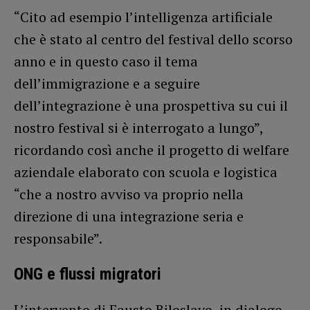
“Cito ad esempio l’intelligenza artificiale
che è stato al centro del festival dello scorso
anno e in questo caso il tema
dell’immigrazione e a seguire
dell’integrazione è una prospettiva su cui il
nostro festival si è interrogato a lungo”,
ricordando così anche il progetto di welfare
aziendale elaborato con scuola e logistica
“che a nostro avviso va proprio nella
direzione di una integrazione seria e
responsabile”.
ONG e flussi migratori
L’intervento di Fausto Biloslavo, in dialogo