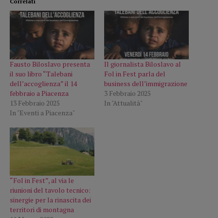
Correlati
Fausto Biloslavo presenta
Il giornalista Biloslavo al
il suo libro “Talebani
Fol in Fest parla del
dell’accoglienza” il 14
business dell’immigrazione
febbraio a Piacenza
3 Febbraio 2025
13 Febbraio 2025
In "Attualità"
In "Eventi a Piacenza"
“Fol in Fest”, al via le
riunioni del tavolo tecnico:
sinergie per la rinascita dei
territori di montagna