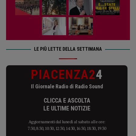
LE PIÙ LETTE DELLA SETTIMANA
PIACENZA2
4
Il Giornale Radio di Radio Sound
CLICCA E ASCOLTA
LE ULTIME NOTIZIE
Aggiornamenti dal lunedì al sabato alle ore:
7:30, 8:30, 10:30, 12:30, 14:30, 16:30, 18:30, 19:30