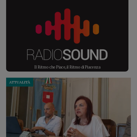
Il Ritmo che Piace, il Ritmo di Piacenza
ATTUALITÀ