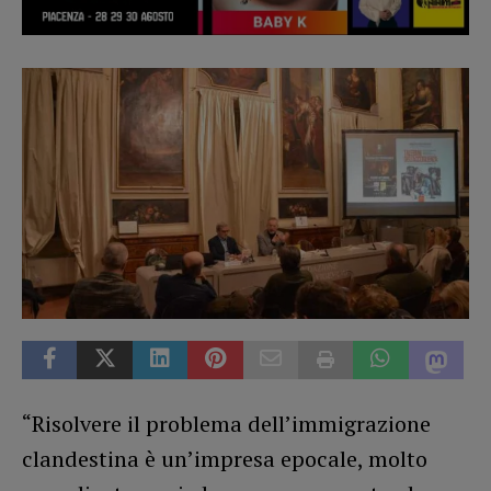
“Risolvere il problema dell’immigrazione
clandestina è un’impresa epocale, molto