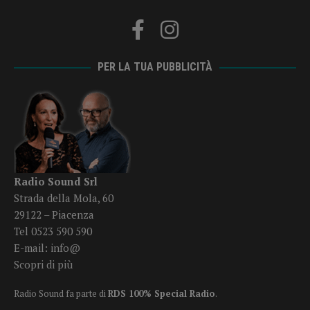
PER LA TUA PUBBLICITÀ
Radio Sound Srl
Strada della Mola, 60
29122 – Piacenza
Tel 0523 590 590
E-mail:
info@
Scopri di più
Radio Sound fa parte di
RDS 100% Special Radio
.