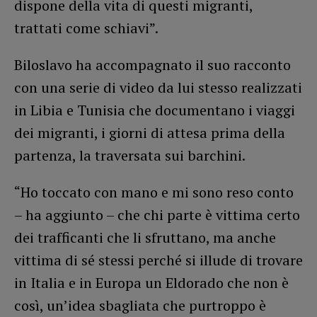
dispone della vita di questi migranti,
trattati come schiavi”.
Biloslavo ha accompagnato il suo racconto
con una serie di video da lui stesso realizzati
in Libia e Tunisia che documentano i viaggi
dei migranti, i giorni di attesa prima della
partenza, la traversata sui barchini.
“Ho toccato con mano e mi sono reso conto
– ha aggiunto – che chi parte è vittima certo
dei trafficanti che li sfruttano, ma anche
vittima di sé stessi perché si illude di trovare
in Italia e in Europa un Eldorado che non è
così, un’idea sbagliata che purtroppo è