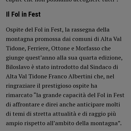
Il Fol in Fest
Ospite del Fol in Fest, la rassegna della
montagna promossa dai comuni di Alta Val
Tidone, Ferriere, Ottone e Morfasso che
giunge quest’anno alla sua quarta edizione,
Biloslavo è stato introdotto dal Sindaco di
Alta Val Tidone Franco Albertini che, nel
ringraziare il prestigioso ospite ha
rimarcato “la grande capacità del Fol in Fest
di affrontare e direi anche anticipare molti
di temi di stretta attualità e di raggio più
ampio rispetto all’ambito della montagna”.