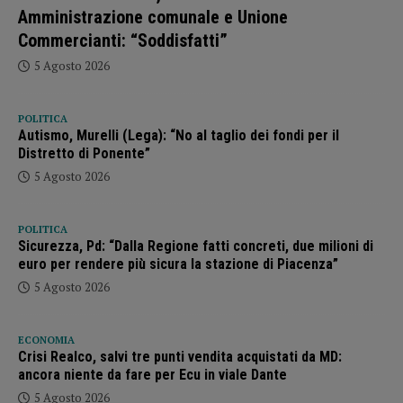
Amministrazione comunale e Unione
Commercianti: “Soddisfatti”
5 Agosto 2026
POLITICA
Autismo, Murelli (Lega): “No al taglio dei fondi per il
Distretto di Ponente”
5 Agosto 2026
POLITICA
Sicurezza, Pd: “Dalla Regione fatti concreti, due milioni di
euro per rendere più sicura la stazione di Piacenza”
5 Agosto 2026
ECONOMIA
Crisi Realco, salvi tre punti vendita acquistati da MD:
ancora niente da fare per Ecu in viale Dante
5 Agosto 2026