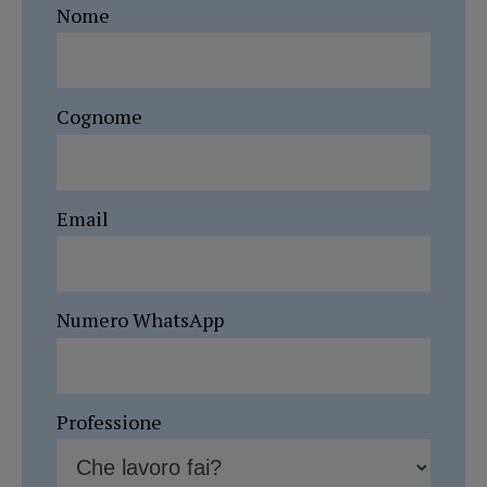
Nome
Cognome
Email
Numero WhatsApp
Professione