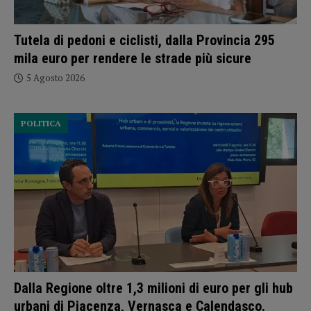
Tutela di pedoni e ciclisti, dalla Provincia 295
mila euro per rendere le strade più sicure
5 Agosto 2026
POLITICA
Dalla Regione oltre 1,3 milioni di euro per gli hub
urbani di Piacenza, Vernasca e Calendasco.