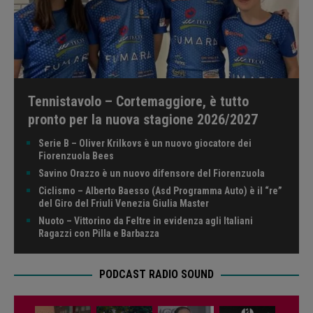
Tennistavolo – Cortemaggiore, è tutto
pronto per la nuova stagione 2026/2027
Serie B – Oliver Krilkovs è un nuovo giocatore dei
Fiorenzuola Bees
Savino Orazzo è un nuovo difensore del Fiorenzuola
Ciclismo – Alberto Baesso (Asd Programma Auto) è il “re”
del Giro del Friuli Venezia Giulia Master
Nuoto – Vittorino da Feltre in evidenza agli Italiani
Ragazzi con Pilla e Barbazza
PODCAST RADIO SOUND