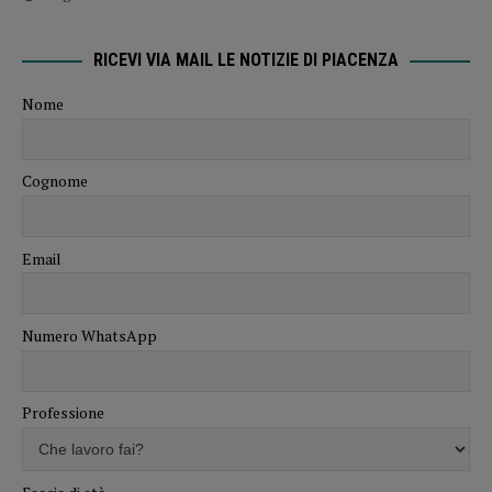
RICEVI VIA MAIL LE NOTIZIE DI PIACENZA
Nome
Cognome
Email
Numero WhatsApp
Professione