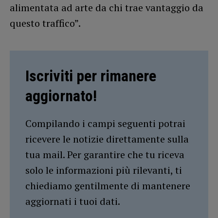
alimentata ad arte da chi trae vantaggio da
questo traffico”.
Iscriviti per rimanere
aggiornato!
Compilando i campi seguenti potrai
ricevere le notizie direttamente sulla
tua mail. Per garantire che tu riceva
solo le informazioni più rilevanti, ti
chiediamo gentilmente di mantenere
aggiornati i tuoi dati.