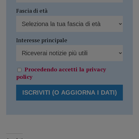
Fascia di età
Interesse principale
Procedendo accetti la privacy
policy