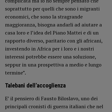
complicata ma io ho sempre pensato che
soprattutto per quelli che sono i migranti
economici, che sono la stragrande
maggioranza, bisogna andarli ad aiutare a
casa loro e l’idea del Piano Mattei e di un
rapporto diverso, paritario con gli africani,
investendo in Africa per i loro e i nostri
interessi potrebbe essere una soluzione,
seppur in una prospettiva a medio e lungo
termine”.
Talebani dell’accoglienza
E’ il pensiero di Fausto Biloslavo, uno dei
principali cronisti di guerra italiani che nel