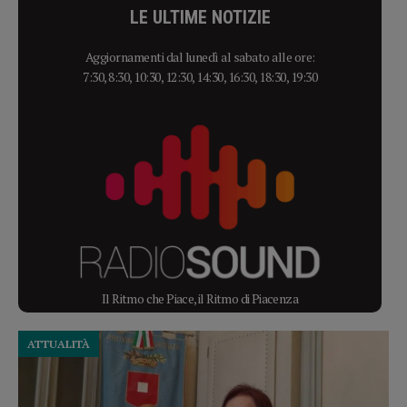
LE ULTIME NOTIZIE
Aggiornamenti dal lunedì al sabato alle ore:
7:30, 8:30, 10:30, 12:30, 14:30, 16:30, 18:30, 19:30
Il Ritmo che Piace, il Ritmo di Piacenza
ATTUALITÀ