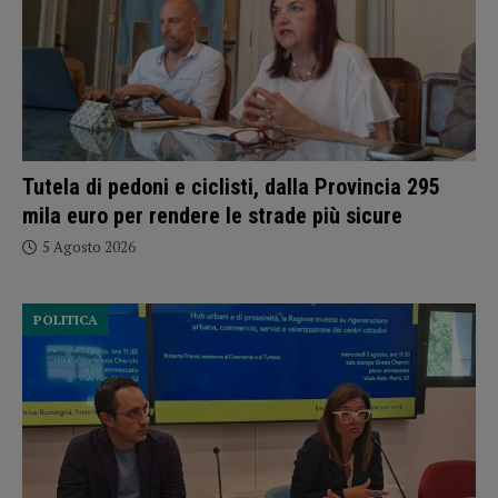
Tutela di pedoni e ciclisti, dalla Provincia 295
mila euro per rendere le strade più sicure
5 Agosto 2026
POLITICA