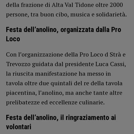
della frazione di Alta Val Tidone oltre 2000
persone, tra buon cibo, musica e solidarietà.
Festa dell’anolino, organizzata dalla Pro
Loco
Con l’organizzazione della Pro Loco d Strà e
Trevozzo guidata dal presidente Luca Cassi,
la riuscita manifestazione ha messo in
tavola oltre due quintali del re della tavola
piacentina, l’anolino, ma anche tante altre
prelibatezze ed eccellenze culinarie.
Festa dell’anolino, il ringraziamento ai
volontari