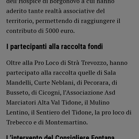
dell’Hospice di Borgonovo a cui hanno
aderito tante realtà associative del
territorio, permettendo di raggiungere il
contributo di 5000 euro.
I partecipanti alla raccolta fondi
Oltre alla Pro Loco di Strà Trevozzo, hanno
partecipato alla raccolta quelle di Sala
Mandelli, Curte Neblani, di Pecorara, di
Busseto, di Cicogni, l’Associazione Asd
Marciatori Alta Val Tidone, il Mulino
Lentino, il Sentiero del Tidone, la pro loco di
Trebecco e di Montemartino.
L’intervento del Consigliere Fontana