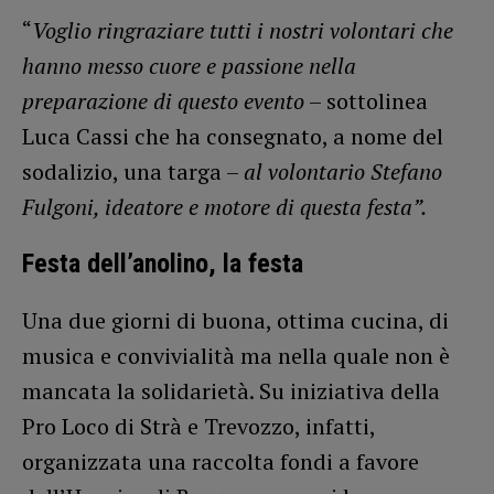
“
Voglio ringraziare tutti i nostri volontari che
hanno messo cuore e passione nella
preparazione di questo evento
– sottolinea
Luca Cassi che ha consegnato, a nome del
sodalizio, una targa –
al volontario Stefano
Fulgoni, ideatore e motore di questa festa”.
Festa dell’anolino, la festa
Una due giorni di buona, ottima cucina, di
musica e convivialità ma nella quale non è
mancata la solidarietà. Su iniziativa della
Pro Loco di Strà e Trevozzo, infatti,
organizzata una raccolta fondi a favore