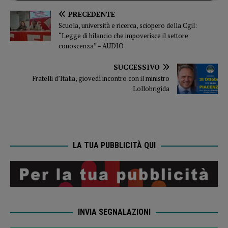
PRECEDENTE
Scuola, università e ricerca, sciopero della Cgil:
“Legge di bilancio che impoverisce il settore
conoscenza” – AUDIO
SUCCESSIVO
Fratelli d’Italia, giovedì incontro con il ministro
Lollobrigida
LA TUA PUBBLICITÀ QUI
INVIA SEGNALAZIONI