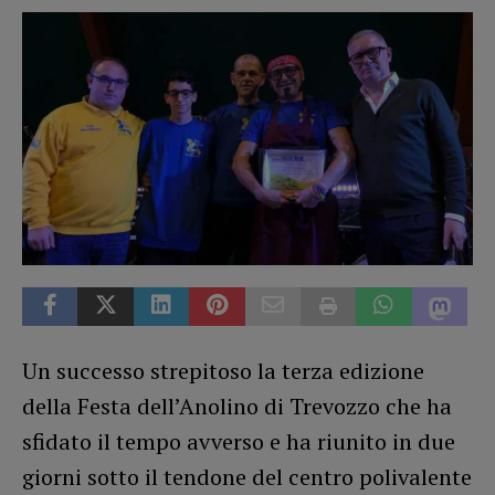
Un successo strepitoso la terza edizione
della Festa dell’Anolino di Trevozzo che ha
sfidato il tempo avverso e ha riunito in due
giorni sotto il tendone del centro polivalente