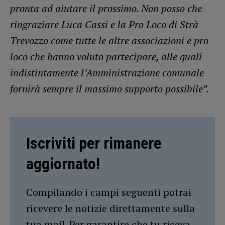
pronta ad aiutare il prossimo. Non posso che
ringraziare Luca Cassi e la Pro Loco di Strà
Trevozzo come tutte le altre associazioni e pro
loco che hanno voluto partecipare, alle quali
indistintamente l’Amministrazione comunale
fornirà sempre il massimo supporto possibile”.
Iscriviti per rimanere
aggiornato!
Compilando i campi seguenti potrai
ricevere le notizie direttamente sulla
tua mail. Per garantire che tu riceva