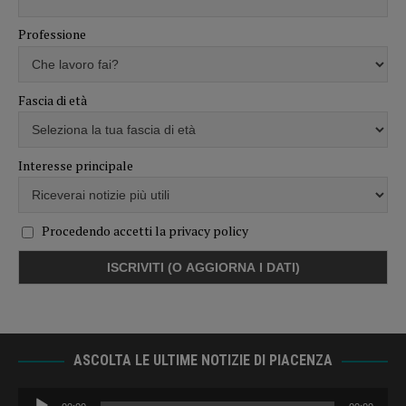
Professione
Fascia di età
Interesse principale
Procedendo accetti la privacy policy
ASCOLTA LE ULTIME NOTIZIE DI PIACENZA
Audio