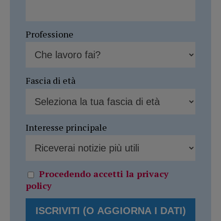
Professione
Fascia di età
Interesse principale
Procedendo accetti la privacy
policy