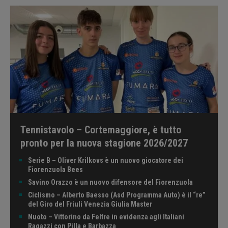
Tennistavolo – Cortemaggiore, è tutto
pronto per la nuova stagione 2026/2027
Serie B – Oliver Krilkovs è un nuovo giocatore dei
Fiorenzuola Bees
Savino Orazzo è un nuovo difensore del Fiorenzuola
Ciclismo – Alberto Baesso (Asd Programma Auto) è il “re”
del Giro del Friuli Venezia Giulia Master
Nuoto – Vittorino da Feltre in evidenza agli Italiani
Ragazzi con Pilla e Barbazza