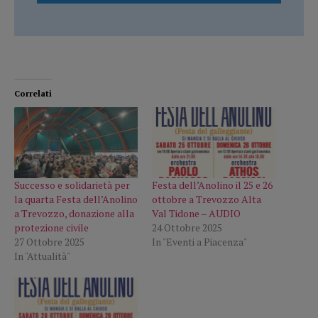
Correlati
Successo e solidarietà per
Festa dell’Anolino il 25 e 26
la quarta Festa dell’Anolino
ottobre a Trevozzo Alta
a Trevozzo, donazione alla
Val Tidone – AUDIO
protezione civile
24 Ottobre 2025
27 Ottobre 2025
In "Eventi a Piacenza"
In "Attualità"