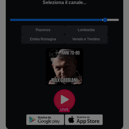
Seleziona il canale...
Piacenza
Lombardia
Emilia Romagna
Veneto e Trentino