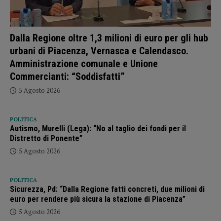
Dalla Regione oltre 1,3 milioni di euro per gli hub
urbani di Piacenza, Vernasca e Calendasco.
Amministrazione comunale e Unione
Commercianti: “Soddisfatti”
5 Agosto 2026
POLITICA
Autismo, Murelli (Lega): “No al taglio dei fondi per il
Distretto di Ponente”
5 Agosto 2026
POLITICA
Sicurezza, Pd: “Dalla Regione fatti concreti, due milioni di
euro per rendere più sicura la stazione di Piacenza”
5 Agosto 2026