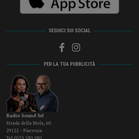
SEGUICI SUI SOCIAL
PER LA TUA PUBBLICITÀ
Radio Sound Srl
Strada della Mola, 60
29122 – Piacenza
Tel 0523 590 590