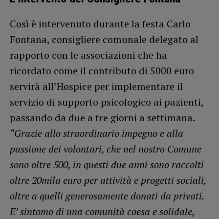
Così è intervenuto durante la festa Carlo
Fontana, consigliere comunale delegato al
rapporto con le associazioni che ha
ricordato come il contributo di 5000 euro
servirà all’Hospice per implementare il
servizio di supporto psicologico ai pazienti,
passando da due a tre giorni a settimana.
“Grazie allo straordinario impegno e alla
passione dei volontari, che nel nostro Comune
sono oltre 500, in questi due anni sono raccolti
oltre 20mila euro per attività e progetti sociali,
oltre a quelli generosamente donati da privati.
E’ sintomo di una comunità coesa e solidale,