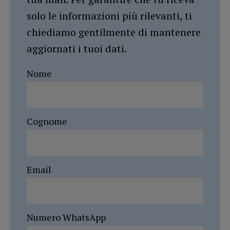
solo le informazioni più rilevanti, ti
chiediamo gentilmente di mantenere
aggiornati i tuoi dati.
Nome
Cognome
Email
Numero WhatsApp