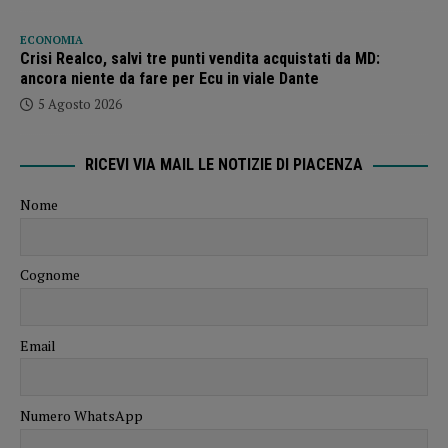
ECONOMIA
Crisi Realco, salvi tre punti vendita acquistati da MD:
ancora niente da fare per Ecu in viale Dante
5 Agosto 2026
RICEVI VIA MAIL LE NOTIZIE DI PIACENZA
Nome
Cognome
Email
Numero WhatsApp