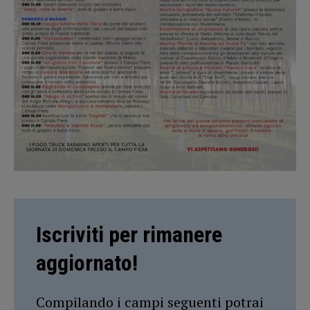
Iscriviti per rimanere
aggiornato!
Compilando i campi seguenti potrai