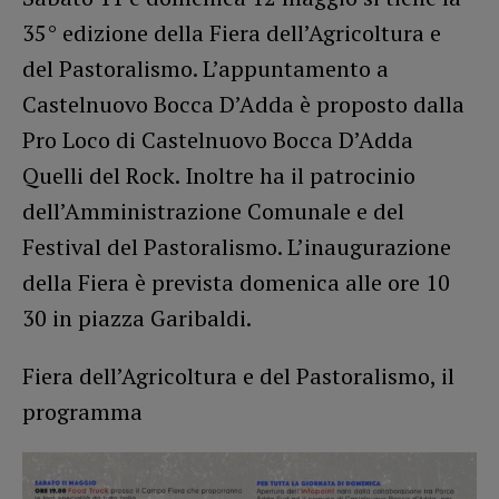
35° edizione della Fiera dell’Agricoltura e
del Pastoralismo. L’appuntamento a
Castelnuovo Bocca D’Adda è proposto dalla
Pro Loco di Castelnuovo Bocca D’Adda
Quelli del Rock. Inoltre ha il patrocinio
dell’Amministrazione Comunale e del
Festival del Pastoralismo. L’inaugurazione
della Fiera è prevista domenica alle ore 10
30 in piazza Garibaldi.
Fiera dell’Agricoltura e del Pastoralismo, il
programma