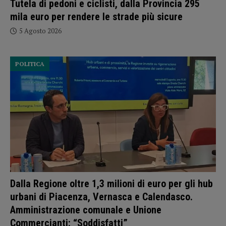
Tutela di pedoni e ciclisti, dalla Provincia 295
mila euro per rendere le strade più sicure
5 Agosto 2026
POLITICA
Dalla Regione oltre 1,3 milioni di euro per gli hub
urbani di Piacenza, Vernasca e Calendasco.
Amministrazione comunale e Unione
Commercianti: “Soddisfatti”