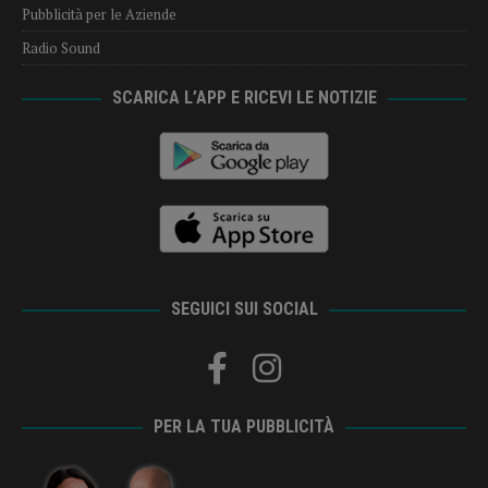
Pubblicità per le Aziende
Radio Sound
SCARICA L’APP E RICEVI LE NOTIZIE
SEGUICI SUI SOCIAL
PER LA TUA PUBBLICITÀ