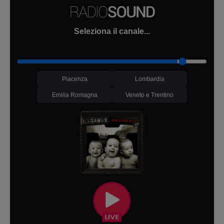
Seleziona il canale...
Piacenza
Lombardia
Emilia Romagna
Veneto e Trentino