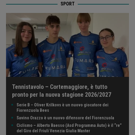
SPORT
Tennistavolo – Cortemaggiore, è tutto
pronto per la nuova stagione 2026/2027
Serie B – Oliver Krilkovs è un nuovo giocatore dei
Fiorenzuola Bees
Savino Orazzo è un nuovo difensore del Fiorenzuola
Ciclismo – Alberto Baesso (Asd Programma Auto) è il “re”
del Giro del Friuli Venezia Giulia Master