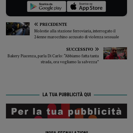
PRECEDENTE
Molestie alla stazione ferroviaria, interrogato il
24enne marocchino accusato di violenza sessuale
SUCCESSIVO
Bakery Piacenza, parla Di Carlo: “Abbiamo fatta tanta
strada, ora vogliamo la salvezza”
LA TUA PUBBLICITÀ QUI