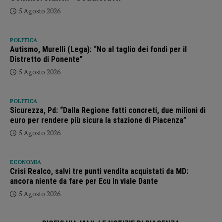
5 Agosto 2026
POLITICA
Autismo, Murelli (Lega): “No al taglio dei fondi per il
Distretto di Ponente”
5 Agosto 2026
POLITICA
Sicurezza, Pd: “Dalla Regione fatti concreti, due milioni di
euro per rendere più sicura la stazione di Piacenza”
5 Agosto 2026
ECONOMIA
Crisi Realco, salvi tre punti vendita acquistati da MD:
ancora niente da fare per Ecu in viale Dante
5 Agosto 2026