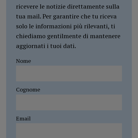
ricevere le notizie direttamente sulla
tua mail. Per garantire che tu riceva
solo le informazioni più rilevanti, ti
chiediamo gentilmente di mantenere
aggiornati i tuoi dati.
Nome
Cognome
Email