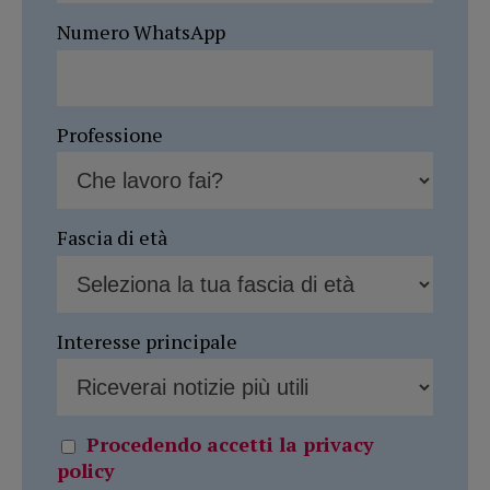
Numero WhatsApp
Professione
Fascia di età
Interesse principale
Procedendo accetti la privacy
policy