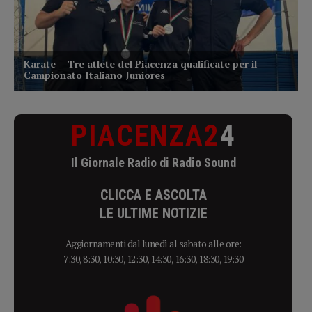
PIACENZA2
4
Il Giornale Radio di Radio Sound
CLICCA E ASCOLTA
LE ULTIME NOTIZIE
Aggiornamenti dal lunedì al sabato alle ore:
7:30, 8:30, 10:30, 12:30, 14:30, 16:30, 18:30, 19:30