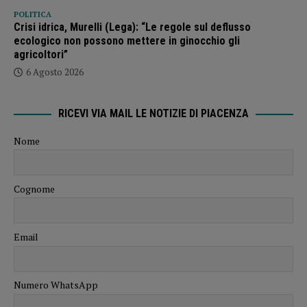
POLITICA
Crisi idrica, Murelli (Lega): “Le regole sul deflusso
ecologico non possono mettere in ginocchio gli
agricoltori”
6 Agosto 2026
RICEVI VIA MAIL LE NOTIZIE DI PIACENZA
Nome
Cognome
Email
Numero WhatsApp