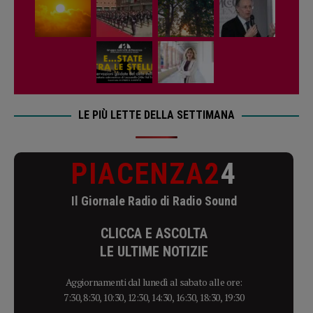
LE PIÙ LETTE DELLA SETTIMANA
PIACENZA2
4
Il Giornale Radio di Radio Sound
CLICCA E ASCOLTA
LE ULTIME NOTIZIE
Aggiornamenti dal lunedì al sabato alle ore:
7:30, 8:30, 10:30, 12:30, 14:30, 16:30, 18:30, 19:30