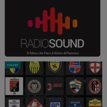
Il Ritmo che Piace, il Ritmo di Piacenza
CALCIO