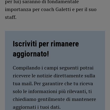
per lui) saranno di fondamentale
importanza per coach Galetti e per il suo
staff.
Iscriviti per rimanere
aggiornato!
Compilando i campi seguenti potrai
ricevere le notizie direttamente sulla
tua mail. Per garantire che tu riceva
solo le informazioni più rilevanti, ti
chiediamo gentilmente di mantenere
aggiornati i tuoi dati.