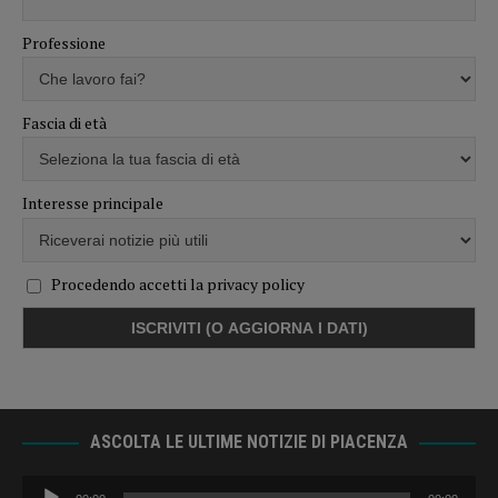
Professione
Fascia di età
Interesse principale
Procedendo accetti la privacy policy
ASCOLTA LE ULTIME NOTIZIE DI PIACENZA
Audio