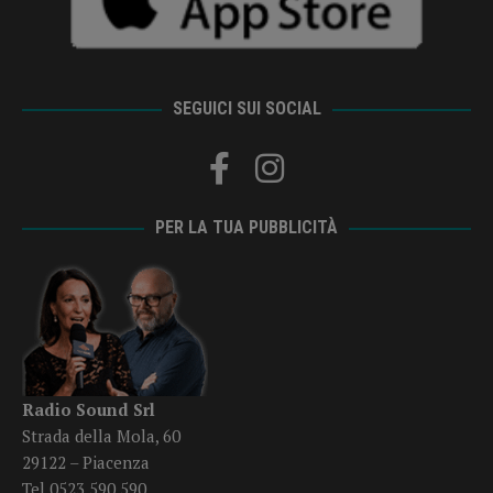
SEGUICI SUI SOCIAL
PER LA TUA PUBBLICITÀ
Radio Sound Srl
Strada della Mola, 60
29122 – Piacenza
Tel 0523 590 590