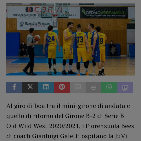
Al giro di boa tra il mini-girone di andata e
quello di ritorno del Girone B-2 di Serie B
Old Wild West 2020/2021, i Fiorenzuola Bees
di coach Gianluigi Galetti ospitano la JuVi