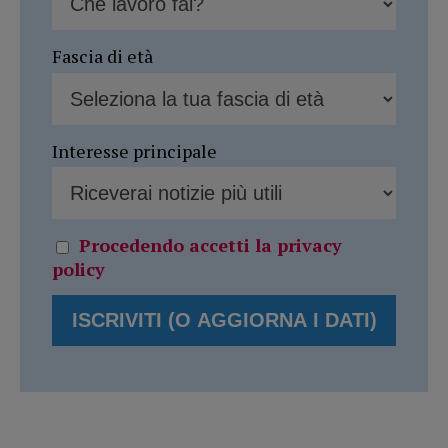
Fascia di età
Interesse principale
Procedendo accetti la privacy
policy