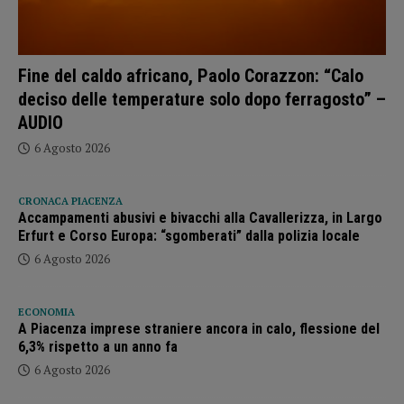
Fine del caldo africano, Paolo Corazzon: “Calo
deciso delle temperature solo dopo ferragosto” –
AUDIO
6 Agosto 2026
CRONACA PIACENZA
Accampamenti abusivi e bivacchi alla Cavallerizza, in Largo
Erfurt e Corso Europa: “sgomberati” dalla polizia locale
6 Agosto 2026
ECONOMIA
A Piacenza imprese straniere ancora in calo, flessione del
6,3% rispetto a un anno fa
6 Agosto 2026