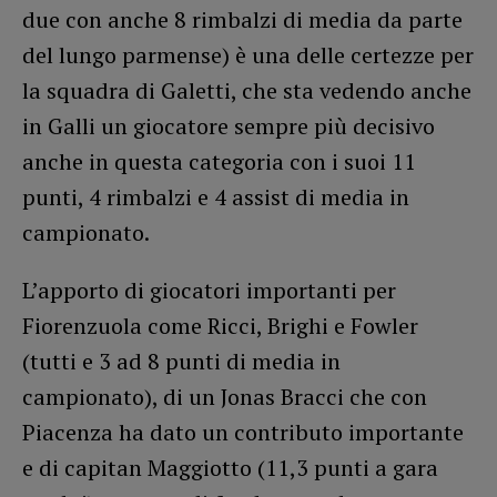
due con anche 8 rimbalzi di media da parte
del lungo parmense) è una delle certezze per
la squadra di Galetti, che sta vedendo anche
in Galli un giocatore sempre più decisivo
anche in questa categoria con i suoi 11
punti, 4 rimbalzi e 4 assist di media in
campionato.
L’apporto di giocatori importanti per
Fiorenzuola come Ricci, Brighi e Fowler
(tutti e 3 ad 8 punti di media in
campionato), di un Jonas Bracci che con
Piacenza ha dato un contributo importante
e di capitan Maggiotto (11,3 punti a gara