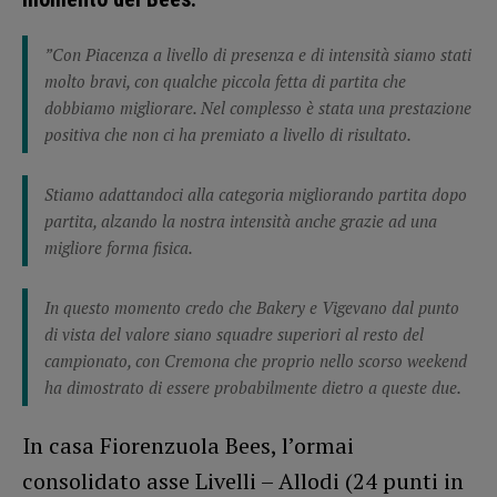
”Con Piacenza a livello di presenza e di intensità siamo stati
molto bravi, con qualche piccola fetta di partita che
dobbiamo migliorare. Nel complesso è stata una prestazione
positiva che non ci ha premiato a livello di risultato.
Stiamo adattandoci alla categoria migliorando partita dopo
partita, alzando la nostra intensità anche grazie ad una
migliore forma fisica.
In questo momento credo che Bakery e Vigevano dal punto
di vista del valore siano squadre superiori al resto del
campionato, con Cremona che proprio nello scorso weekend
ha dimostrato di essere probabilmente dietro a queste due.
In casa Fiorenzuola Bees, l’ormai
consolidato asse Livelli – Allodi (24 punti in