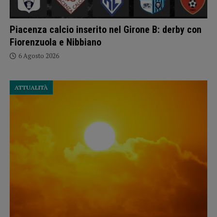
Piacenza calcio inserito nel Girone B: derby con
Fiorenzuola e Nibbiano
6 Agosto 2026
ATTUALITÀ