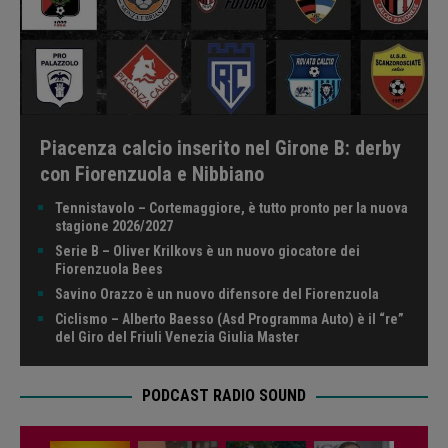
Piacenza calcio inserito nel Girone B: derby
con Fiorenzuola e Nibbiano
Tennistavolo – Cortemaggiore, è tutto pronto per la nuova
stagione 2026/2027
Serie B – Oliver Krilkovs è un nuovo giocatore dei
Fiorenzuola Bees
Savino Orazzo è un nuovo difensore del Fiorenzuola
Ciclismo – Alberto Baesso (Asd Programma Auto) è il “re”
del Giro del Friuli Venezia Giulia Master
PODCAST RADIO SOUND