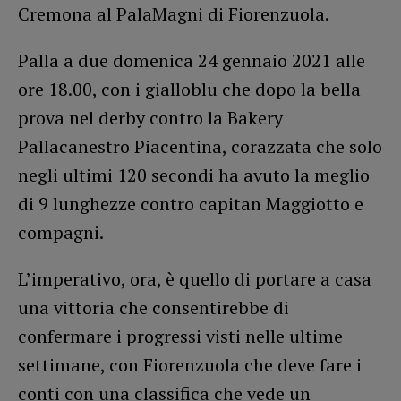
Cremona al PalaMagni di Fiorenzuola.
Palla a due domenica 24 gennaio 2021 alle
ore 18.00, con i gialloblu che dopo la bella
prova nel derby contro la Bakery
Pallacanestro Piacentina, corazzata che solo
negli ultimi 120 secondi ha avuto la meglio
di 9 lunghezze contro capitan Maggiotto e
compagni.
L’imperativo, ora, è quello di portare a casa
una vittoria che consentirebbe di
confermare i progressi visti nelle ultime
settimane, con Fiorenzuola che deve fare i
conti con una classifica che vede un