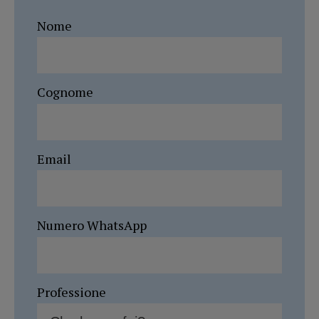
Nome
Cognome
Email
Numero WhatsApp
Professione