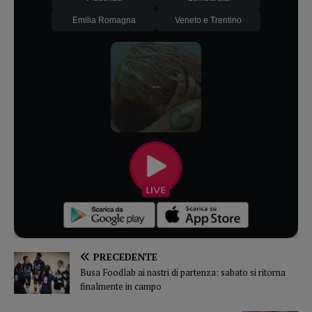
Emilia Romagna
Veneto e Trentino
PRECEDENTE
Busa Foodlab ai nastri di partenza: sabato si ritorna
finalmente in campo