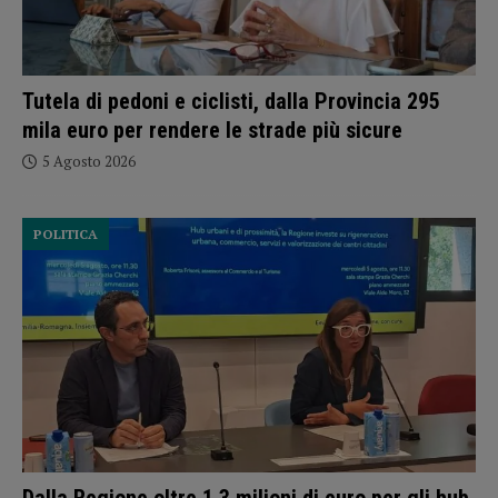
Tutela di pedoni e ciclisti, dalla Provincia 295
mila euro per rendere le strade più sicure
5 Agosto 2026
POLITICA