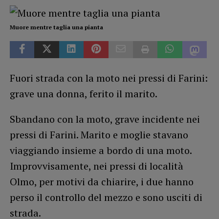
Muore mentre taglia una pianta
Fuori strada con la moto nei pressi di Farini:
grave una donna, ferito il marito.
Sbandano con la moto, grave incidente nei
pressi di Farini. Marito e moglie stavano
viaggiando insieme a bordo di una moto.
Improvvisamente, nei pressi di località
Olmo, per motivi da chiarire, i due hanno
perso il controllo del mezzo e sono usciti di
strada.