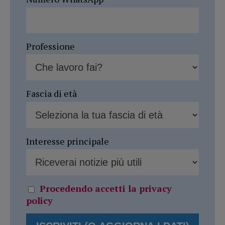
Professione
Fascia di età
Interesse principale
Procedendo accetti la privacy
policy