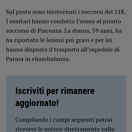
Sul posto sono intervenuti i soccorsi del 118.
I sanitari hanno condotto l’uomo al pronto
soccorso di Piacenza. La donna, 59 anni, ha
ha riportato le lesioni più gravi e per lei
hanno disposto il trasporto all’ospedale di
Parma in eliambulanza.
Iscriviti per rimanere
aggiornato!
Compilando i campi seguenti potrai
ricevere le notizie direttamente sulla