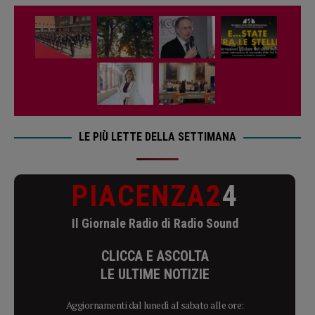
LE PIÙ LETTE DELLA SETTIMANA
PIACENZA2
4
Il Giornale Radio di Radio Sound
CLICCA E ASCOLTA
LE ULTIME NOTIZIE
Aggiornamenti dal lunedì al sabato alle ore: