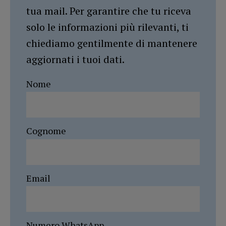
tua mail. Per garantire che tu riceva
solo le informazioni più rilevanti, ti
chiediamo gentilmente di mantenere
aggiornati i tuoi dati.
Nome
Cognome
Email
Numero WhatsApp