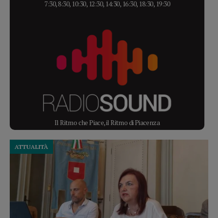
7:30, 8:30, 10:30, 12:30, 14:30, 16:30, 18:30, 19:30
Il Ritmo che Piace, il Ritmo di Piacenza
ATTUALITÀ