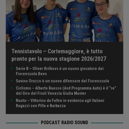
Tennistavolo – Cortemaggiore, è tutto
pronto per la nuova stagione 2026/2027
Serie B – Oliver Krilkovs è un nuovo giocatore dei
Fiorenzuola Bees
Savino Orazzo è un nuovo difensore del Fiorenzuola
Ciclismo – Alberto Baesso (Asd Programma Auto) è il “re”
del Giro del Friuli Venezia Giulia Master
Nuoto – Vittorino da Feltre in evidenza agli Italiani
Ragazzi con Pilla e Barbazza
PODCAST RADIO SOUND