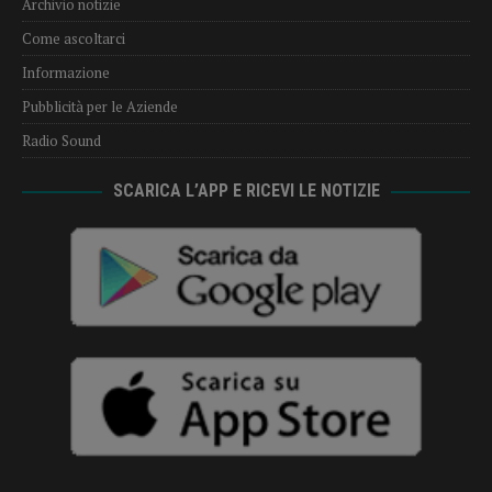
Archivio notizie
Come ascoltarci
Informazione
Pubblicità per le Aziende
Radio Sound
SCARICA L’APP E RICEVI LE NOTIZIE