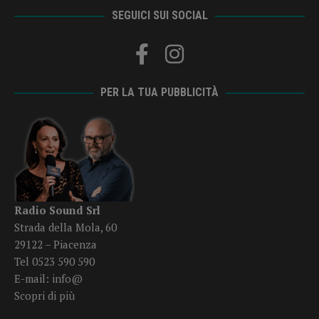
SEGUICI SUI SOCIAL
PER LA TUA PUBBLICITÀ
Radio Sound Srl
Strada della Mola, 60
29122 – Piacenza
Tel 0523 590 590
E-mail:
info@
Scopri di più