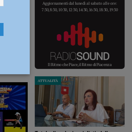
Aggiornamenti dal lunedì al sabato alle ore:
7:30, 8:30, 10:30, 12:30, 14:30, 16:30, 18:30, 19:30
Il Ritmo che Piace, il Ritmo di Piacenza
ATTUALITÀ