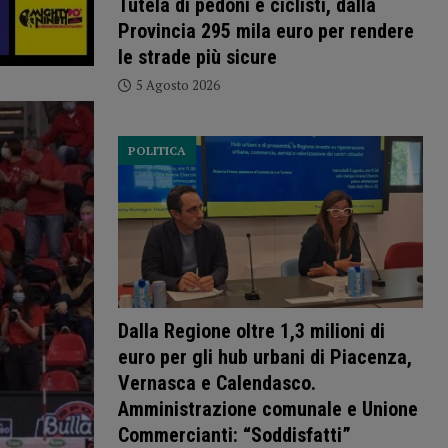
Tutela di pedoni e ciclisti, dalla
Provincia 295 mila euro per rendere
le strade più sicure
5 Agosto 2026
POLITICA
Dalla Regione oltre 1,3 milioni di
euro per gli hub urbani di Piacenza,
Vernasca e Calendasco.
Amministrazione comunale e Unione
Commercianti: “Soddisfatti”