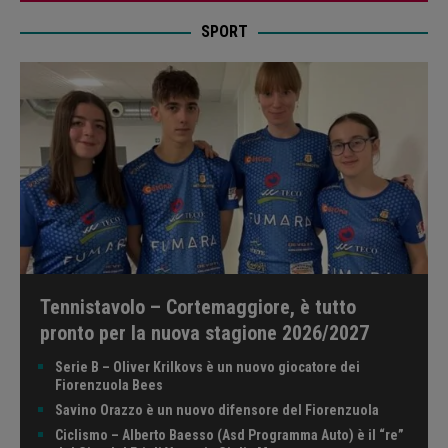
SPORT
Tennistavolo – Cortemaggiore, è tutto
pronto per la nuova stagione 2026/2027
Serie B – Oliver Krilkovs è un nuovo giocatore dei
Fiorenzuola Bees
Savino Orazzo è un nuovo difensore del Fiorenzuola
Ciclismo – Alberto Baesso (Asd Programma Auto) è il “re”