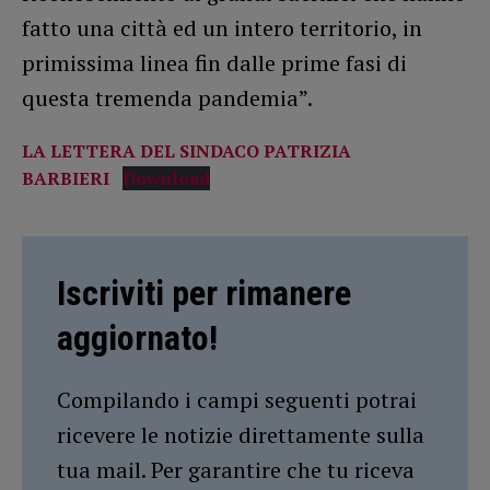
fatto una città ed un intero territorio, in
primissima linea fin dalle prime fasi di
questa tremenda pandemia”.
LA LETTERA DEL SINDACO PATRIZIA
BARBIERI
Download
Iscriviti per rimanere
aggiornato!
Compilando i campi seguenti potrai
ricevere le notizie direttamente sulla
tua mail. Per garantire che tu riceva