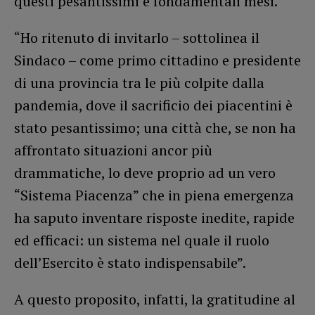
questi pesantissimi e fondamentali mesi.
“Ho ritenuto di invitarlo – sottolinea il
Sindaco – come primo cittadino e presidente
di una provincia tra le più colpite dalla
pandemia, dove il sacrificio dei piacentini è
stato pesantissimo; una città che, se non ha
affrontato situazioni ancor più
drammatiche, lo deve proprio ad un vero
“Sistema Piacenza” che in piena emergenza
ha saputo inventare risposte inedite, rapide
ed efficaci: un sistema nel quale il ruolo
dell’Esercito è stato indispensabile”.
A questo proposito, infatti, la gratitudine al