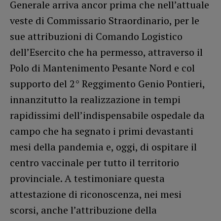
Generale arriva ancor prima che nell’attuale
veste di Commissario Straordinario, per le
sue attribuzioni di Comando Logistico
dell’Esercito che ha permesso, attraverso il
Polo di Mantenimento Pesante Nord e col
supporto del 2° Reggimento Genio Pontieri,
innanzitutto la realizzazione in tempi
rapidissimi dell’indispensabile ospedale da
campo che ha segnato i primi devastanti
mesi della pandemia e, oggi, di ospitare il
centro vaccinale per tutto il territorio
provinciale. A testimoniare questa
attestazione di riconoscenza, nei mesi
scorsi, anche l’attribuzione della