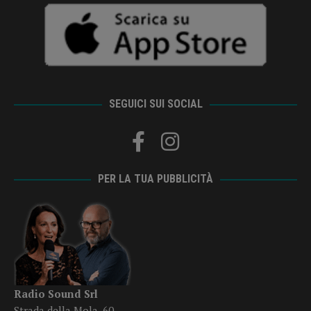
SEGUICI SUI SOCIAL
PER LA TUA PUBBLICITÀ
Radio Sound Srl
Strada della Mola, 60