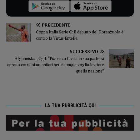
PRECEDENTE
Coppa Italia Serie C: il debutto del Fiorenzuola è
contro la Virtus Entella
SUCCESSIVO
Afghanistan, Cgil: “Piacenza faccia la sua parte, si
aprano corridoi umanitari per chiunque voglia lasciare
quella nazione”
LA TUA PUBBLICITÀ QUI