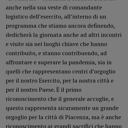
anche nella sua veste di comandante
logistico dell’esercito, all’interno di un
programma che stiamo ancora definendo,
dedicherà la giornata anche ad altri incontri
e visite sia nei luoghi chiave che hanno
contribuito, e stanno contribuendo, ad
affrontare e superare la pandemia, sia in
quelli che rappresentano centri d’orgoglio
per il nostro Esercito, per la nostra città e
per il nostro Paese. È il primo
riconoscimento che il generale accoglie, e
questo rappresenta sicuramente un grande
orgoglio per la città di Piacenza, ma è anche
riconoscimento ai grandi sacrifici che hanno