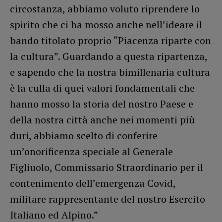
circostanza, abbiamo voluto riprendere lo
spirito che ci ha mosso anche nell’ideare il
bando titolato proprio “Piacenza riparte con
la cultura”. Guardando a questa ripartenza,
e sapendo che la nostra bimillenaria cultura
è la culla di quei valori fondamentali che
hanno mosso la storia del nostro Paese e
della nostra città anche nei momenti più
duri, abbiamo scelto di conferire
un’onorificenza speciale al Generale
Figliuolo, Commissario Straordinario per il
contenimento dell’emergenza Covid,
militare rappresentante del nostro Esercito
Italiano ed Alpino.”