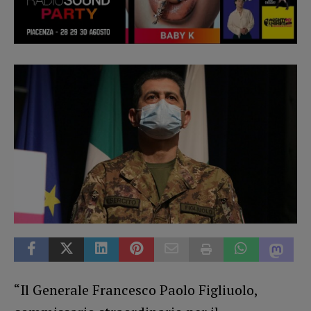
“Il Generale Francesco Paolo Figliuolo,