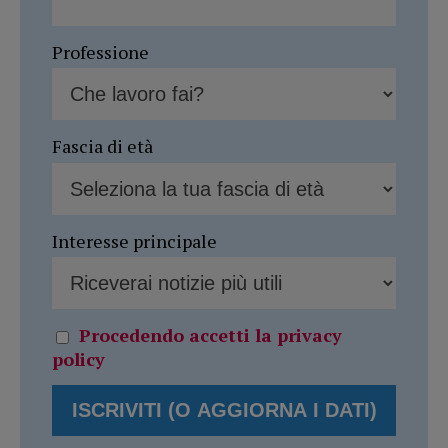
Professione
Fascia di età
Interesse principale
Procedendo accetti la privacy
policy