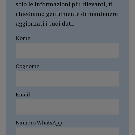
solo le informazioni più rilevanti, ti
chiediamo gentilmente di mantenere
aggiornati i tuoi dati.
Nome
Cognome
Email
Numero WhatsApp