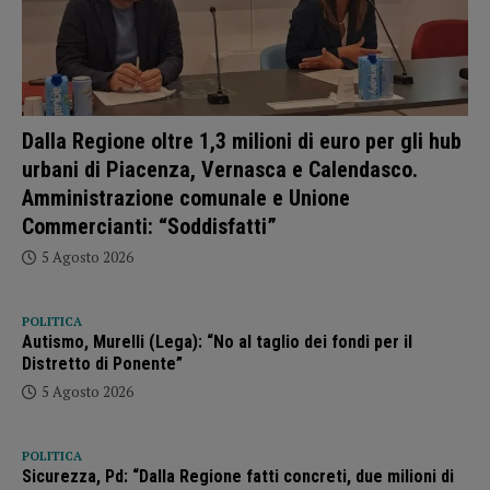
Dalla Regione oltre 1,3 milioni di euro per gli hub
urbani di Piacenza, Vernasca e Calendasco.
Amministrazione comunale e Unione
Commercianti: “Soddisfatti”
5 Agosto 2026
POLITICA
Autismo, Murelli (Lega): “No al taglio dei fondi per il
Distretto di Ponente”
5 Agosto 2026
POLITICA
Sicurezza, Pd: “Dalla Regione fatti concreti, due milioni di