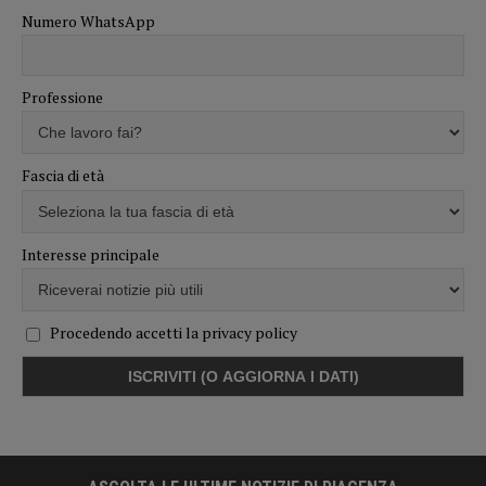
Numero WhatsApp
Professione
Fascia di età
Interesse principale
Procedendo accetti la privacy policy