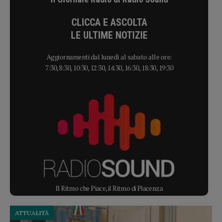
CLICCA E ASCOLTA
LE ULTIME NOTIZIE
Aggiornamenti dal lunedì al sabato alle ore:
7:30, 8:30, 10:30, 12:30, 14:30, 16:30, 18:30, 19:30
Il Ritmo che Piace, il Ritmo di Piacenza
ATTUALITÀ