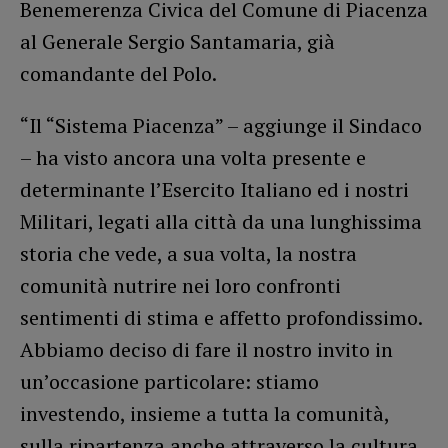
Benemerenza Civica del Comune di Piacenza
al Generale Sergio Santamaria, già
comandante del Polo.
“Il “Sistema Piacenza” – aggiunge il Sindaco
– ha visto ancora una volta presente e
determinante l’Esercito Italiano ed i nostri
Militari, legati alla città da una lunghissima
storia che vede, a sua volta, la nostra
comunità nutrire nei loro confronti
sentimenti di stima e affetto profondissimo.
Abbiamo deciso di fare il nostro invito in
un’occasione particolare: stiamo
investendo, insieme a tutta la comunità,
sulla ripartenza anche attraverso la cultura,