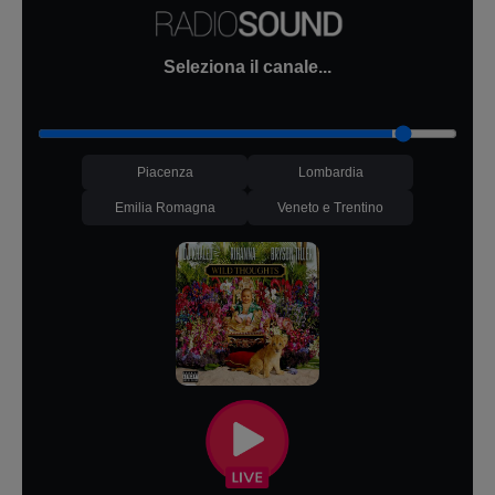
Seleziona il canale...
Piacenza
Lombardia
Emilia Romagna
Veneto e Trentino