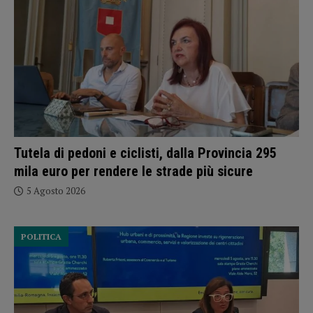
Tutela di pedoni e ciclisti, dalla Provincia 295
mila euro per rendere le strade più sicure
5 Agosto 2026
POLITICA