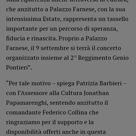
che anzitutto a Palazzo Farnese, con la sua
intensissima Estate, rappresenta un tassello
importante per un percorso di speranza,
fiducia e rinascita. Proprio a Palazzo
Farnese, il 9 settembre si terrà il concerto
organizzato insieme al 2° Reggimento Genio
Pontieri”.
“Per tale motivo – spiega Patrizia Barbieri –
con l’Assessore alla Cultura Jonathan
Papamarenghi, sentendo anzitutto il
comandante Federico Collina che
ringraziamo per il supporto e la
disponibilità offerti anche in questa