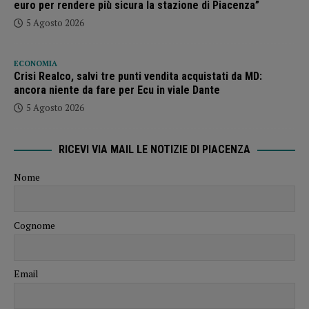
euro per rendere più sicura la stazione di Piacenza”
5 Agosto 2026
ECONOMIA
Crisi Realco, salvi tre punti vendita acquistati da MD:
ancora niente da fare per Ecu in viale Dante
5 Agosto 2026
RICEVI VIA MAIL LE NOTIZIE DI PIACENZA
Nome
Cognome
Email