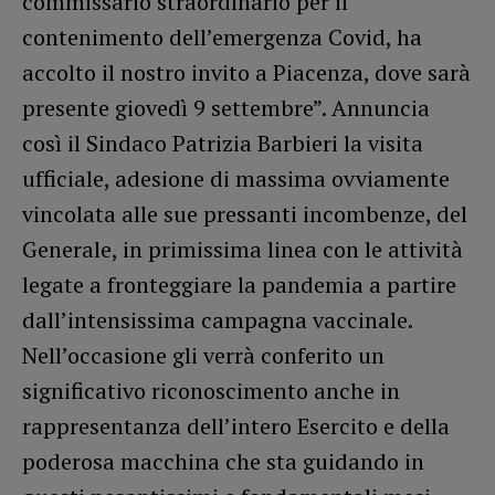
commissario straordinario per il
contenimento dell’emergenza Covid, ha
accolto il nostro invito a Piacenza, dove sarà
presente giovedì 9 settembre”. Annuncia
così il Sindaco Patrizia Barbieri la visita
ufficiale, adesione di massima ovviamente
vincolata alle sue pressanti incombenze, del
Generale, in primissima linea con le attività
legate a fronteggiare la pandemia a partire
dall’intensissima campagna vaccinale.
Nell’occasione gli verrà conferito un
significativo riconoscimento anche in
rappresentanza dell’intero Esercito e della
poderosa macchina che sta guidando in