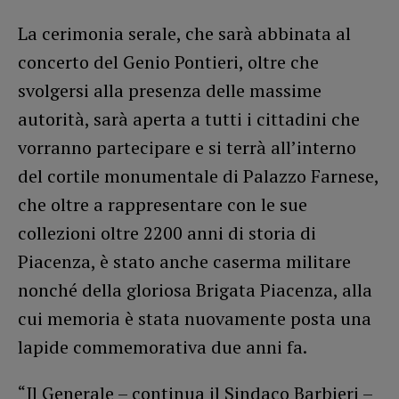
La cerimonia serale, che sarà abbinata al
concerto del Genio Pontieri, oltre che
svolgersi alla presenza delle massime
autorità, sarà aperta a tutti i cittadini che
vorranno partecipare e si terrà all’interno
del cortile monumentale di Palazzo Farnese,
che oltre a rappresentare con le sue
collezioni oltre 2200 anni di storia di
Piacenza, è stato anche caserma militare
nonché della gloriosa Brigata Piacenza, alla
cui memoria è stata nuovamente posta una
lapide commemorativa due anni fa.
“Il Generale – continua il Sindaco Barbieri –