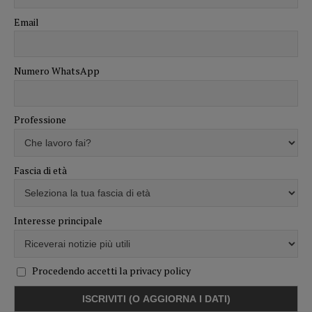
Email
Numero WhatsApp
Professione
Fascia di età
Interesse principale
Procedendo accetti la privacy policy