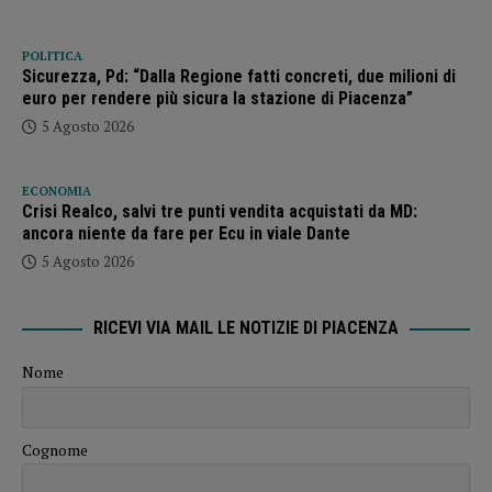
POLITICA
Sicurezza, Pd: “Dalla Regione fatti concreti, due milioni di
euro per rendere più sicura la stazione di Piacenza”
5 Agosto 2026
ECONOMIA
Crisi Realco, salvi tre punti vendita acquistati da MD:
ancora niente da fare per Ecu in viale Dante
5 Agosto 2026
RICEVI VIA MAIL LE NOTIZIE DI PIACENZA
Nome
Cognome