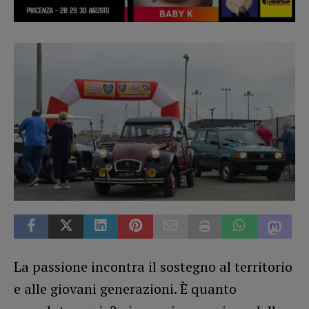
La passione incontra il sostegno al territorio
e alle giovani generazioni. È quanto