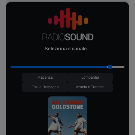
Seleziona il canale...
Piacenza
Lombardia
Emilia Romagna
Veneto e Trentino