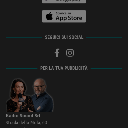
SEGUICI SUI SOCIAL
PER LA TUA PUBBLICITÀ
Radio Sound Srl
Strada della Mola, 60