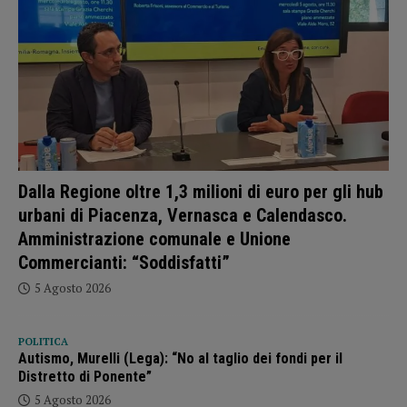
Dalla Regione oltre 1,3 milioni di euro per gli hub
urbani di Piacenza, Vernasca e Calendasco.
Amministrazione comunale e Unione
Commercianti: “Soddisfatti”
5 Agosto 2026
POLITICA
Autismo, Murelli (Lega): “No al taglio dei fondi per il
Distretto di Ponente”
5 Agosto 2026