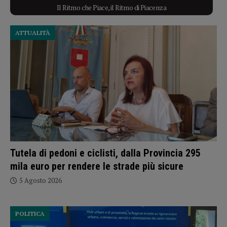
Il Ritmo che Piace, il Ritmo di Piacenza
ATTUALITÀ
Tutela di pedoni e ciclisti, dalla Provincia 295
mila euro per rendere le strade più sicure
5 Agosto 2026
POLITICA