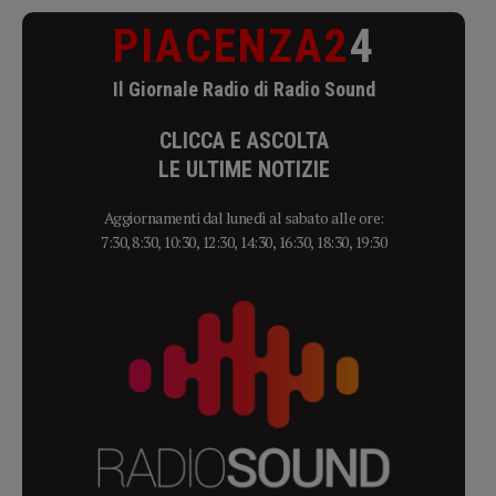
PIACENZA2
4
Il Giornale Radio di Radio Sound
CLICCA E ASCOLTA
LE ULTIME NOTIZIE
Aggiornamenti dal lunedì al sabato alle ore:
7:30, 8:30, 10:30, 12:30, 14:30, 16:30, 18:30, 19:30