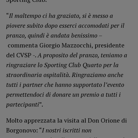
“
Il maltempo ci ha graziato, si è messo a
piovere subito dopo esserci accomodati per il
pranzo, quindi è andata benissimo –
commenta Giorgio Mazzocchi, presidente
del CVSP -.
A proposito del pranzo, teniamo a
ringraziare lo Sporting Club Quarto per la
straordinaria ospitalità. Ringraziamo anche
tutti i partner che hanno supportato l’evento
permettendoci di donare un premio a tutti i
partecipanti
”.
Molto apprezzata la visita al Don Orione di
Borgonovo: “
I nostri iscritti non