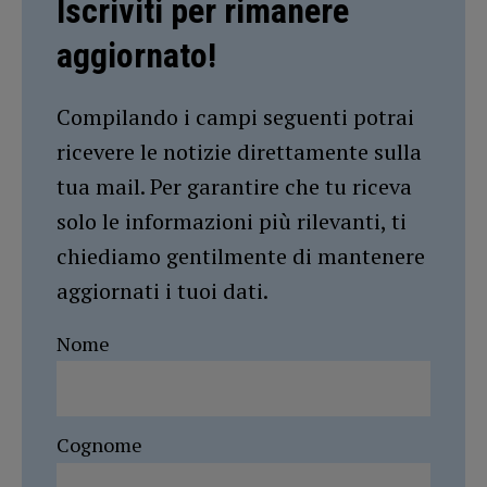
Iscriviti per rimanere
aggiornato!
Compilando i campi seguenti potrai
ricevere le notizie direttamente sulla
tua mail. Per garantire che tu riceva
solo le informazioni più rilevanti, ti
chiediamo gentilmente di mantenere
aggiornati i tuoi dati.
Nome
Cognome