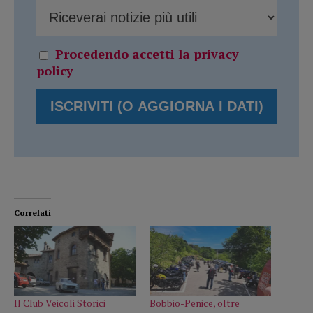
Procedendo accetti la privacy
policy
Correlati
Il Club Veicoli Storici
Bobbio-Penice, oltre