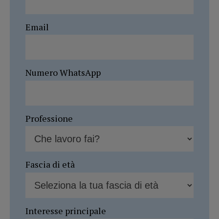
Email
Numero WhatsApp
Professione
Fascia di età
Interesse principale