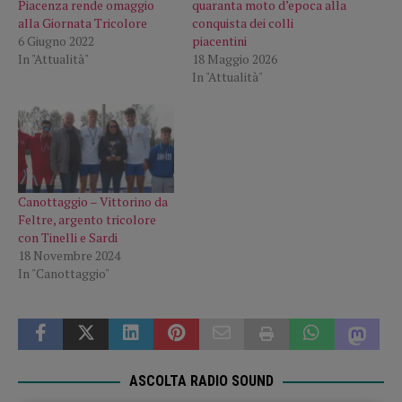
Piacenza rende omaggio
quaranta moto d’epoca alla
alla Giornata Tricolore
conquista dei colli
6 Giugno 2022
piacentini
In "Attualità"
18 Maggio 2026
In "Attualità"
Canottaggio – Vittorino da
Feltre, argento tricolore
con Tinelli e Sardi
18 Novembre 2024
In "Canottaggio"
ASCOLTA RADIO SOUND