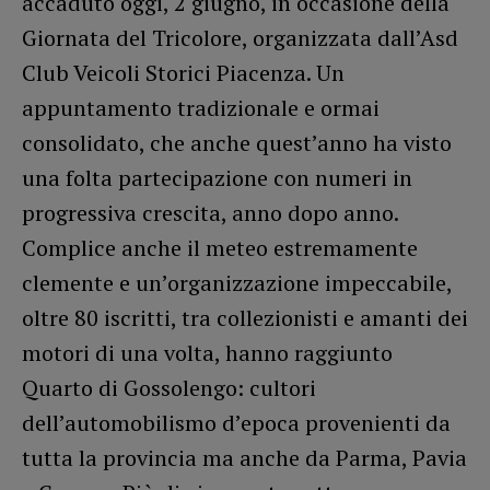
accaduto oggi, 2 giugno, in occasione della
Giornata del Tricolore, organizzata dall’Asd
Club Veicoli Storici Piacenza. Un
appuntamento tradizionale e ormai
consolidato, che anche quest’anno ha visto
una folta partecipazione con numeri in
progressiva crescita, anno dopo anno.
Complice anche il meteo estremamente
clemente e un’organizzazione impeccabile,
oltre 80 iscritti, tra collezionisti e amanti dei
motori di una volta, hanno raggiunto
Quarto di Gossolengo: cultori
dell’automobilismo d’epoca provenienti da
tutta la provincia ma anche da Parma, Pavia