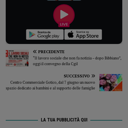
PRECEDENTE
“Il lavoro sociale che non fa notizia – dopo Bibbiano”,
oggi il convegno della Cgil
SUCCESSIVO
Centro Commerciale Gotico, dal 7 giugno un nuovo
spazio dedicato ai bambini e al supporto delle famiglie
LA TUA PUBBLICITÀ QUI