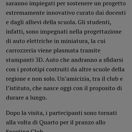
saranno impiegati per sostenere un progetto
estremamente innovativo curato dai docenti
e dagli allievi della scuola. Gli studenti,
infatti, sono impegnati nella progettazione
di auto elettriche in miniatura, la cui
carrozzeria viene plasmata tramite
stampanti 3D. Auto che andranno a sfidarsi
con i prototipi costruiti da altre scuole della
regione e non solo. Un’amicizia, tra il club e
l’istituto, che nasce oggi con il proposito di
durare a lungo.
Dopo la visita, i partecipanti sono tornati
alla volta di Quarto per il pranzo allo
Sporting Club.