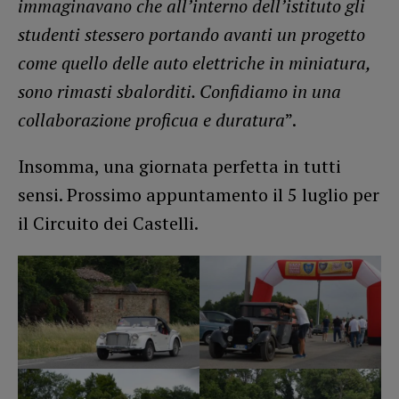
immaginavano che all’interno dell’istituto gli
studenti stessero portando avanti un progetto
come quello delle auto elettriche in miniatura,
sono rimasti sbalorditi. Confidiamo in una
collaborazione proficua e duratura
”.
Insomma, una giornata perfetta in tutti
sensi. Prossimo appuntamento il 5 luglio per
il Circuito dei Castelli.