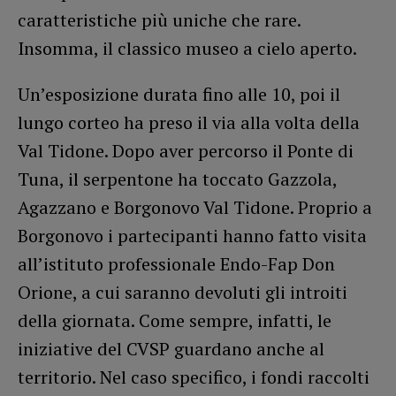
caratteristiche più uniche che rare.
Insomma, il classico museo a cielo aperto.
Un’esposizione durata fino alle 10, poi il
lungo corteo ha preso il via alla volta della
Val Tidone. Dopo aver percorso il Ponte di
Tuna, il serpentone ha toccato Gazzola,
Agazzano e Borgonovo Val Tidone. Proprio a
Borgonovo i partecipanti hanno fatto visita
all’istituto professionale Endo-Fap Don
Orione, a cui saranno devoluti gli introiti
della giornata. Come sempre, infatti, le
iniziative del CVSP guardano anche al
territorio. Nel caso specifico, i fondi raccolti