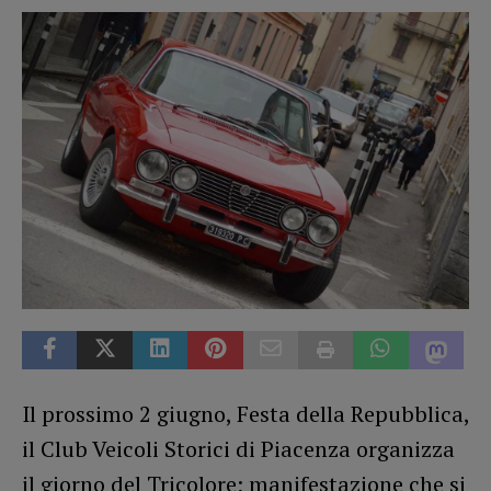
Il prossimo 2 giugno, Festa della Repubblica,
il Club Veicoli Storici di Piacenza organizza
il giorno del Tricolore; manifestazione che si