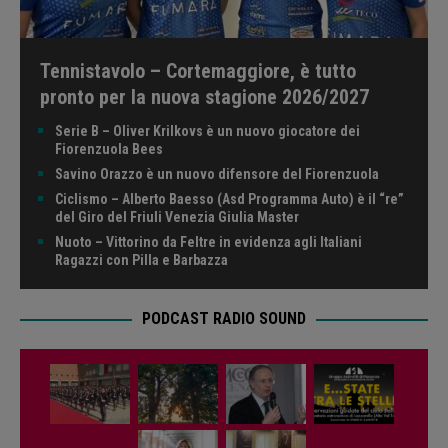
Tennistavolo – Cortemaggiore, è tutto
pronto per la nuova stagione 2026/2027
Serie B – Oliver Krilkovs è un nuovo giocatore dei
Fiorenzuola Bees
Savino Orazzo è un nuovo difensore del Fiorenzuola
Ciclismo – Alberto Baesso (Asd Programma Auto) è il “re”
del Giro del Friuli Venezia Giulia Master
Nuoto – Vittorino da Feltre in evidenza agli Italiani
Ragazzi con Pilla e Barbazza
PODCAST RADIO SOUND