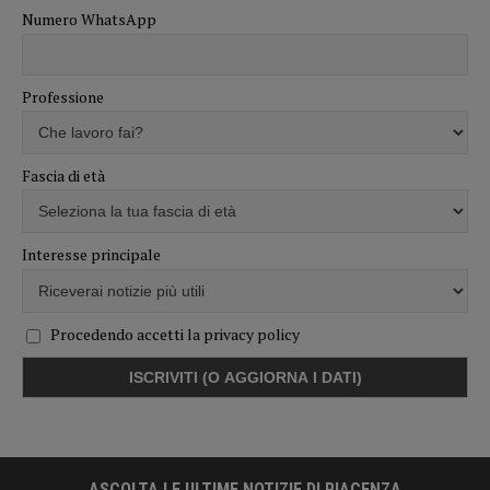
Numero WhatsApp
Professione
Fascia di età
Interesse principale
Procedendo accetti la privacy policy
ASCOLTA LE ULTIME NOTIZIE DI PIACENZA