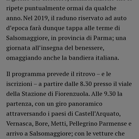
ripete puntualmente ormai da qualche
anno. Nel 2019, il raduno riservato ad auto
d’epoca farà dunque tappa alle terme di
Salsomaggiore, in provincia di Parma; una
giornata all’insegna del benessere,
omaggiando anche la bandiera italiana.
Il programma prevede il ritrovo – e le
iscrizioni – a partire dalle 8.30 presso il viale
della Stazione di Fiorenzuola. Alle 9.30 la
partenza, con un giro panoramico
attraversando i paesi di Castell’Arquato,
Vernasca, Bore, Metti, Pellegrino Parmense e
arrivo a Salsomaggiore; con le vetture che