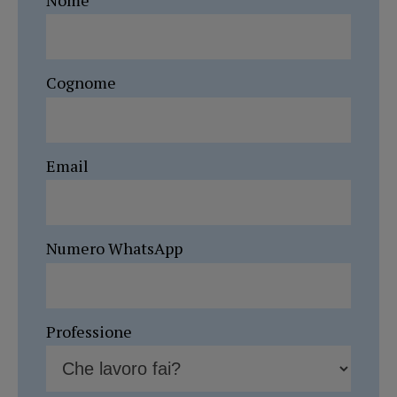
Cognome
Email
Numero WhatsApp
Professione