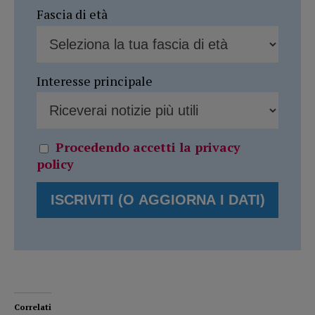
Fascia di età
Interesse principale
Procedendo accetti la privacy
policy
Correlati