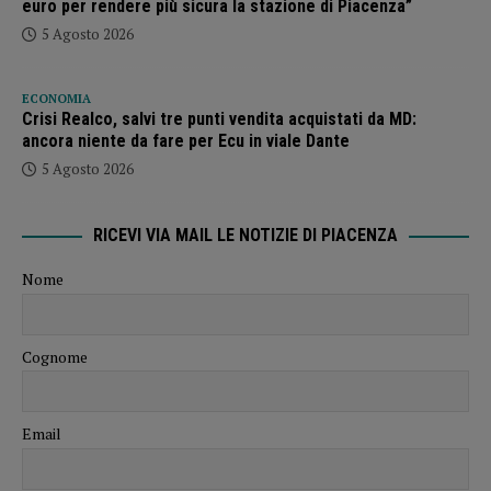
euro per rendere più sicura la stazione di Piacenza”
5 Agosto 2026
ECONOMIA
Crisi Realco, salvi tre punti vendita acquistati da MD:
ancora niente da fare per Ecu in viale Dante
5 Agosto 2026
RICEVI VIA MAIL LE NOTIZIE DI PIACENZA
Nome
Cognome
Email