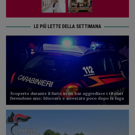
LE PIÙ LETTE DELLA SETTIMANA