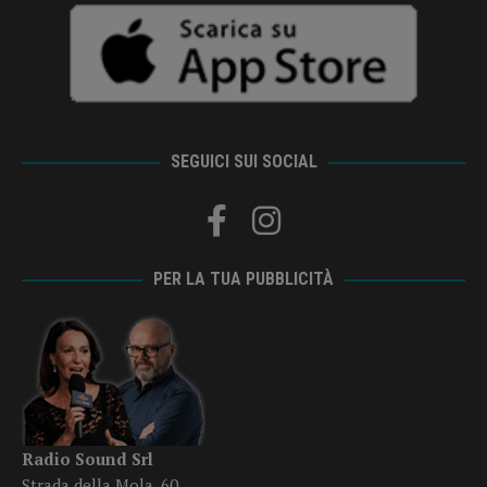
SEGUICI SUI SOCIAL
PER LA TUA PUBBLICITÀ
Radio Sound Srl
Strada della Mola, 60