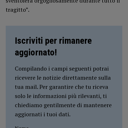
sventolerà orgogliosamente durante tutto il
tragitto”.
Iscriviti per rimanere
aggiornato!
Compilando i campi seguenti potrai
ricevere le notizie direttamente sulla
tua mail. Per garantire che tu riceva
solo le informazioni più rilevanti, ti
chiediamo gentilmente di mantenere
aggiornati i tuoi dati.
Nome