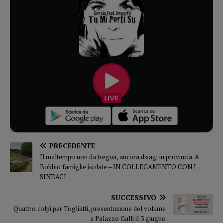
PRECEDENTE
Il maltempo non da tregua, ancora disagi in provincia. A
Bobbio famiglie isolate – IN COLLEGAMENTO CON I
SINDACI
SUCCESSIVO
Quattro colpi per Togliatti, presentazione del volume
a Palazzo Galli il 3 giugno