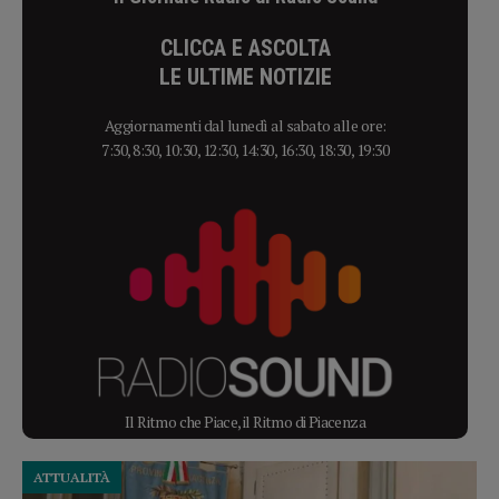
CLICCA E ASCOLTA
LE ULTIME NOTIZIE
Aggiornamenti dal lunedì al sabato alle ore:
7:30, 8:30, 10:30, 12:30, 14:30, 16:30, 18:30, 19:30
Il Ritmo che Piace, il Ritmo di Piacenza
ATTUALITÀ