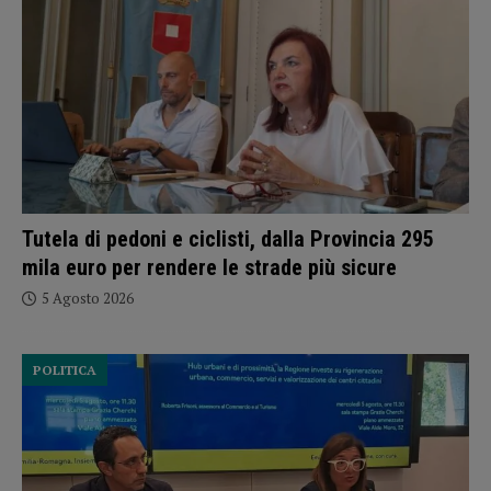
Tutela di pedoni e ciclisti, dalla Provincia 295
mila euro per rendere le strade più sicure
5 Agosto 2026
POLITICA