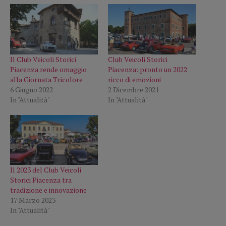
Il Club Veicoli Storici
Club Veicoli Storici
Piacenza rende omaggio
Piacenza: pronto un 2022
alla Giornata Tricolore
ricco di emozioni
6 Giugno 2022
2 Dicembre 2021
In "Attualità"
In "Attualità"
Il 2023 del Club Veicoli
Storici Piacenza tra
tradizione e innovazione
17 Marzo 2023
In "Attualità"