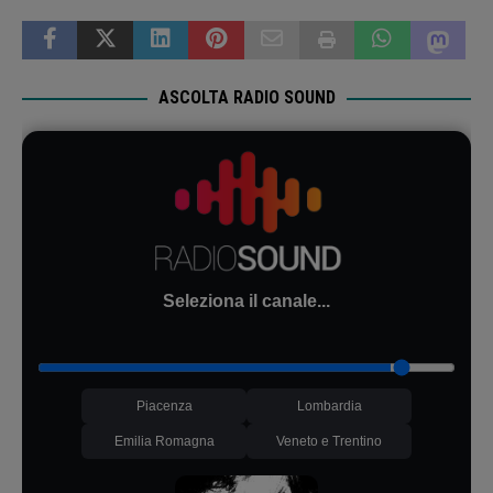
ASCOLTA RADIO SOUND
Seleziona il canale...
Piacenza
Lombardia
Emilia Romagna
Veneto e Trentino