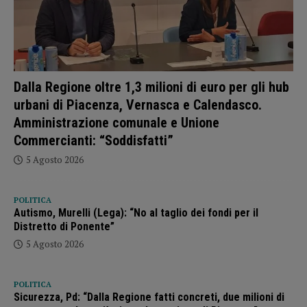
Dalla Regione oltre 1,3 milioni di euro per gli hub
urbani di Piacenza, Vernasca e Calendasco.
Amministrazione comunale e Unione
Commercianti: “Soddisfatti”
5 Agosto 2026
POLITICA
Autismo, Murelli (Lega): “No al taglio dei fondi per il
Distretto di Ponente”
5 Agosto 2026
POLITICA
Sicurezza, Pd: “Dalla Regione fatti concreti, due milioni di