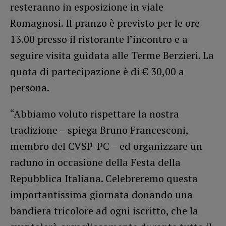
resteranno in esposizione in viale
Romagnosi. Il pranzo è previsto per le ore
13.00 presso il ristorante l’incontro e a
seguire visita guidata alle Terme Berzieri. La
quota di partecipazione è di € 30,00 a
persona.
“Abbiamo voluto rispettare la nostra
tradizione – spiega Bruno Francesconi,
membro del CVSP-PC – ed organizzare un
raduno in occasione della Festa della
Repubblica Italiana. Celebreremo questa
importantissima giornata donando una
bandiera tricolore ad ogni iscritto, che la