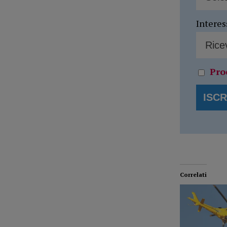
Interes
Pro
Correlati