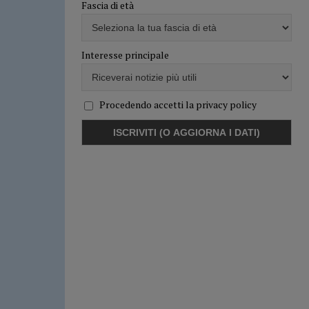
Fascia di età
Interesse principale
Procedendo accetti la privacy policy