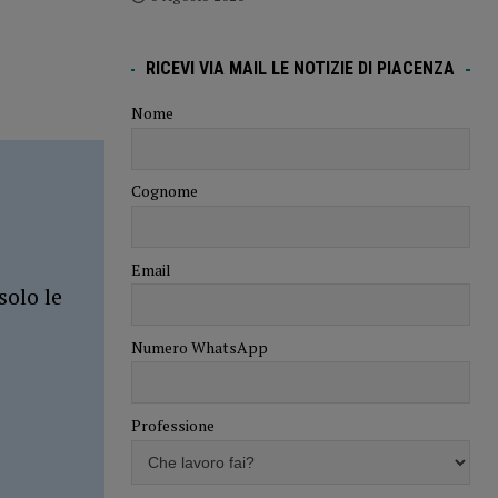
RICEVI VIA MAIL LE NOTIZIE DI PIACENZA
Nome
Cognome
Email
solo le
Numero WhatsApp
Professione