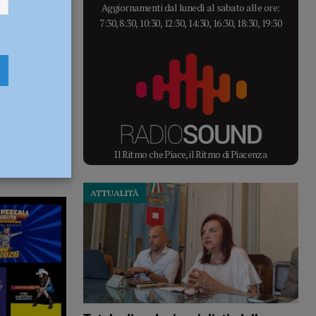
Aggiornamenti dal lunedì al sabato alle ore:
7:30, 8:30, 10:30, 12:30, 14:30, 16:30, 18:30, 19:30
Il Ritmo che Piace, il Ritmo di Piacenza
ATTUALITÀ