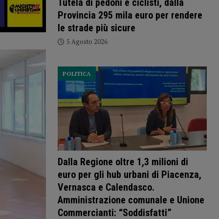
Tutela di pedoni e ciclisti, dalla
Provincia 295 mila euro per rendere
le strade più sicure
5 Agosto 2026
POLITICA
Dalla Regione oltre 1,3 milioni di
euro per gli hub urbani di Piacenza,
Vernasca e Calendasco.
Amministrazione comunale e Unione
Commercianti: “Soddisfatti”