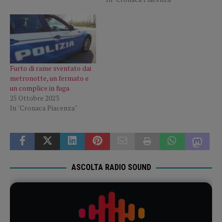
Furto di rame sventato dai
metronotte, un fermato e
un complice in fuga
25 Ottobre 2023
In "Cronaca Piacenza"
ASCOLTA RADIO SOUND