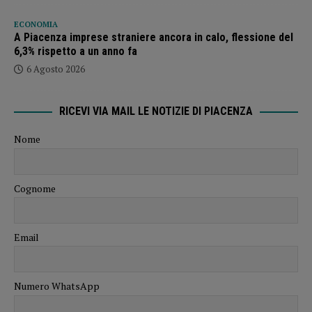
ECONOMIA
A Piacenza imprese straniere ancora in calo, flessione del
6,3% rispetto a un anno fa
6 Agosto 2026
RICEVI VIA MAIL LE NOTIZIE DI PIACENZA
Nome
Cognome
Email
Numero WhatsApp