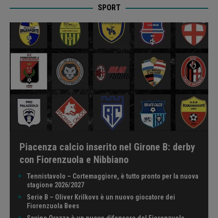
SPORT
Piacenza calcio inserito nel Girone B: derby
con Fiorenzuola e Nibbiano
Tennistavolo – Cortemaggiore, è tutto pronto per la nuova
stagione 2026/2027
Serie B – Oliver Krilkovs è un nuovo giocatore dei
Fiorenzuola Bees