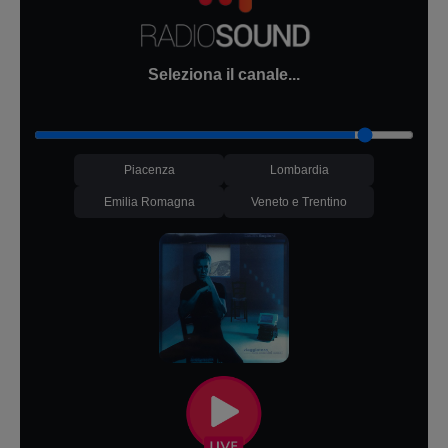
Seleziona il canale...
Piacenza
Lombardia
Emilia Romagna
Veneto e Trentino