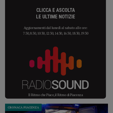
CLICCA E ASCOLTA
LE ULTIME NOTIZIE
Aggiornamenti dal lunedì al sabato alle ore:
7:30, 8:30, 10:30, 12:30, 14:30, 16:30, 18:30, 19:30
Il Ritmo che Piace, il Ritmo di Piacenza
CRONACA PIACENZA