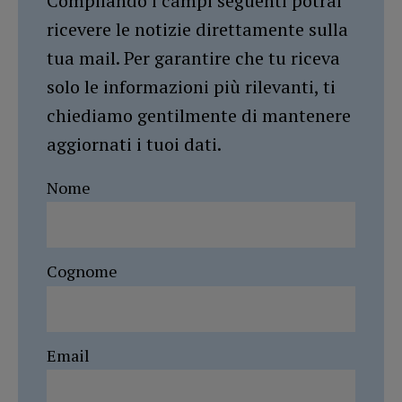
Compilando i campi seguenti potrai
ricevere le notizie direttamente sulla
tua mail. Per garantire che tu riceva
solo le informazioni più rilevanti, ti
chiediamo gentilmente di mantenere
aggiornati i tuoi dati.
Nome
Cognome
Email