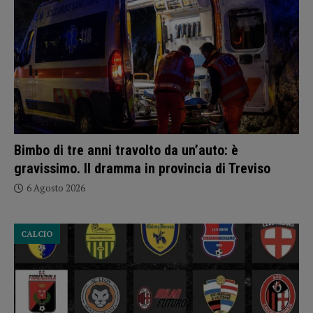
Bimbo di tre anni travolto da un’auto: è
gravissimo. Il dramma in provincia di Treviso
6 Agosto 2026
CALCIO