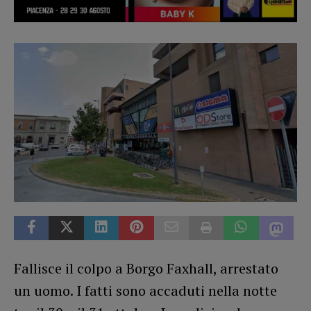
Fallisce il colpo a Borgo Faxhall, arrestato
un uomo. I fatti sono accaduti nella notte