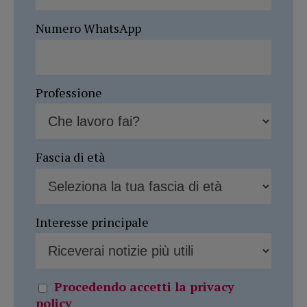
Numero WhatsApp
Professione
Fascia di età
Interesse principale
Procedendo accetti la privacy
policy