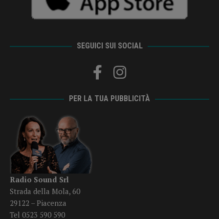
SEGUICI SUI SOCIAL
PER LA TUA PUBBLICITÀ
Radio Sound Srl
Strada della Mola, 60
29122 – Piacenza
Tel 0523 590 590