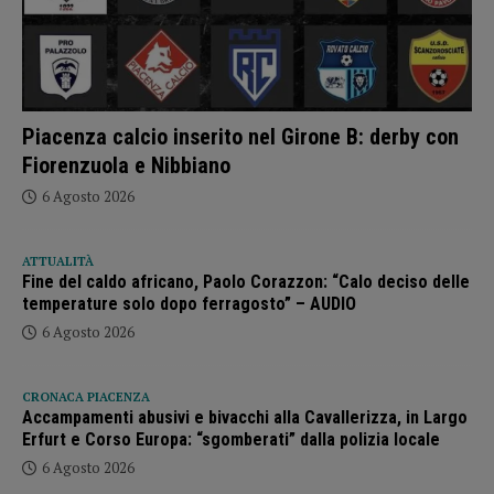
Piacenza calcio inserito nel Girone B: derby con
Fiorenzuola e Nibbiano
6 Agosto 2026
ATTUALITÀ
Fine del caldo africano, Paolo Corazzon: “Calo deciso delle
temperature solo dopo ferragosto” – AUDIO
6 Agosto 2026
CRONACA PIACENZA
Accampamenti abusivi e bivacchi alla Cavallerizza, in Largo
Erfurt e Corso Europa: “sgomberati” dalla polizia locale
6 Agosto 2026