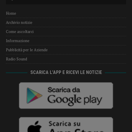
Player
Home
Archivio notizie
Come ascoltarci
Informazione
Pubblicità per le Aziende
Radio Sound
SCARICA L’APP E RICEVI LE NOTIZIE