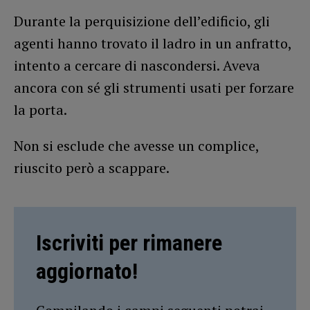
Durante la perquisizione dell’edificio, gli
agenti hanno trovato il ladro in un anfratto,
intento a cercare di nascondersi. Aveva
ancora con sé gli strumenti usati per forzare
la porta.
Non si esclude che avesse un complice,
riuscito però a scappare.
Iscriviti per rimanere
aggiornato!