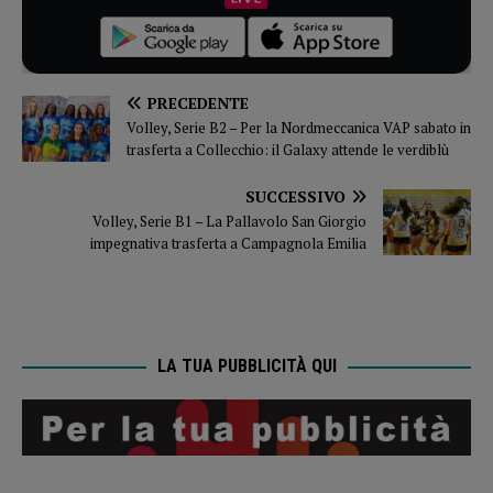
PRECEDENTE
Volley, Serie B2 – Per la Nordmeccanica VAP sabato in
trasferta a Collecchio: il Galaxy attende le verdiblù
SUCCESSIVO
Volley, Serie B1 – La Pallavolo San Giorgio
impegnativa trasferta a Campagnola Emilia
LA TUA PUBBLICITÀ QUI