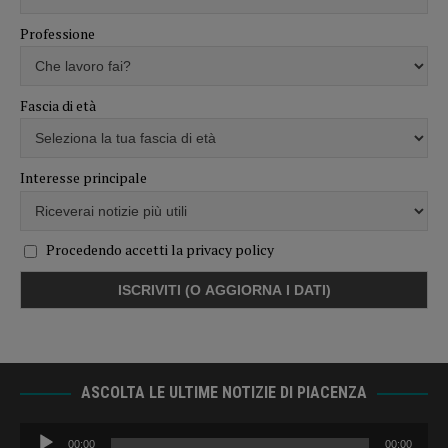
Professione
Fascia di età
Interesse principale
Procedendo accetti la privacy policy
ASCOLTA LE ULTIME NOTIZIE DI PIACENZA
Audio
00:00
00:00