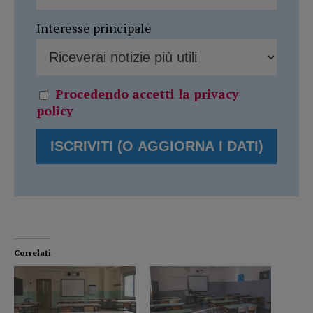
Interesse principale
Procedendo accetti la privacy
policy
Correlati