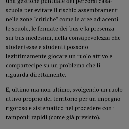
una gestione puntuale dei percorsi casa-
scuola per evitare il rischio assembramenti
nelle zone “critiche” come le aree adiacenti
le scuole, le fermate dei bus e la presenza
sui bus medesimi, nella consapevolezza che
studentesse e studenti possono
legittimamente giocare un ruolo attivo e
compartecipe su un problema che li
riguarda direttamente.
E, ultimo ma non ultimo, svolgendo un ruolo
attivo proprio del territorio per un impegno
rigoroso e sistematico nel procedere con i
tamponii rapidi (come già previsto).