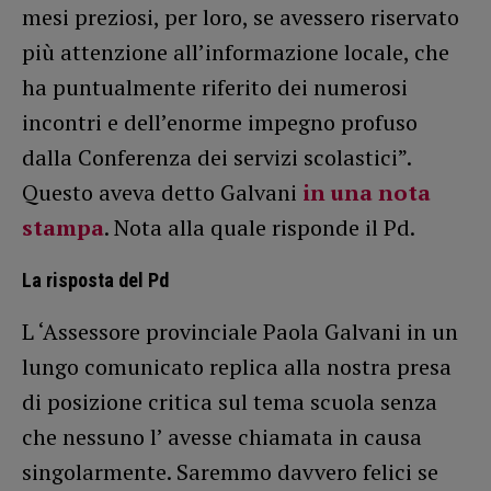
mesi preziosi, per loro, se avessero riservato
più attenzione all’informazione locale, che
ha puntualmente riferito dei numerosi
incontri e dell’enorme impegno profuso
dalla Conferenza dei servizi scolastici”.
Questo aveva detto Galvani
in una nota
stampa
. Nota alla quale risponde il Pd.
La risposta del Pd
L ‘Assessore provinciale Paola Galvani in un
lungo comunicato replica alla nostra presa
di posizione critica sul tema scuola senza
che nessuno l’ avesse chiamata in causa
singolarmente. Saremmo davvero felici se