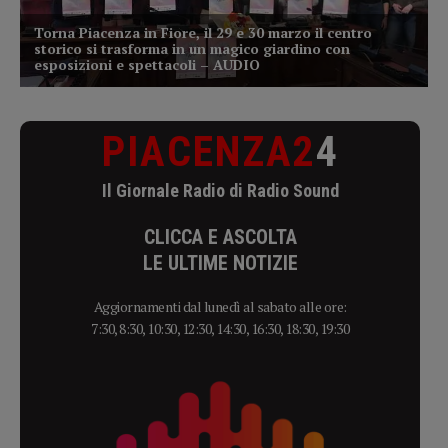
PIACENZA2
4
Il Giornale Radio di Radio Sound
CLICCA E ASCOLTA
LE ULTIME NOTIZIE
Aggiornamenti dal lunedì al sabato alle ore:
7:30, 8:30, 10:30, 12:30, 14:30, 16:30, 18:30, 19:30