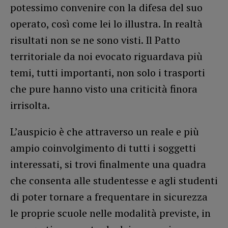
potessimo convenire con la difesa del suo
operato, così come lei lo illustra. In realtà
risultati non se ne sono visti. Il Patto
territoriale da noi evocato riguardava più
temi, tutti importanti, non solo i trasporti
che pure hanno visto una criticità finora
irrisolta.
L’auspicio è che attraverso un reale e più
ampio coinvolgimento di tutti i soggetti
interessati, si trovi finalmente una quadra
che consenta alle studentesse e agli studenti
di poter tornare a frequentare in sicurezza
le proprie scuole nelle modalità previste, in