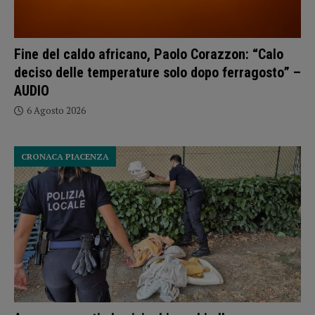
Fine del caldo africano, Paolo Corazzon: “Calo
deciso delle temperature solo dopo ferragosto” –
AUDIO
6 Agosto 2026
CRONACA PIACENZA