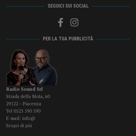
SEGUICI SUI SOCIAL
PER LA TUA PUBBLICITÀ
Radio Sound Srl
Strada della Mola, 60
29122 – Piacenza
Tel 0523 590 590
E-mail:
info@
Scopri di più