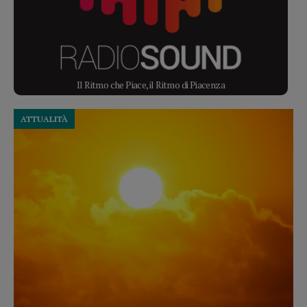
Il Ritmo che Piace, il Ritmo di Piacenza
ATTUALITÀ