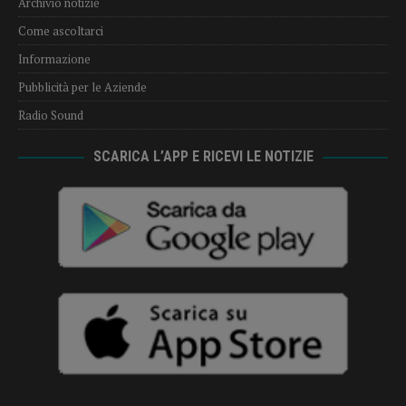
Archivio notizie
Come ascoltarci
Informazione
Pubblicità per le Aziende
Radio Sound
SCARICA L’APP E RICEVI LE NOTIZIE