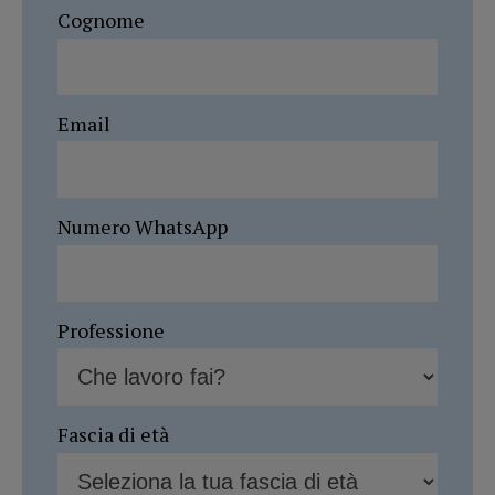
Cognome
Email
Numero WhatsApp
Professione
Fascia di età