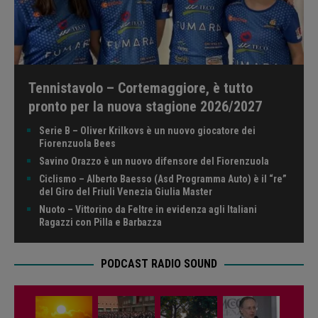
Tennistavolo – Cortemaggiore, è tutto
pronto per la nuova stagione 2026/2027
Serie B – Oliver Krilkovs è un nuovo giocatore dei
Fiorenzuola Bees
Savino Orazzo è un nuovo difensore del Fiorenzuola
Ciclismo – Alberto Baesso (Asd Programma Auto) è il “re”
del Giro del Friuli Venezia Giulia Master
Nuoto – Vittorino da Feltre in evidenza agli Italiani
Ragazzi con Pilla e Barbazza
PODCAST RADIO SOUND