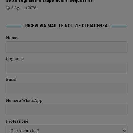
sette segnalati e stupefacenti sequestrati
6 Agosto 2026
RICEVI VIA MAIL LE NOTIZIE DI PIACENZA
Nome
Cognome
Email
Numero WhatsApp
Professione