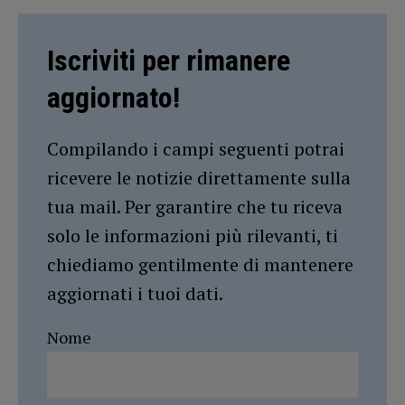
Iscriviti per rimanere
aggiornato!
Compilando i campi seguenti potrai
ricevere le notizie direttamente sulla
tua mail. Per garantire che tu riceva
solo le informazioni più rilevanti, ti
chiediamo gentilmente di mantenere
aggiornati i tuoi dati.
Nome