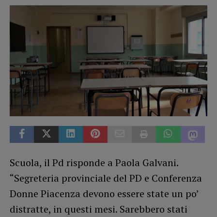
Scuola, il Pd risponde a Paola Galvani.
“Segreteria provinciale del PD e Conferenza
Donne Piacenza devono essere state un po’
distratte, in questi mesi. Sarebbero stati