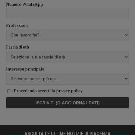
Numero WhatsApp
Professione
Fascia di età
Interesse principale
Procedendo accetti la privacy policy
ASCOLTA LE ULTIME NOTIZIE DI PIACENZA