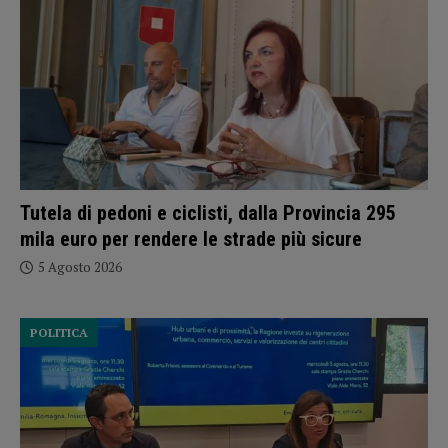
Tutela di pedoni e ciclisti, dalla Provincia 295
mila euro per rendere le strade più sicure
5 Agosto 2026
POLITICA