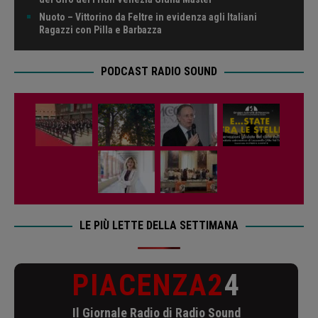
Nuoto – Vittorino da Feltre in evidenza agli Italiani
Ragazzi con Pilla e Barbazza
PODCAST RADIO SOUND
LE PIÙ LETTE DELLA SETTIMANA
PIACENZA2
4
Il Giornale Radio di Radio Sound