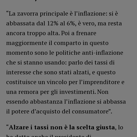
“La zavorra principale è l’inflazione: si è
abbassata dal 12% al 6%, è vero, ma resta
ancora troppo alta. Poi a frenare
maggiormente il comparto in questo
momento sono le politiche anti-inflazione
che si stanno usando: parlo dei tassi di
interesse che sono stati alzati, e questo
costituisce un vincolo per l’imprenditore e
una remora per gli investimenti. Non
essendo abbastanza l’inflazione si abbassa
il potere d’acquisto del consumatore”.
“
Alzare i tassi non è la scelta giusta
, lo
ha detto anche il presidente di