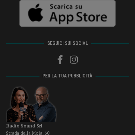
SEGUICI SUI SOCIAL
PER LA TUA PUBBLICITÀ
Radio Sound Srl
Strada della Mola, 60