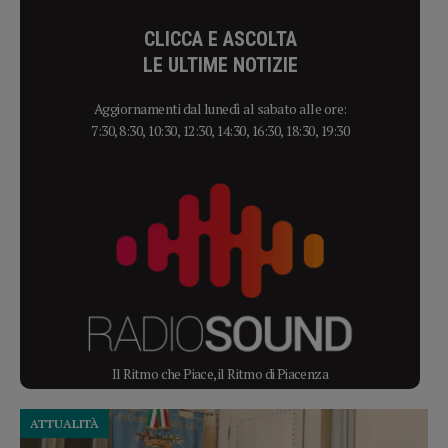
CLICCA E ASCOLTA
LE ULTIME NOTIZIE
Aggiornamenti dal lunedì al sabato alle ore:
7:30, 8:30, 10:30, 12:30, 14:30, 16:30, 18:30, 19:30
Il Ritmo che Piace, il Ritmo di Piacenza
ATTUALITÀ