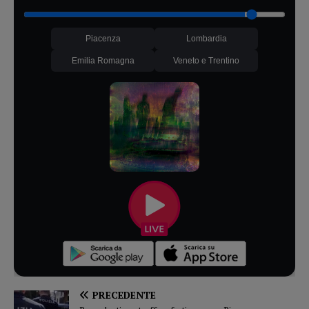
Piacenza
Lombardia
Emilia Romagna
Veneto e Trentino
PRECEDENTE