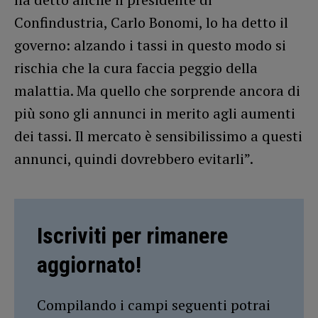
Confindustria, Carlo Bonomi, lo ha detto il
governo: alzando i tassi in questo modo si
rischia che la cura faccia peggio della
malattia. Ma quello che sorprende ancora di
più sono gli annunci in merito agli aumenti
dei tassi. Il mercato è sensibilissimo a questi
annunci, quindi dovrebbero evitarli”.
Iscriviti per rimanere
aggiornato!
Compilando i campi seguenti potrai