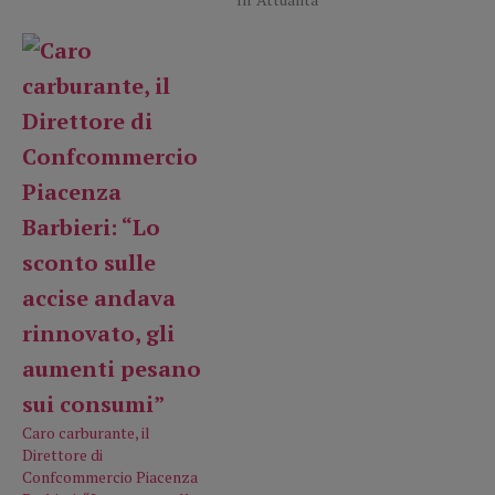
Caro carburante, il
Direttore di
Confcommercio Piacenza