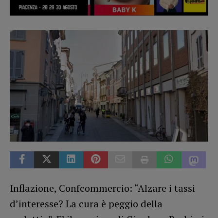
Inflazione, Confcommercio: “Alzare i tassi
d’interesse? La cura è peggio della