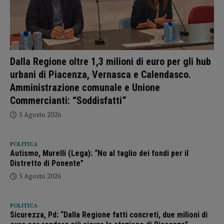
Dalla Regione oltre 1,3 milioni di euro per gli hub
urbani di Piacenza, Vernasca e Calendasco.
Amministrazione comunale e Unione
Commercianti: “Soddisfatti”
5 Agosto 2026
POLITICA
Autismo, Murelli (Lega): “No al taglio dei fondi per il
Distretto di Ponente”
5 Agosto 2026
POLITICA
Sicurezza, Pd: “Dalla Regione fatti concreti, due milioni di