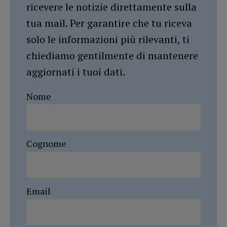
ricevere le notizie direttamente sulla
tua mail. Per garantire che tu riceva
solo le informazioni più rilevanti, ti
chiediamo gentilmente di mantenere
aggiornati i tuoi dati.
Nome
Cognome
Email