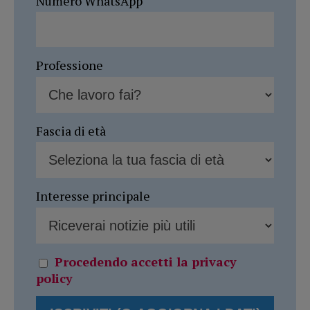
Numero WhatsApp
Professione
Fascia di età
Interesse principale
Procedendo accetti la privacy
policy