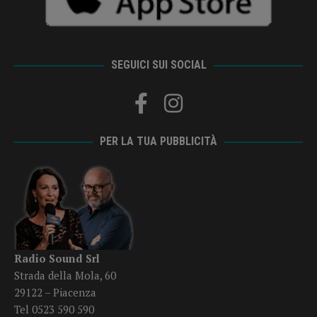
SEGUICI SUI SOCIAL
PER LA TUA PUBBLICITÀ
Radio Sound Srl
Strada della Mola, 60
29122 – Piacenza
Tel 0523 590 590