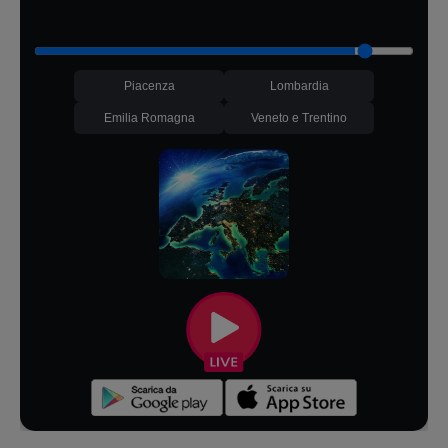
Piacenza
Lombardia
Emilia Romagna
Veneto e Trentino