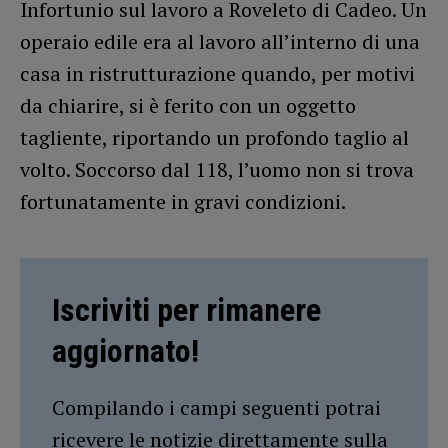
Infortunio sul lavoro a Roveleto di Cadeo. Un
operaio edile era al lavoro all’interno di una
casa in ristrutturazione quando, per motivi
da chiarire, si è ferito con un oggetto
tagliente, riportando un profondo taglio al
volto. Soccorso dal 118, l’uomo non si trova
fortunatamente in gravi condizioni.
Iscriviti per rimanere
aggiornato!
Compilando i campi seguenti potrai
ricevere le notizie direttamente sulla