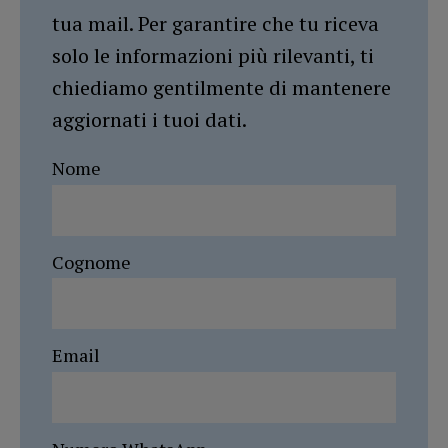
tua mail. Per garantire che tu riceva
solo le informazioni più rilevanti, ti
chiediamo gentilmente di mantenere
aggiornati i tuoi dati.
Nome
Cognome
Email