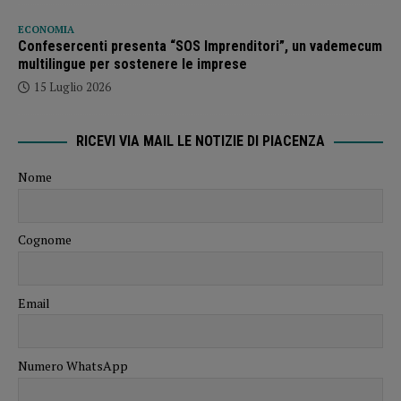
ECONOMIA
Confesercenti presenta “SOS Imprenditori”, un vademecum
multilingue per sostenere le imprese
15 Luglio 2026
RICEVI VIA MAIL LE NOTIZIE DI PIACENZA
Nome
Cognome
Email
Numero WhatsApp