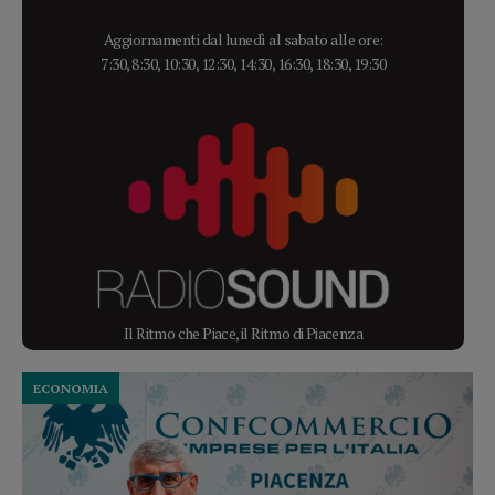
Aggiornamenti dal lunedì al sabato alle ore:
7:30, 8:30, 10:30, 12:30, 14:30, 16:30, 18:30, 19:30
Il Ritmo che Piace, il Ritmo di Piacenza
ECONOMIA