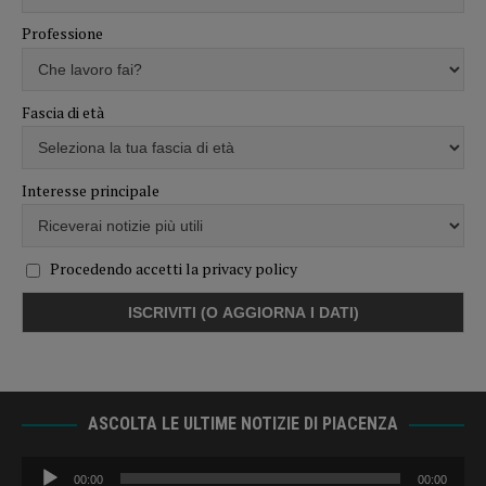
Professione
Fascia di età
Interesse principale
Procedendo accetti la privacy policy
ASCOLTA LE ULTIME NOTIZIE DI PIACENZA
Audio
00:00
00:00