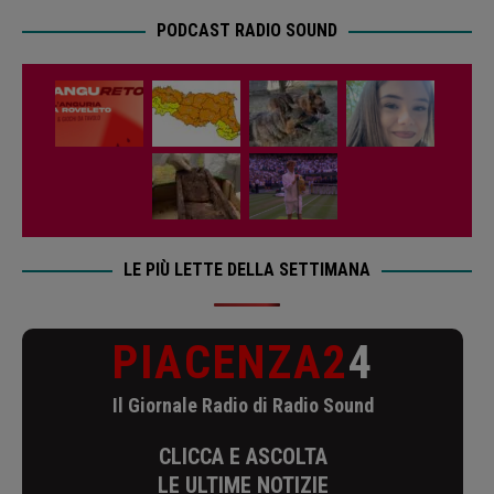
PODCAST RADIO SOUND
LE PIÙ LETTE DELLA SETTIMANA
PIACENZA2
4
Il Giornale Radio di Radio Sound
CLICCA E ASCOLTA
LE ULTIME NOTIZIE