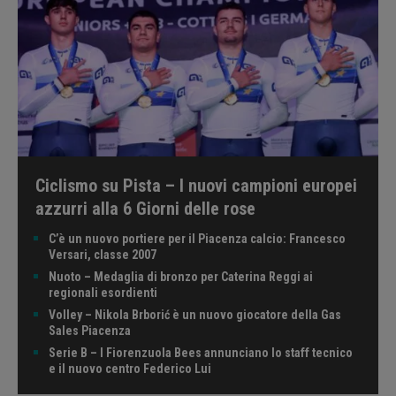
Ciclismo su Pista – I nuovi campioni europei
azzurri alla 6 Giorni delle rose
C’è un nuovo portiere per il Piacenza calcio: Francesco
Versari, classe 2007
Nuoto – Medaglia di bronzo per Caterina Reggi ai
regionali esordienti
Volley – Nikola Brborić è un nuovo giocatore della Gas
Sales Piacenza
Serie B – I Fiorenzuola Bees annunciano lo staff tecnico
e il nuovo centro Federico Lui