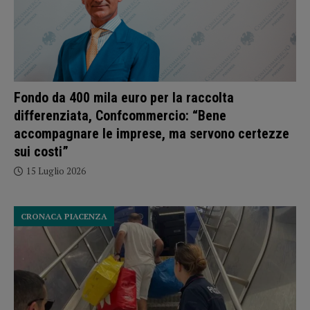
Fondo da 400 mila euro per la raccolta
differenziata, Confcommercio: “Bene
accompagnare le imprese, ma servono certezze
sui costi”
15 Luglio 2026
CRONACA PIACENZA