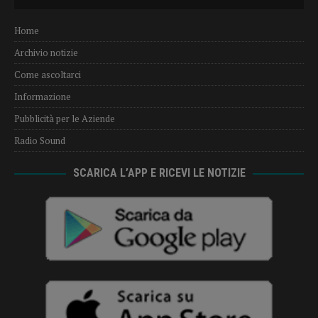
Player
Home
Archivio notizie
Come ascoltarci
Informazione
Pubblicità per le Aziende
Radio Sound
SCARICA L’APP E RICEVI LE NOTIZIE