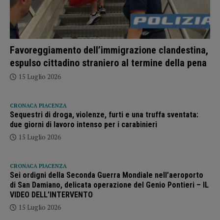
Favoreggiamento dell’immigrazione clandestina,
espulso cittadino straniero al termine della pena
15 Luglio 2026
CRONACA PIACENZA
Sequestri di droga, violenze, furti e una truffa sventata:
due giorni di lavoro intenso per i carabinieri
15 Luglio 2026
CRONACA PIACENZA
Sei ordigni della Seconda Guerra Mondiale nell’aeroporto
di San Damiano, delicata operazione del Genio Pontieri – IL
VIDEO DELL’INTERVENTO
15 Luglio 2026