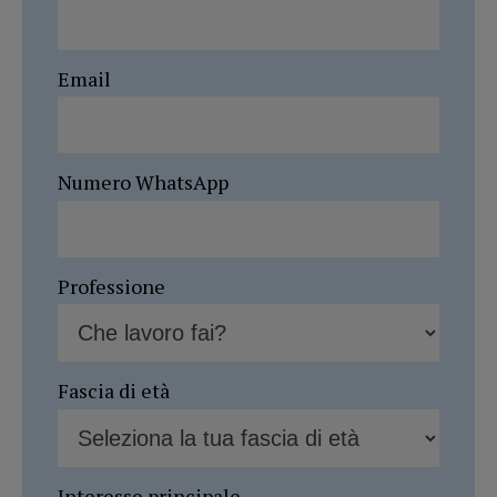
Email
Numero WhatsApp
Professione
Fascia di età
Interesse principale