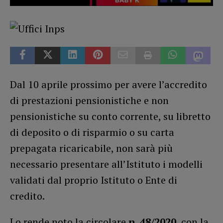
Dal 10 aprile prossimo per avere l’accredito
di prestazioni pensionistiche e non
pensionistiche su conto corrente, su libretto
di deposito o di risparmio o su carta
prepagata ricaricabile, non sarà più
necessario presentare all’Istituto i modelli
validati dal proprio Istituto o Ente di
credito.
Lo rende noto la circolare
n. 48/2020
, con la