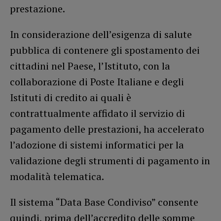
prestazione.
In considerazione dell’esigenza di salute
pubblica di contenere gli spostamento dei
cittadini nel Paese, l’Istituto, con la
collaborazione di Poste Italiane e degli
Istituti di credito ai quali è
contrattualmente affidato il servizio di
pagamento delle prestazioni, ha accelerato
l’adozione di sistemi informatici per la
validazione degli strumenti di pagamento in
modalità telematica.
Il sistema “Data Base Condiviso” consente
quindi, prima dell’accredito delle somme