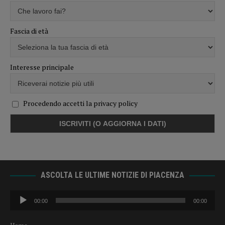
Fascia di età
Interesse principale
Procedendo accetti la privacy policy
ASCOLTA LE ULTIME NOTIZIE DI PIACENZA
Audio
00:00
00:00
Player