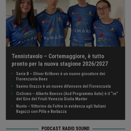
Tennistavolo – Cortemaggiore, è tutto
pronto per la nuova stagione 2026/2027
Serie B – Oliver Krilkovs è un nuovo giocatore dei
Fiorenzuola Bees
Savino Orazzo è un nuovo difensore del Fiorenzuola
Ciclismo – Alberto Baesso (Asd Programma Auto) è il “re”
del Giro del Friuli Venezia Giulia Master
Nuoto – Vittorino da Feltre in evidenza agli Italiani
Ragazzi con Pilla e Barbazza
PODCAST RADIO SOUND