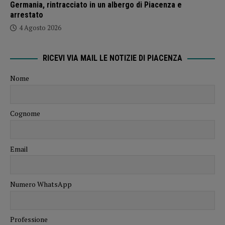
Germania, rintracciato in un albergo di Piacenza e
arrestato
4 Agosto 2026
RICEVI VIA MAIL LE NOTIZIE DI PIACENZA
Nome
Cognome
Email
Numero WhatsApp
Professione