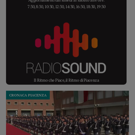
7:30, 8:30, 10:30, 12:30, 14:30, 16:30, 18:30, 19:30
Il Ritmo che Piace, il Ritmo di Piacenza
CRONACA PIACENZA