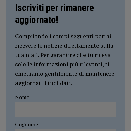
Iscriviti per rimanere
aggiornato!
Compilando i campi seguenti potrai
ricevere le notizie direttamente sulla
tua mail. Per garantire che tu riceva
solo le informazioni più rilevanti, ti
chiediamo gentilmente di mantenere
aggiornati i tuoi dati.
Nome
Cognome