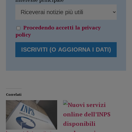
Procedendo accetti la privacy
policy
Correlati