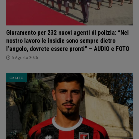
Giuramento per 232 nuovi agenti di polizia: “Nel
nostro lavoro le insidie sono sempre dietro
l’angolo, dovrete essere pronti” – AUDIO e FOTO
5 Agosto 2026
CALCIO