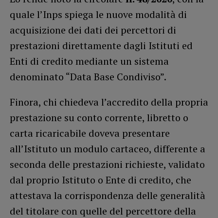
quale l’Inps spiega le nuove modalità di
acquisizione dei dati dei percettori di
prestazioni direttamente dagli Istituti ed
Enti di credito mediante un sistema
denominato “Data Base Condiviso”.
Finora, chi chiedeva l’accredito della propria
prestazione su conto corrente, libretto o
carta ricaricabile doveva presentare
all’Istituto un modulo cartaceo, differente a
seconda delle prestazioni richieste, validato
dal proprio Istituto o Ente di credito, che
attestava la corrispondenza delle generalità
del titolare con quelle del percettore della