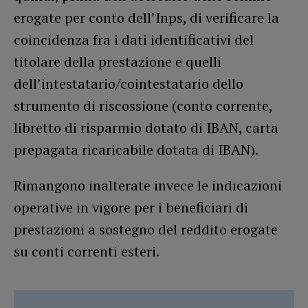
erogate per conto dell’Inps, di verificare la
coincidenza fra i dati identificativi del
titolare della prestazione e quelli
dell’intestatario/cointestatario dello
strumento di riscossione (conto corrente,
libretto di risparmio dotato di IBAN, carta
prepagata ricaricabile dotata di IBAN).
Rimangono inalterate invece le indicazioni
operative in vigore per i beneficiari di
prestazioni a sostegno del reddito erogate
su conti correnti esteri.