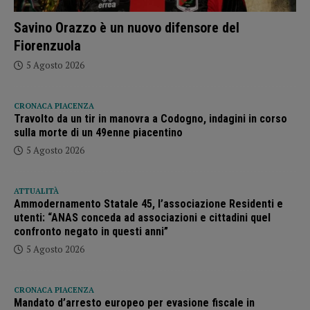
Savino Orazzo è un nuovo difensore del
Fiorenzuola
5 Agosto 2026
CRONACA PIACENZA
Travolto da un tir in manovra a Codogno, indagini in corso
sulla morte di un 49enne piacentino
5 Agosto 2026
ATTUALITÀ
Ammodernamento Statale 45, l’associazione Residenti e
utenti: “ANAS conceda ad associazioni e cittadini quel
confronto negato in questi anni”
5 Agosto 2026
CRONACA PIACENZA
Mandato d’arresto europeo per evasione fiscale in