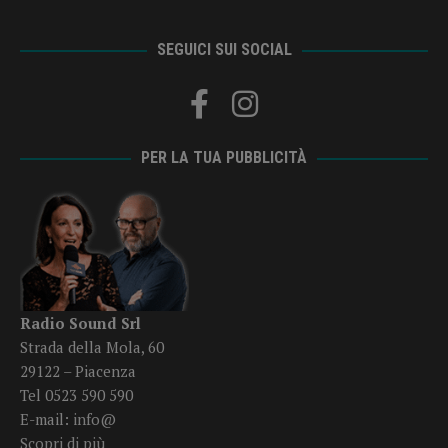
SEGUICI SUI SOCIAL
PER LA TUA PUBBLICITÀ
Radio Sound Srl
Strada della Mola, 60
29122 – Piacenza
Tel 0523 590 590
E-mail:
info@
Scopri di più