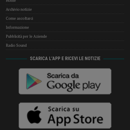
Home
Archivio notizie
Come ascoltarci
Informazione
Pubblicità per le Aziende
Radio Sound
SCARICA L’APP E RICEVI LE NOTIZIE