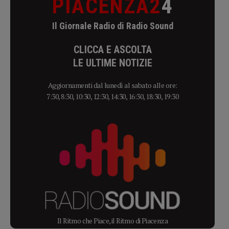
PIACENZA2
4
Il Giornale Radio di Radio Sound
CLICCA E ASCOLTA
LE ULTIME NOTIZIE
Aggiornamenti dal lunedì al sabato alle ore:
7:30, 8:30, 10:30, 12:30, 14:30, 16:30, 18:30, 19:30
Il Ritmo che Piace, il Ritmo di Piacenza