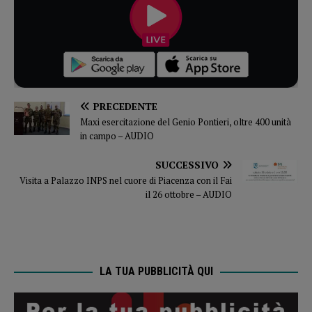
PRECEDENTE
Maxi esercitazione del Genio Pontieri, oltre 400 unità
in campo – AUDIO
SUCCESSIVO
Visita a Palazzo INPS nel cuore di Piacenza con il Fai
il 26 ottobre – AUDIO
LA TUA PUBBLICITÀ QUI