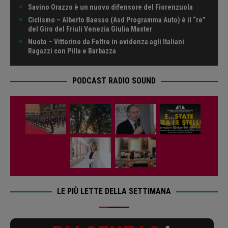
Savino Orazzo è un nuovo difensore del Fiorenzuola
Ciclismo – Alberto Baesso (Asd Programma Auto) è il “re”
del Giro del Friuli Venezia Giulia Master
Nuoto – Vittorino da Feltre in evidenza agli Italiani
Ragazzi con Pilla e Barbazza
PODCAST RADIO SOUND
LE PIÙ LETTE DELLA SETTIMANA