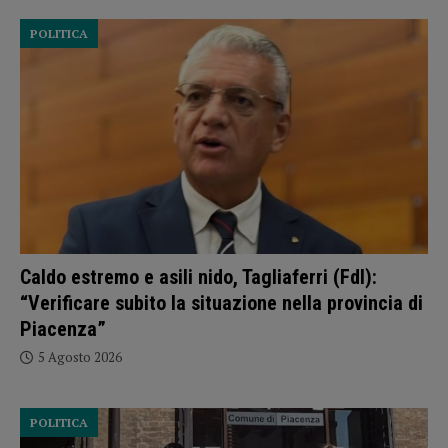
POLITICA
Caldo estremo e asili nido, Tagliaferri (FdI):
“Verificare subito la situazione nella provincia di
Piacenza”
5 Agosto 2026
POLITICA