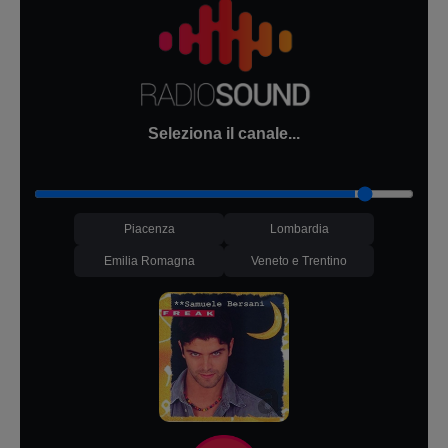
Seleziona il canale...
Piacenza
Lombardia
Emilia Romagna
Veneto e Trentino