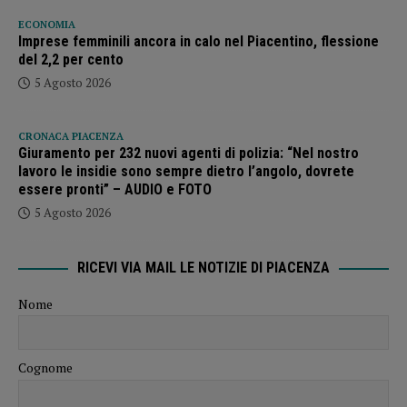
ECONOMIA
Imprese femminili ancora in calo nel Piacentino, flessione
del 2,2 per cento
5 Agosto 2026
CRONACA PIACENZA
Giuramento per 232 nuovi agenti di polizia: “Nel nostro
lavoro le insidie sono sempre dietro l’angolo, dovrete
essere pronti” – AUDIO e FOTO
5 Agosto 2026
RICEVI VIA MAIL LE NOTIZIE DI PIACENZA
Nome
Cognome