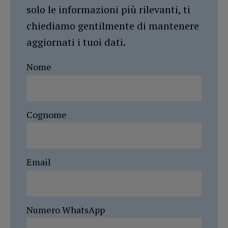
solo le informazioni più rilevanti, ti
chiediamo gentilmente di mantenere
aggiornati i tuoi dati.
Nome
Cognome
Email
Numero WhatsApp