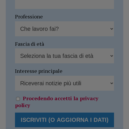
Professione
Fascia di età
Interesse principale
Procedendo accetti la privacy
policy