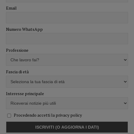
Email
Numero WhatsApp
Professione
Fascia di età
Interesse principale
Procedendo accetti la privacy policy