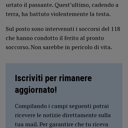
urtato il passante. Quest’ultimo, cadendo a
terra, ha battuto violentemente la testa.
Sul posto sono intervenuti i soccorsi del 118
che hanno condotto il ferito al pronto
soccorso. Non sarebbe in pericolo di vita.
Iscriviti per rimanere
aggiornato!
Compilando i campi seguenti potrai
ricevere le notizie direttamente sulla
tua mail. Per garantire che tu riceva