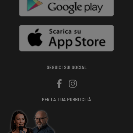
SEGUICI SUI SOCIAL
PER LA TUA PUBBLICITÀ