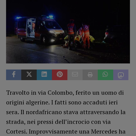
Travolto in via Colombo, ferito un uomo di
origini algerine. I fatti sono accaduti ieri
sera. Il nordafricano stava attraversando la
strada, nei pressi dell’incrocio con via
Cortesi. Improvvisamente una Mercedes ha