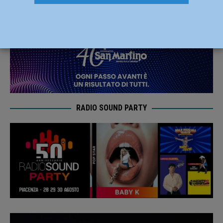
25 Ottobre 2019
Redazione FG
RADIO SOUND PARTY