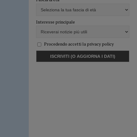
Interesse principale
Procedendo accetti la privacy policy