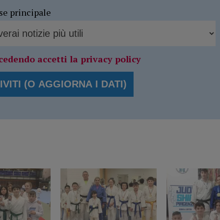
se principale
cedendo accetti la privacy policy