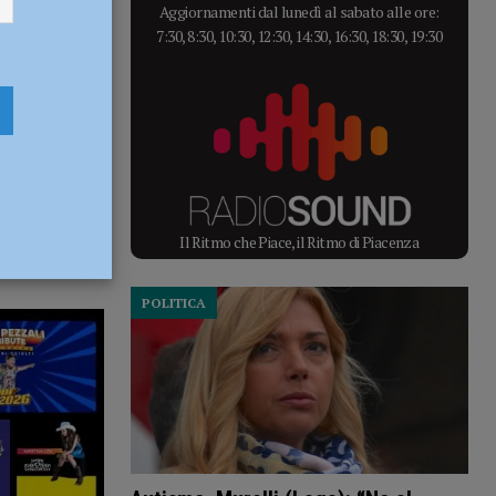
Aggiornamenti dal lunedì al sabato alle ore:
7:30, 8:30, 10:30, 12:30, 14:30, 16:30, 18:30, 19:30
Il Ritmo che Piace, il Ritmo di Piacenza
POLITICA