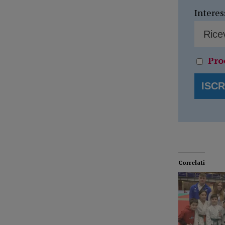
Interes
Pro
Correlati