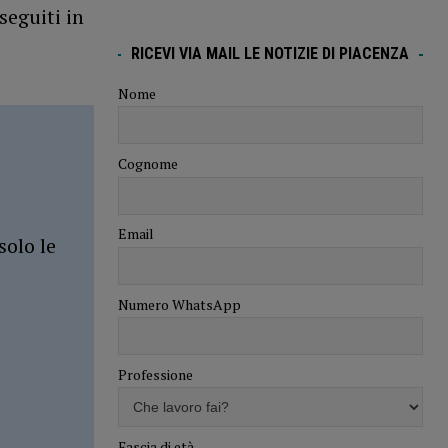
seguiti in
RICEVI VIA MAIL LE NOTIZIE DI PIACENZA
Nome
Cognome
Email
solo le
Numero WhatsApp
Professione
Fascia di età