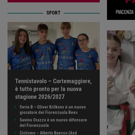
SPORT
Tennistavolo – Cortemaggiore,
è tutto pronto per la nuova
stagione 2026/2027
Serie B – Oliver Krilkovs è un nuovo
giocatore dei Fiorenzuola Bees
Savino Orazzo è un nuovo difensore
del Fiorenzuola
Ciclismo – Alberto Baesso (Asd