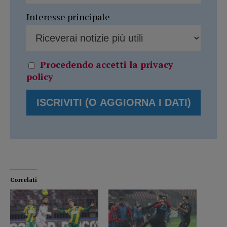
Interesse principale
Procedendo accetti la privacy
policy
Correlati