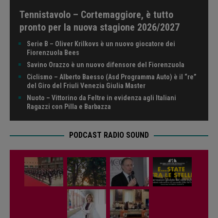
Tennistavolo – Cortemaggiore, è tutto
pronto per la nuova stagione 2026/2027
Serie B – Oliver Krilkovs è un nuovo giocatore dei
Fiorenzuola Bees
Savino Orazzo è un nuovo difensore del Fiorenzuola
Ciclismo – Alberto Baesso (Asd Programma Auto) è il “re”
del Giro del Friuli Venezia Giulia Master
Nuoto – Vittorino da Feltre in evidenza agli Italiani
Ragazzi con Pilla e Barbazza
PODCAST RADIO SOUND