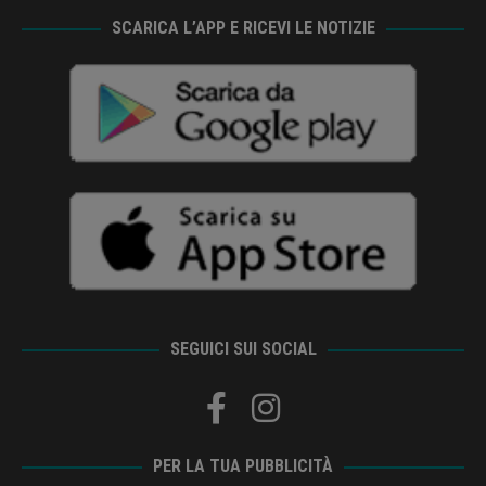
SCARICA L’APP E RICEVI LE NOTIZIE
SEGUICI SUI SOCIAL
PER LA TUA PUBBLICITÀ