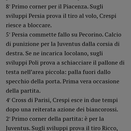
8′ Primo corner per il Piacenza. Sugli
sviluppi Persia prova il tiro al volo, Crespi
riesce a bloccare.
5′ Persia commette fallo su Pecorino. Calcio
di punizione per la Juventus dalla corsia di
destra. Se ne incarica Iocolano, sugli
sviluppi Poli prova a schiacciare il pallone di
testa nell’area piccola: palla fuori dallo
specchio della porta. Prima vera occasione
della partita.
4′ Cross di Parisi, Crespi esce in due tempi
dopo una reiterata azione dei biancorossi.
2′ Primo corner della partita: è per la
Juventus. Sugli sviluppi prova il tiro Ricco,