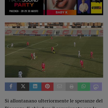
Si allontanano ulteriormente le speranze del