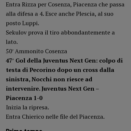
Entra Rizza per Cosenza, Piacenza che passa
alla difesa a 4. Esce anche Plescia, al suo
posto Luppi.
Sekulov prova il tiro abbondantemente a
lato.
50′ Ammonito Cosenza
47′ Gol della Juventus Next Gen: colpo di
testa di Pecorino dopo un cross dalla
sinistra, Nocchi non riesce ad
intervenire. Juventus Next Gen –
Piacenza 1-0
Inizia la ripresa.
Entra Chierico nelle file del Piacenza.