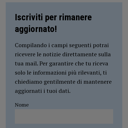
Iscriviti per rimanere
aggiornato!
Compilando i campi seguenti potrai
ricevere le notizie direttamente sulla
tua mail. Per garantire che tu riceva
solo le informazioni più rilevanti, ti
chiediamo gentilmente di mantenere
aggiornati i tuoi dati.
Nome