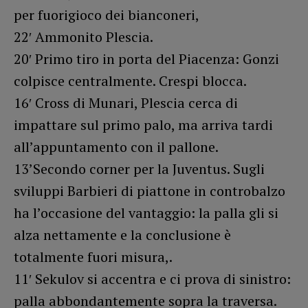
per fuorigioco dei bianconeri,
22′ Ammonito Plescia.
20′ Primo tiro in porta del Piacenza: Gonzi
colpisce centralmente. Crespi blocca.
16′ Cross di Munari, Plescia cerca di
impattare sul primo palo, ma arriva tardi
all’appuntamento con il pallone.
13’Secondo corner per la Juventus. Sugli
sviluppi Barbieri di piattone in controbalzo
ha l’occasione del vantaggio: la palla gli si
alza nettamente e la conclusione è
totalmente fuori misura,.
11′ Sekulov si accentra e ci prova di sinistro:
palla abbondantemente sopra la traversa.