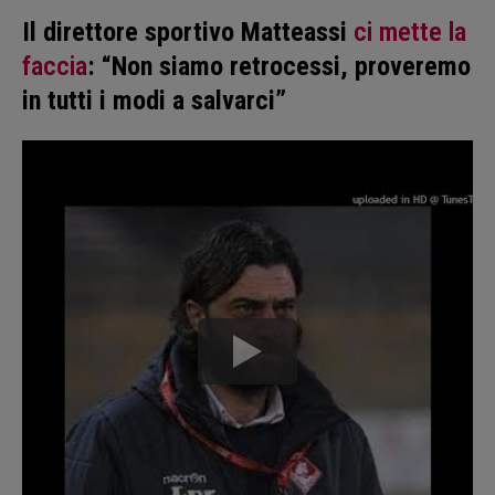
Il direttore sportivo Matteassi
ci mette la
faccia
: “Non siamo retrocessi, proveremo
in tutti i modi a salvarci”