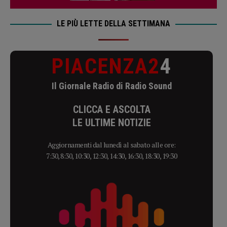
LE PIÙ LETTE DELLA SETTIMANA
PIACENZA2
4
Il Giornale Radio di Radio Sound
CLICCA E ASCOLTA
LE ULTIME NOTIZIE
Aggiornamenti dal lunedì al sabato alle ore:
7:30, 8:30, 10:30, 12:30, 14:30, 16:30, 18:30, 19:30