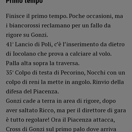
Primo tempo
Finisce il primo tempo. Poche occasioni, ma
i biancorossi reclamano per un fallo da
rigore su Gonzi.
41′ Lancio di Poli, c’è l’inserimento da dietro
di Iocolano che prova a calciare al volo.
Palla alta sopra la traversa.
35′ Colpo di testa di Pecorino, Nocchi con un
colpo di reni la mette in angolo. Rinvio della
difesa del Piacenza.
Gonzi cade a terra in area di rigore, dopo
aver saltato Ricco, ma per il direttore di gara
è tutto regolare! Ora il Piacenza attacca,
Cross di Gonzi sul primo palo dove arriva