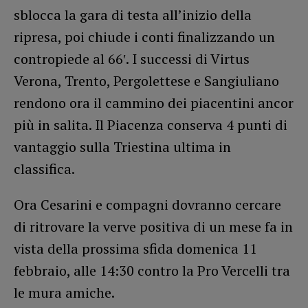
sblocca la gara di testa all’inizio della
ripresa, poi chiude i conti finalizzando un
contropiede al 66′. I successi di Virtus
Verona, Trento, Pergolettese e Sangiuliano
rendono ora il cammino dei piacentini ancor
più in salita. Il Piacenza conserva 4 punti di
vantaggio sulla Triestina ultima in
classifica.
Ora Cesarini e compagni dovranno cercare
di ritrovare la verve positiva di un mese fa in
vista della prossima sfida domenica 11
febbraio, alle 14:30 contro la Pro Vercelli tra
le mura amiche.