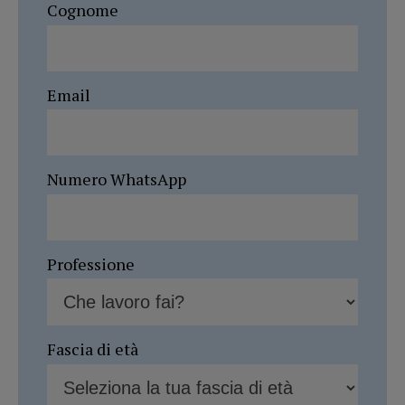
Cognome
Email
Numero WhatsApp
Professione
Fascia di età