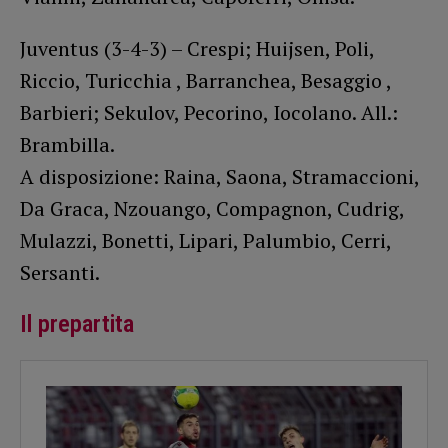
Juventus (3-4-3) – Crespi; Huijsen, Poli,
Riccio, Turicchia , Barranchea, Besaggio ,
Barbieri; Sekulov, Pecorino, Iocolano. All.:
Brambilla.
A disposizione: Raina, Saona, Stramaccioni,
Da Graca, Nzouango, Compagnon, Cudrig,
Mulazzi, Bonetti, Lipari, Palumbio, Cerri,
Sersanti.
Il prepartita