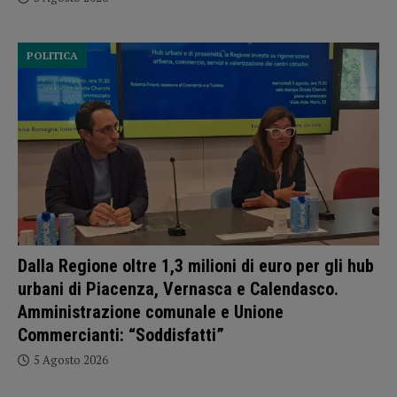
POLITICA
Dalla Regione oltre 1,3 milioni di euro per gli hub
urbani di Piacenza, Vernasca e Calendasco.
Amministrazione comunale e Unione
Commercianti: “Soddisfatti”
5 Agosto 2026