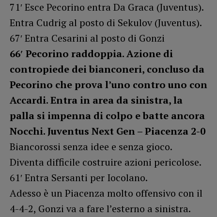
71′ Esce Pecorino entra Da Graca (Juventus).
Entra Cudrig al posto di Sekulov (Juventus).
67′ Entra Cesarini al posto di Gonzi
66′ Pecorino raddoppia. Azione di
contropiede dei bianconeri, concluso da
Pecorino che prova l’uno contro uno con
Accardi. Entra in area da sinistra, la
palla si impenna di colpo e batte ancora
Nocchi. Juventus Next Gen – Piacenza 2-0
Biancorossi senza idee e senza gioco.
Diventa difficile costruire azioni pericolose.
61′ Entra Sersanti per Iocolano.
Adesso è un Piacenza molto offensivo con il
4-4-2, Gonzi va a fare l’esterno a sinistra.