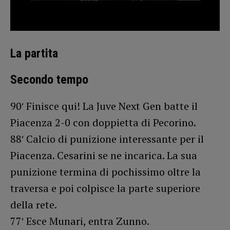
La partita
Secondo tempo
90′ Finisce qui! La Juve Next Gen batte il
Piacenza 2-0 con doppietta di Pecorino.
88′ Calcio di punizione interessante per il
Piacenza. Cesarini se ne incarica. La sua
punizione termina di pochissimo oltre la
traversa e poi colpisce la parte superiore
della rete.
77′ Esce Munari, entra Zunno.