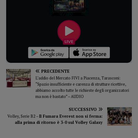
PRECEDENTE
L’addio del Mercato FIVI a Piacenza, Tarasconi:
“Spazio insufficiente e carenza di strutture ricettive,
abbiamo accolto tutte le richieste degli organizzatori
ma non è bastato” – AUDIO
SUCCESSIVO
Volley, Serie B2 –
Il Fumara Everest non si ferma:
alla prima di ritorno è 3-0 sul Volley Galaxy