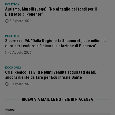
POLITICA
Autismo, Murelli (Lega): “No al taglio dei fondi per il
Distretto di Ponente”
5 Agosto 2026
POLITICA
Sicurezza, Pd: “Dalla Regione fatti concreti, due milioni di
euro per rendere più sicura la stazione di Piacenza”
5 Agosto 2026
ECONOMIA
Crisi Realco, salvi tre punti vendita acquistati da MD:
ancora niente da fare per Ecu in viale Dante
5 Agosto 2026
RICEVI VIA MAIL LE NOTIZIE DI PIACENZA
Nome