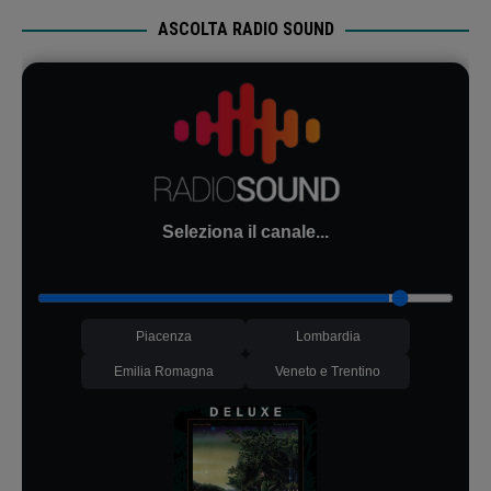
ASCOLTA RADIO SOUND
Seleziona il canale...
Piacenza
Lombardia
Emilia Romagna
Veneto e Trentino