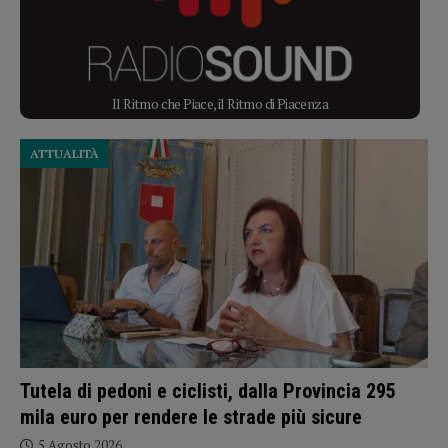
Il Ritmo che Piace, il Ritmo di Piacenza
ATTUALITÀ
Tutela di pedoni e ciclisti, dalla Provincia 295
mila euro per rendere le strade più sicure
5 Agosto 2026