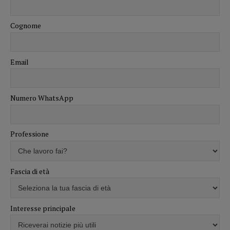
Cognome
Email
Numero WhatsApp
Professione
Fascia di età
Interesse principale