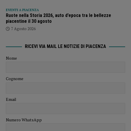
EVENTI A PIACENZA
Ruote nella Storia 2026, auto d’epoca tra le bellezze
piacentine il 30 agosto
7 Agosto 2026
RICEVI VIA MAIL LE NOTIZIE DI PIACENZA
Nome
Cognome
Email
Numero WhatsApp