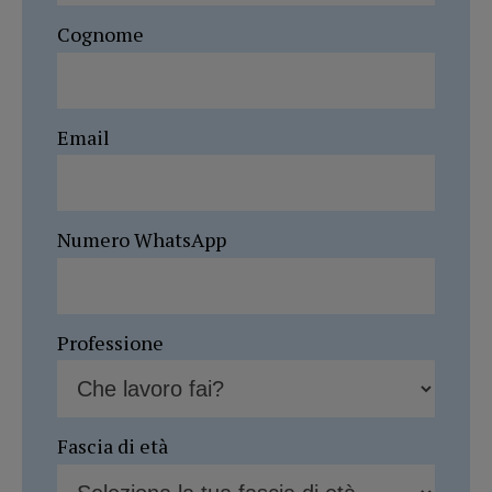
Cognome
Email
Numero WhatsApp
Professione
Fascia di età