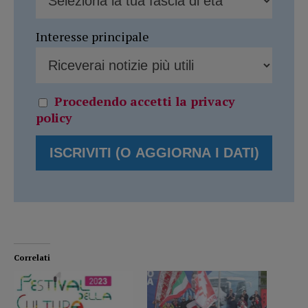
Interesse principale
Procedendo accetti la privacy
policy
Correlati