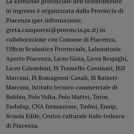
La kermesse provinciale dell’orientamento
in ingresso è organizzata dalla Provincia di
Piacenza (per informazioni:
greta.camporesi@provincia.pc.it) in
collaborazione con Comune di Piacenza,
Ufficio Scolastico Provinciale, Laboratorio
Aperto Piacenza, Liceo Gioia, Liceo Respighi,
Liceo Colombini, IS Tramello-Cassinari, ISII
Marconi, IS Romagnosi-Casali, IS Raineri-
Marcora, Istituto tecnico commerciale di
Bobbio, Polo Volta, Polo Mattei, Tutor,
Endofap, CNA formazione, Tadini, Enaip,
Scuola Edile, Centro culturale italo-tedesco
di Piacenza.