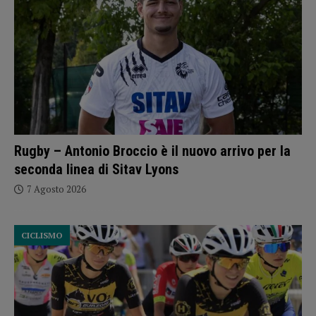
Rugby – Antonio Broccio è il nuovo arrivo per la
seconda linea di Sitav Lyons
7 Agosto 2026
CICLISMO