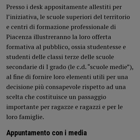
Presso i desk appositamente allestiti per
l’iniziativa, le scuole superiori del territorio
e centri di formazione professionale di
Piacenza illustreranno la loro offerta
formativa al pubblico, ossia studentesse e
studenti delle classi terze delle scuole
secondarie di I grado (le c.d. “scuole medie”),
al fine di fornire loro elementi utili per una
decisione più consapevole rispetto ad una
scelta che costituisce un passaggio
importante per ragazze e ragazzi e per le
loro famiglie.
Appuntamento con i media