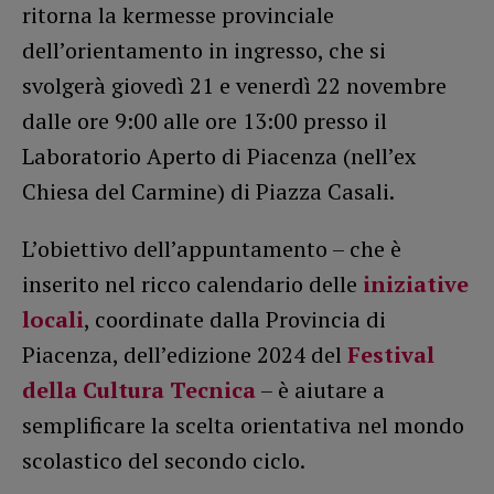
ritorna la kermesse provinciale
dell’orientamento in ingresso, che si
svolgerà giovedì 21 e venerdì 22 novembre
dalle ore 9:00 alle ore 13:00 presso il
Laboratorio Aperto di Piacenza (nell’ex
Chiesa del Carmine) di Piazza Casali.
L’obiettivo dell’appuntamento – che è
inserito nel ricco calendario delle
iniziative
locali
, coordinate dalla Provincia di
Piacenza, dell’edizione 2024 del
Festival
della Cultura Tecnica
– è aiutare a
semplificare la scelta orientativa nel mondo
scolastico del secondo ciclo.