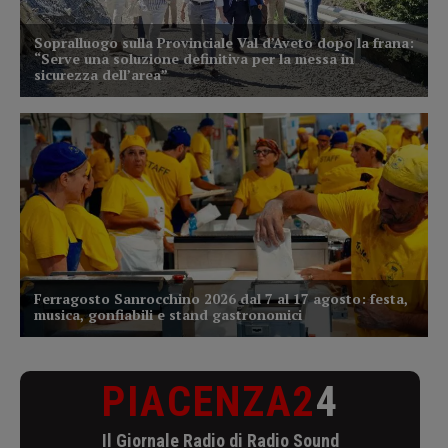
PIACENZA2
4
Il Giornale Radio di Radio Sound