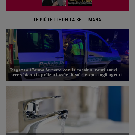
LE PIÙ LETTE DELLA SETTIMANA