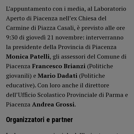
L’appuntamento con i media, al Laboratorio
Aperto di Piacenza nell’ex Chiesa del
Carmine di Piazza Casali, è previsto alle ore
9:30 di giovedì 21 novembre: interverranno
la presidente della Provincia di Piacenza
Monica Patelli
, gli assessori del Comune di
Piacenza
Francesco Brianzi
(Politiche
giovanili) e
Mario Dadati
(Politiche
educative). Con loro anche il direttore
dell’Ufficio Scolastico Provinciale di Parma e
Piacenza
Andrea Grossi
.
Organizzatori e partner