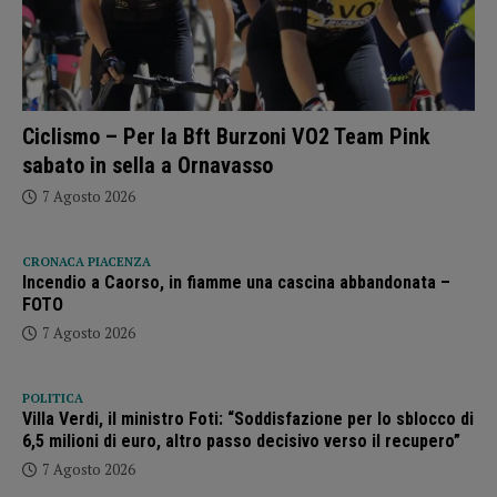
Ciclismo – Per la Bft Burzoni VO2 Team Pink
sabato in sella a Ornavasso
7 Agosto 2026
CRONACA PIACENZA
Incendio a Caorso, in fiamme una cascina abbandonata –
FOTO
7 Agosto 2026
POLITICA
Villa Verdi, il ministro Foti: “Soddisfazione per lo sblocco di
6,5 milioni di euro, altro passo decisivo verso il recupero”
7 Agosto 2026