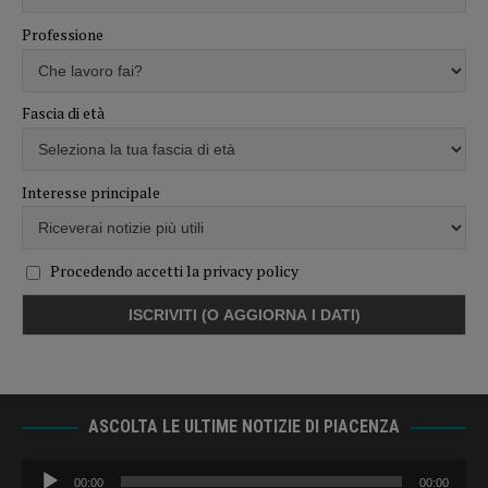
Professione
Fascia di età
Interesse principale
Procedendo accetti la privacy policy
ASCOLTA LE ULTIME NOTIZIE DI PIACENZA
Audio
00:00
00:00