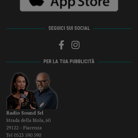
SEGUICI SUI SOCIAL
PER LA TUA PUBBLICITÀ
Radio Sound Srl
Strada della Mola, 60
29122 – Piacenza
Tel 0523 590 590