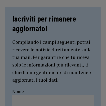
Iscriviti per rimanere
aggiornato!
Compilando i campi seguenti potrai
ricevere le notizie direttamente sulla
tua mail. Per garantire che tu riceva
solo le informazioni più rilevanti, ti
chiediamo gentilmente di mantenere
aggiornati i tuoi dati.
Nome