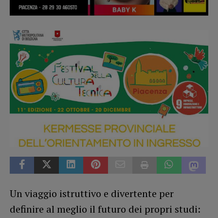
Un viaggio istruttivo e divertente per
definire al meglio il futuro dei propri studi: