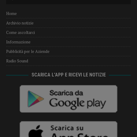
Player
Home
Archivio notizie
Come ascoltarci
Informazione
Pubblicità per le Aziende
Radio Sound
SCARICA L’APP E RICEVI LE NOTIZIE