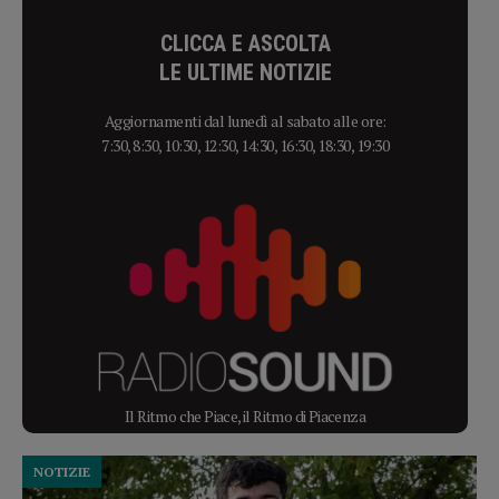
CLICCA E ASCOLTA
LE ULTIME NOTIZIE
Aggiornamenti dal lunedì al sabato alle ore:
7:30, 8:30, 10:30, 12:30, 14:30, 16:30, 18:30, 19:30
Il Ritmo che Piace, il Ritmo di Piacenza
NOTIZIE