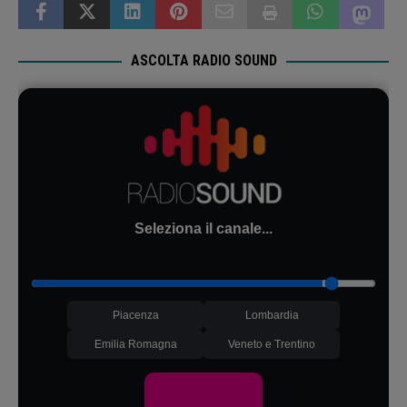
ASCOLTA RADIO SOUND
Seleziona il canale...
Piacenza
Lombardia
Emilia Romagna
Veneto e Trentino