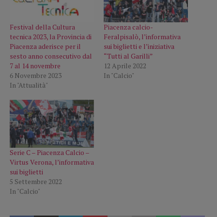
Festival della Cultura
Piacenza calcio-
tecnica 2023, la Provincia di
Feralpisalò, l’informativa
Piacenza aderisce per il
sui biglietti e l’iniziativa
sesto anno consecutivo dal
“Tutti al Garilli”
7 al 14 novembre
12 Aprile 2022
6 Novembre 2023
In "Calcio"
In "Attualità"
Serie C – Piacenza Calcio –
Virtus Verona, l’informativa
sui biglietti
5 Settembre 2022
In "Calcio"