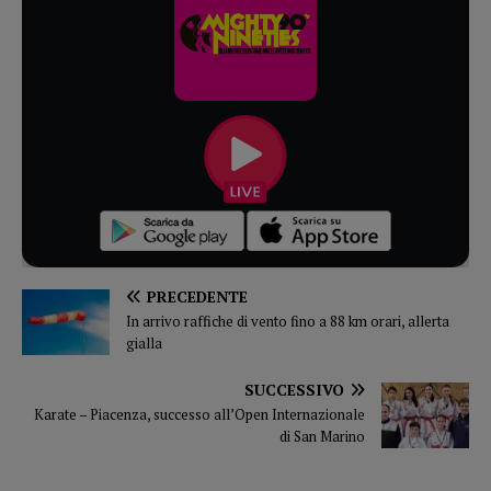
PRECEDENTE
In arrivo raffiche di vento fino a 88 km orari, allerta
gialla
SUCCESSIVO
Karate – Piacenza, successo all’Open Internazionale
di San Marino