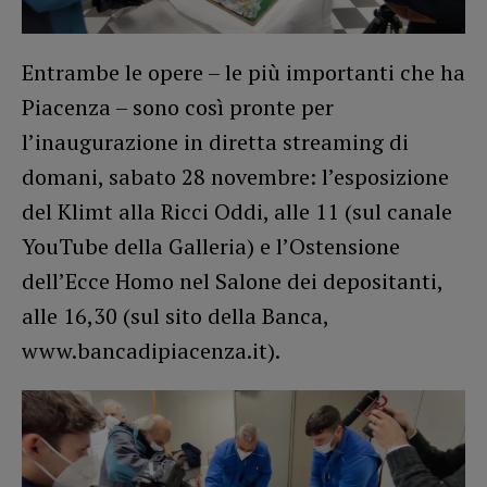
Entrambe le opere – le più importanti che ha
Piacenza – sono così pronte per
l’inaugurazione in diretta streaming di
domani, sabato 28 novembre: l’esposizione
del Klimt alla Ricci Oddi, alle 11 (sul canale
YouTube della Galleria) e l’Ostensione
dell’Ecce Homo nel Salone dei depositanti,
alle 16,30 (sul sito della Banca,
www.bancadipiacenza.it).