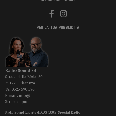
PER LA TUA PUBBLICITÀ
Radio Sound Srl
Strada della Mola, 60
29122 – Piacenza
Tel 0523 590 590
E-mail:
info@
Scopri di più
Radio Sound fa parte di
RDS 100% Special Radio
.