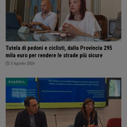
Tutela di pedoni e ciclisti, dalla Provincia 295
mila euro per rendere le strade più sicure
5 Agosto 2026
POLITICA