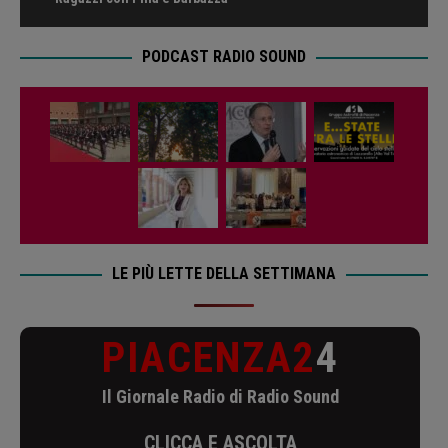
PODCAST RADIO SOUND
LE PIÙ LETTE DELLA SETTIMANA
PIACENZA2
4
Il Giornale Radio di Radio Sound
CLICCA E ASCOLTA