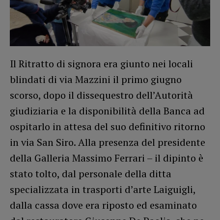
Il Ritratto di signora era giunto nei locali
blindati di via Mazzini il primo giugno
scorso, dopo il dissequestro dell’Autorità
giudiziaria e la disponibilità della Banca ad
ospitarlo in attesa del suo definitivo ritorno
in via San Siro. Alla presenza del presidente
della Galleria Massimo Ferrari – il dipinto è
stato tolto, dal personale della ditta
specializzata in trasporti d’arte Laiguigli,
dalla cassa dove era riposto ed esaminato