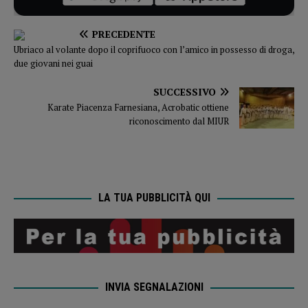
PRECEDENTE
Ubriaco al volante dopo il coprifuoco con l’amico in possesso di droga,
due giovani nei guai
SUCCESSIVO
Karate Piacenza Farnesiana, Acrobatic ottiene
riconoscimento dal MIUR
LA TUA PUBBLICITÀ QUI
INVIA SEGNALAZIONI