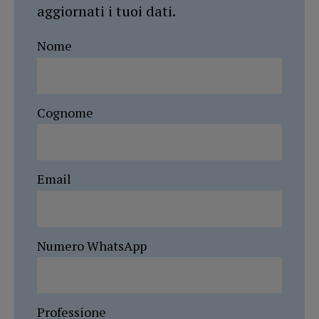
aggiornati i tuoi dati.
Nome
Cognome
Email
Numero WhatsApp
Professione