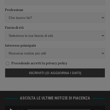
Professione
Fascia di età
Interesse principale
Procedendo accetti la privacy policy
ASCOLTA LE ULTIME NOTIZIE DI PIACENZA
Audio