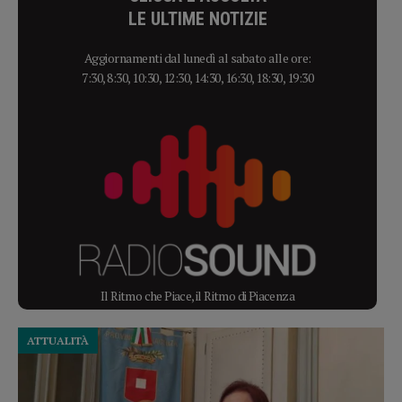
LE ULTIME NOTIZIE
Aggiornamenti dal lunedì al sabato alle ore:
7:30, 8:30, 10:30, 12:30, 14:30, 16:30, 18:30, 19:30
Il Ritmo che Piace, il Ritmo di Piacenza
ATTUALITÀ