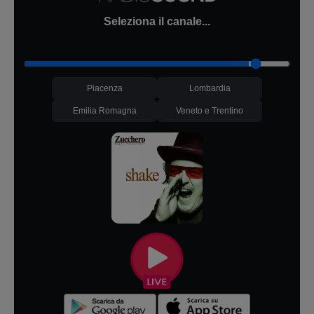
Seleziona il canale...
Piacenza
Lombardia
Emilia Romagna
Veneto e Trentino