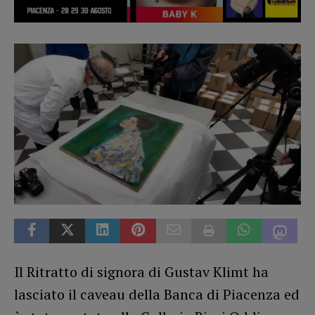
Il Ritratto di signora di Gustav Klimt ha
lasciato il caveau della Banca di Piacenza ed