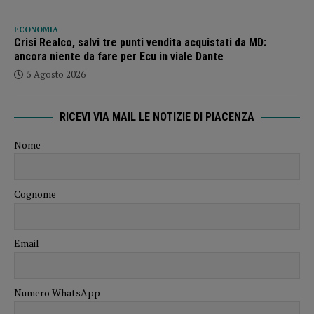
ECONOMIA
Crisi Realco, salvi tre punti vendita acquistati da MD:
ancora niente da fare per Ecu in viale Dante
5 Agosto 2026
RICEVI VIA MAIL LE NOTIZIE DI PIACENZA
Nome
Cognome
Email
Numero WhatsApp