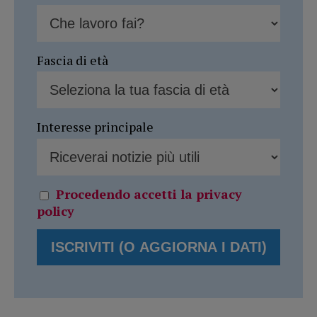
Fascia di età
Interesse principale
Procedendo accetti la privacy
policy