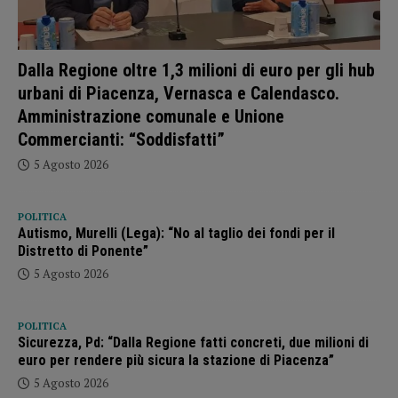
Dalla Regione oltre 1,3 milioni di euro per gli hub
urbani di Piacenza, Vernasca e Calendasco.
Amministrazione comunale e Unione
Commercianti: “Soddisfatti”
5 Agosto 2026
POLITICA
Autismo, Murelli (Lega): “No al taglio dei fondi per il
Distretto di Ponente”
5 Agosto 2026
POLITICA
Sicurezza, Pd: “Dalla Regione fatti concreti, due milioni di
euro per rendere più sicura la stazione di Piacenza”
5 Agosto 2026