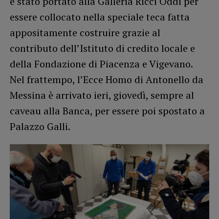
è stato portato alla Galleria Ricci Oddi per
essere collocato nella speciale teca fatta
appositamente costruire grazie al
contributo dell’Istituto di credito locale e
della Fondazione di Piacenza e Vigevano.
Nel frattempo, l’Ecce Homo di Antonello da
Messina è arrivato ieri, giovedì, sempre al
caveau alla Banca, per essere poi spostato a
Palazzo Galli.