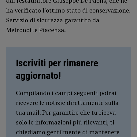
dal restauratore Giuseppe De Paolis, che ne
ha verificato l’ottimo stato di conservazione.
Servizio di sicurezza garantito da
Metronotte Piacenza.
Iscriviti per rimanere
aggiornato!
Compilando i campi seguenti potrai
ricevere le notizie direttamente sulla
tua mail. Per garantire che tu riceva
solo le informazioni più rilevanti, ti
chiediamo gentilmente di mantenere