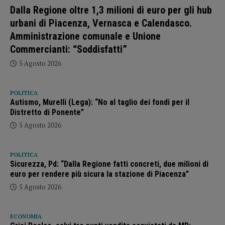
Dalla Regione oltre 1,3 milioni di euro per gli hub
urbani di Piacenza, Vernasca e Calendasco.
Amministrazione comunale e Unione
Commercianti: “Soddisfatti”
5 Agosto 2026
POLITICA
Autismo, Murelli (Lega): “No al taglio dei fondi per il
Distretto di Ponente”
5 Agosto 2026
POLITICA
Sicurezza, Pd: “Dalla Regione fatti concreti, due milioni di
euro per rendere più sicura la stazione di Piacenza”
5 Agosto 2026
ECONOMIA