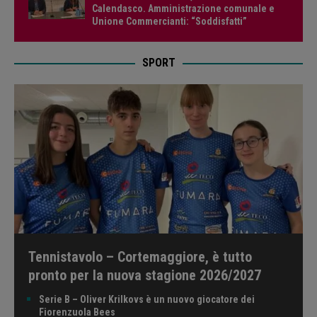
Calendasco. Amministrazione comunale e
Unione Commercianti: “Soddisfatti”
SPORT
Tennistavolo – Cortemaggiore, è tutto
pronto per la nuova stagione 2026/2027
Serie B – Oliver Krilkovs è un nuovo giocatore dei
Fiorenzuola Bees