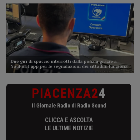
PIACENZA2
4
Il Giornale Radio di Radio Sound
CLICCA E ASCOLTA
LE ULTIME NOTIZIE