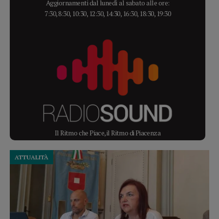
Aggiornamenti dal lunedì al sabato alle ore:
7:30, 8:30, 10:30, 12:30, 14:30, 16:30, 18:30, 19:30
Il Ritmo che Piace, il Ritmo di Piacenza
ATTUALITÀ