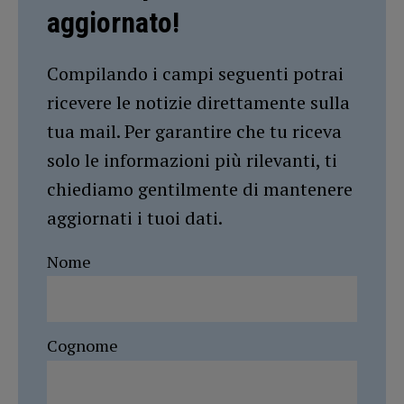
aggiornato!
Compilando i campi seguenti potrai
ricevere le notizie direttamente sulla
tua mail. Per garantire che tu riceva
solo le informazioni più rilevanti, ti
chiediamo gentilmente di mantenere
aggiornati i tuoi dati.
Nome
Cognome