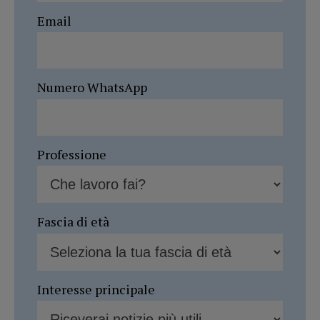
Email
Numero WhatsApp
Professione
Fascia di età
Interesse principale