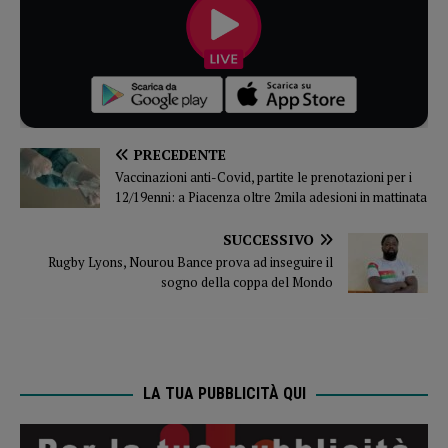
PRECEDENTE
Vaccinazioni anti-Covid, partite le prenotazioni per i
12/19enni: a Piacenza oltre 2mila adesioni in mattinata
SUCCESSIVO
Rugby Lyons, Nourou Bance prova ad inseguire il
sogno della coppa del Mondo
LA TUA PUBBLICITÀ QUI