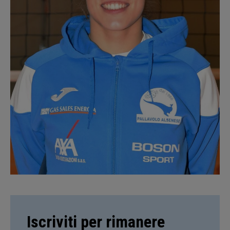
Iscriviti per rimanere