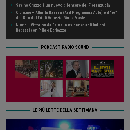
Savino Orazzo è un nuovo difensore del Fiorenzuola
Ciclismo – Alberto Baesso (Asd Programma Auto) è il “re”
del Giro del Friuli Venezia Giulia Master
Nuoto – Vittorino da Feltre in evidenza agli Italiani
Ragazzi con Pilla e Barbazza
PODCAST RADIO SOUND
LE PIÙ LETTE DELLA SETTIMANA