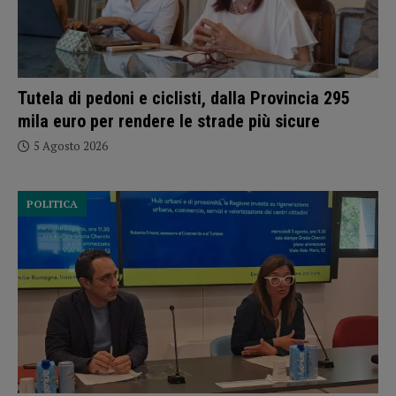
Tutela di pedoni e ciclisti, dalla Provincia 295
mila euro per rendere le strade più sicure
5 Agosto 2026
POLITICA