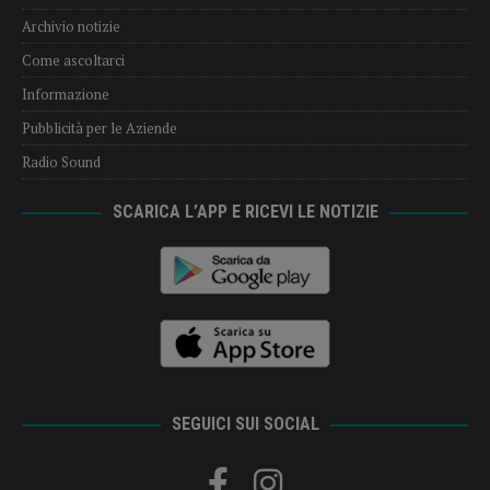
Archivio notizie
Come ascoltarci
Informazione
Pubblicità per le Aziende
Radio Sound
SCARICA L’APP E RICEVI LE NOTIZIE
SEGUICI SUI SOCIAL