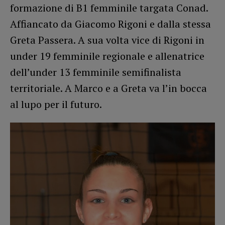
formazione di B1 femminile targata Conad.
Affiancato da Giacomo Rigoni e dalla stessa
Greta Passera. A sua volta vice di Rigoni in
under 19 femminile regionale e allenatrice
dell’under 13 femminile semifinalista
territoriale. A Marco e a Greta va l’in bocca
al lupo per il futuro.