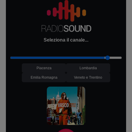
Seleziona il canale...
Piacenza
Lombardia
Emilia Romagna
Veneto e Trentino