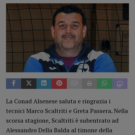
La Conad Alsenese saluta e ringrazia i
tecnici Marco Scaltriti e Greta Passera. Nella
scorsa stagione, Scaltriti è subentrato ad
Alessandro Della Balda al timone della