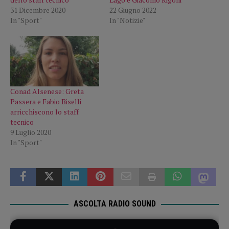
31 Dicembre 2020
22 Giugno 2022
In "Sport"
In "Notizie"
Conad Alsenese: Greta
Passera e Fabio Biselli
arricchiscono lo staff
tecnico
9 Luglio 2020
In "Sport"
ASCOLTA RADIO SOUND