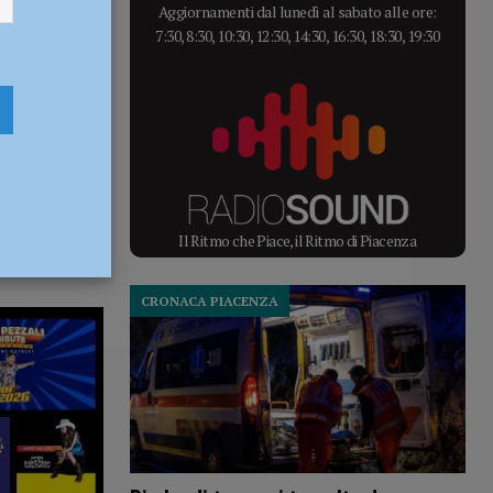
Aggiornamenti dal lunedì al sabato alle ore:
7:30, 8:30, 10:30, 12:30, 14:30, 16:30, 18:30, 19:30
Il Ritmo che Piace, il Ritmo di Piacenza
CRONACA PIACENZA