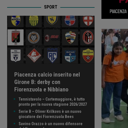
SPORT
Piacenza calcio inserito nel
Girone B: derby con
Fiorenzuola e Nibbiano
Tennistavolo – Cortemaggiore, è tutto
pronto per la nuova stagione 2026/2027
Serie B – Oliver Krilkovs è un nuovo
giocatore dei Fiorenzuola Bees
Savino Orazzo è un nuovo difensore